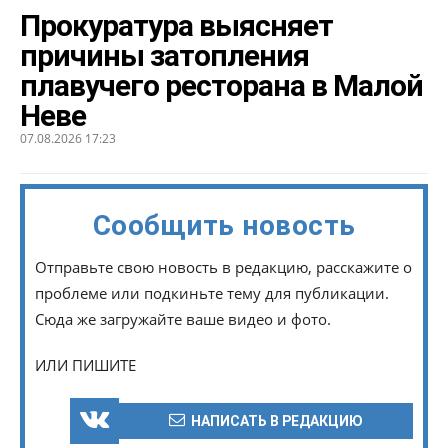
Прокуратура выясняет
причины затопления
плавучего ресторана в Малой
Неве
07.08.2026 17:23
Сообщить новость
Отправьте свою новость в редакцию, расскажите о
проблеме или подкиньте тему для публикации.
Сюда же загружайте ваше видео и фото.
ИЛИ ПИШИТЕ
НАПИСАТЬ В РЕДАКЦИЮ