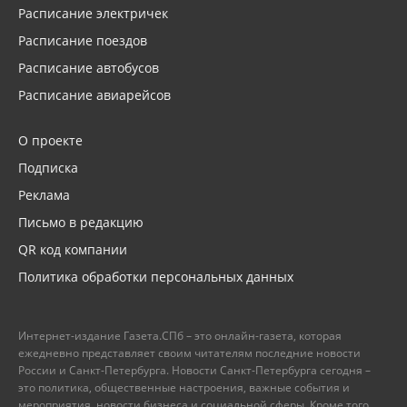
Расписание электричек
Расписание поездов
Расписание автобусов
Расписание авиарейсов
О проекте
Подписка
Реклама
Письмо в редакцию
QR код компании
Политика обработки персональных данных
Интернет-издание Газета.СПб – это онлайн-газета, которая
ежедневно представляет своим читателям последние новости
России и Санкт-Петербурга. Новости Санкт-Петербурга сегодня –
это политика, общественные настроения, важные события и
мероприятия, новости бизнеса и социальной сферы. Кроме того,