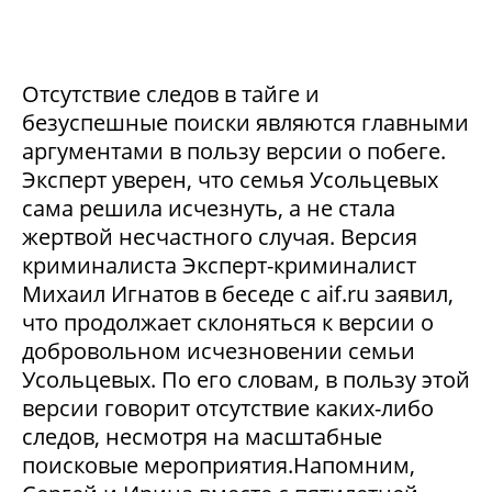
Отсутствие следов в тайге и
безуспешные поиски являются главными
аргументами в пользу версии о побеге.
Эксперт уверен, что семья Усольцевых
сама решила исчезнуть, а не стала
жертвой несчастного случая. Версия
криминалиста Эксперт-криминалист
Михаил Игнатов в беседе с aif.ru заявил,
что продолжает склоняться к версии о
добровольном исчезновении семьи
Усольцевых. По его словам, в пользу этой
версии говорит отсутствие каких-либо
следов, несмотря на масштабные
поисковые мероприятия.Напомним,