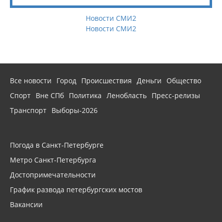
Новости СМИ2
Новости СМИ2
Все новости
Город
Происшествия
Деньги
Общество
Спорт
Вне СПб
Политика
Ленобласть
Пресс-релизы
Транспорт
Выборы-2026
Погода в Санкт-Петербурге
Метро Санкт-Петербурга
Достопримечательности
График развода петербургских мостов
Вакансии