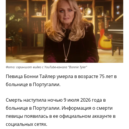
Фото: скриншот видео с YouTube-канала "Bonnie Tyler"
Певица Бонни Тайлер умерла в возрасте 75 лет в
больнице в Португалии.
Смерть наступила ночью 9 июля 2026 года в
больнице в Португалии.
Информация о смерти
певицы появилась в ее официальном аккаунте в
социальных сетях.