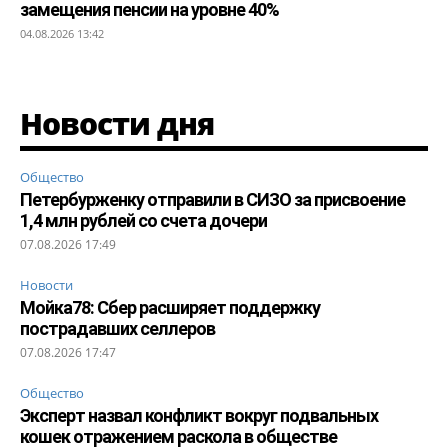
замещения пенсии на уровне 40%
04.08.2026 13:42
Новости дня
Общество
Петербурженку отправили в СИЗО за присвоение
1,4 млн рублей со счета дочери
07.08.2026 17:49
Новости
Мойка78: Сбер расширяет поддержку
пострадавших селлеров
07.08.2026 17:47
Общество
Эксперт назвал конфликт вокруг подвальных
кошек отражением раскола в обществе