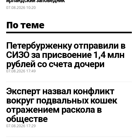
ирландский заповедник
07.08.2026 10:20
По теме
Петербурженку отправили в
СИЗО за присвоение 1,4 млн
рублей со счета дочери
07.08.2026 17:49
Эксперт назвал конфликт
вокруг подвальных кошек
отражением раскола в
обществе
07.08.2026 17:29