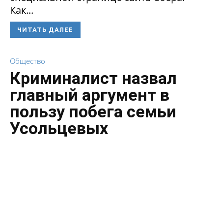
Как...
ЧИТАТЬ ДАЛЕЕ
Общество
Криминалист назвал
главный аргумент в
пользу побега семьи
Усольцевых