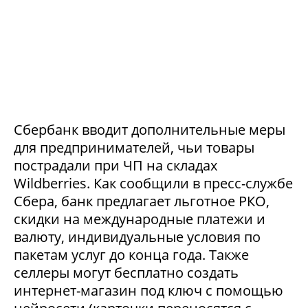
Сбербанк вводит дополнительные меры
для предпринимателей, чьи товары
пострадали при ЧП на складах
Wildberries. Как сообщили в пресс-службе
Сбера, банк предлагает льготное РКО,
скидки на международные платежи и
валюту, индивидуальные условия по
пакетам услуг до конца года. Также
селлеры могут бесплатно создать
интернет-магазин под ключ с помощью