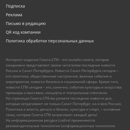
Подписка
Реклама
Письмо в редакцию
QR код компании
Политика обработки персональных данных
Интернет-издание Газета.СПб – это онлайн-газета, которая
ежедневно представляет своим читателям последние новости
России и Санкт-Петербурга. Новости Санкт-Петербурга сегодня –
это политика, общественные настроения, важные события и
мероприятия, новости бизнеса и социальной сферы. Кроме того,
новости СПб сегодня – это, конечно, события культуры и искусства:
премьеры и выставки, концерты и театральные спектакли.
На страницах Газета.СПб вы узнаете последние новости дня,
которые затрагивают не только Санкт-Петербург, но и всю Россию.
Политика и власть, деньги и бизнес, культура и спорт, – основные
темы, которые Газета.СПб затрагивает каждый день!
На информационном ресурсе (сайте) применяются
рекомендательные технологии (информационные технологии