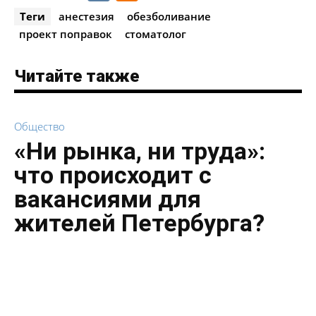
Теги
анестезия
обезболивание
проект поправок
стоматолог
Читайте также
Общество
«Ни рынка, ни труда»:
что происходит с
вакансиями для
жителей Петербурга?