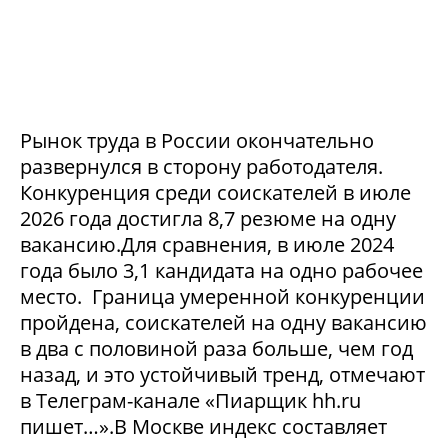
Рынок труда в России окончательно
развернулся в сторону работодателя.
Конкуренция среди соискателей в июле
2026 года достигла 8,7 резюме на одну
вакансию.Для сравнения, в июле 2024
года было 3,1 кандидата на одно рабочее
место. Граница умеренной конкуренции
пройдена, соискателей на одну вакансию
в два с половиной раза больше, чем год
назад, и это устойчивый тренд, отмечают
в Телеграм-канале «Пиарщик hh.ru
пишет…».В Москве индекс составляет