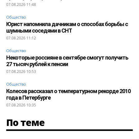
07.08.2026 11:48
Общество
Юрист напомнила дачникам о способах борьбы с
шумными соседями в СНТ
07.08.2026 11:12
Общество
Некоторые россияне в сентябре смогут получить
27 тысяч рублей к пенсии
07.08.2026 10:53
Общество
Колесов рассказал о температурном рекорде 2010
года в Петербурге
07.08.2026 10:35
По теме