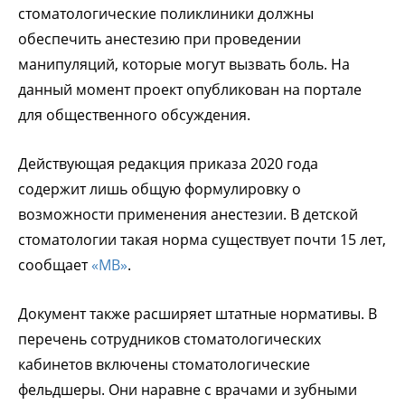
стоматологические поликлиники должны
обеспечить анестезию при проведении
манипуляций, которые могут вызвать боль. На
данный момент проект опубликован на портале
для общественного обсуждения.
Действующая редакция приказа 2020 года
содержит лишь общую формулировку о
возможности применения анестезии. В детской
стоматологии такая норма существует почти 15 лет,
сообщает
«МВ»
.
Документ также расширяет штатные нормативы. В
перечень сотрудников стоматологических
кабинетов включены стоматологические
фельдшеры. Они наравне с врачами и зубными