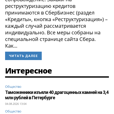
реструктуризацию кредитов
принимаются в СберБизнес (раздел
«Кредиты», кнопка «Реструктуризация») –
каждый случай рассматривается
индивидуально. Все меры собраны на
специальной странице сайта Сбера.
Как...
ЧИТАТЬ ДАЛЕЕ
Интересное
Общество
Таможенники изъяли 40 драгоценных камней на 3,4
млн рублей в Петербурге
04.08.2026 13:04
Общество