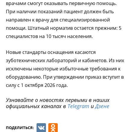
врачами смогут оказывать первичную помощь.
При наличии показаний пациент должен быть
направлен к врачу для специализированной
помощи. Штатный норматив остается прежним: 5
специалистов на 10 тысяч населения.
Новые стандарты оснащения касаются
зуботехнических лабораторий и кабинетов. Из них
исключены некоторые избыточные требования к
оборудованию. При утверждении приказ вступит в
силу с 1 октября 2026 года.
Узнавайте о новостях первыми в наших
официальных каналах в
Telegram
и
Дзене
VK
Odnoklassniki
ПОДЕЛИТЬСЯ: