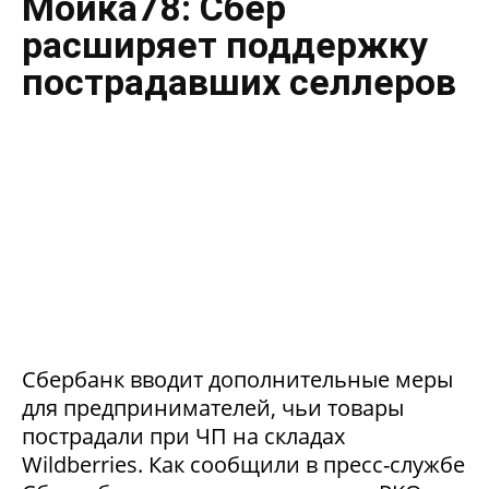
Мойка78: Сбер
расширяет поддержку
пострадавших селлеров
Сбербанк вводит дополнительные меры
для предпринимателей, чьи товары
пострадали при ЧП на складах
Wildberries. Как сообщили в пресс-службе