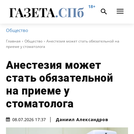
18+
Общество
Главная
Общество
Анестезия может стать обязательной на
приеме у стоматолога
Анестезия может
стать обязательной
на приеме у
стоматолога
Даниил Александров
08.07.2026 17:37