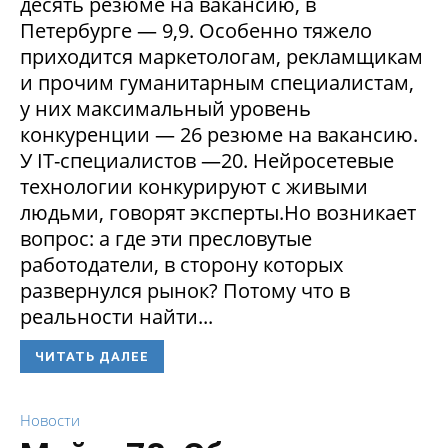
десять резюме на вакансию, в
Петербурге — 9,9. Особенно тяжело
приходится маркетологам, рекламщикам
и прочим гуманитарным специалистам,
у них максимальный уровень
конкуренции — 26 резюме на вакансию.
У IT-специалистов —20. Нейросетевые
технологии конкурируют с живыми
людьми, говорят эксперты.Но возникает
вопрос: а где эти пресловутые
работодатели, в сторону которых
развернулся рынок? Потому что в
реальности найти...
ЧИТАТЬ ДАЛЕЕ
Новости