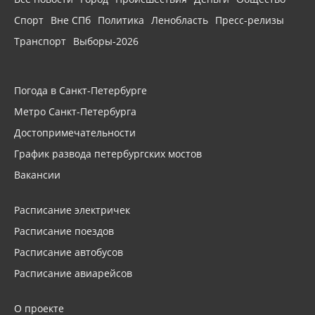
Спорт
Вне СПб
Политика
Ленобласть
Пресс-релизы
Транспорт
Выборы-2026
Погода в Санкт-Петербурге
Метро Санкт-Петербурга
Достопримечательности
График развода петербургских мостов
Вакансии
Расписание электричек
Расписание поездов
Расписание автобусов
Расписание авиарейсов
О проекте