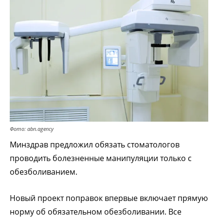
Фото: abn.agency
Минздрав предложил обязать стоматологов
проводить болезненные манипуляции только с
обезболиванием.
Новый проект поправок впервые включает прямую
норму об обязательном обезболивании. Все