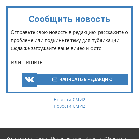
Сообщить новость
Отправьте свою новость в редакцию, расскажите о
проблеме или подкиньте тему для публикации.
Сюда же загружайте ваше видео и фото.
ИЛИ ПИШИТЕ
НАПИСАТЬ В РЕДАКЦИЮ
Новости СМИ2
Новости СМИ2
Все новости
Город
Происшествия
Деньги
Общество