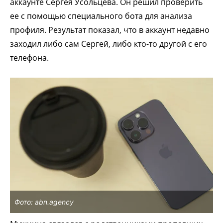
аккаунте Сергея Усольцева. Он решил проверить
ее с помощью специального бота для анализа
профиля. Результат показал, что в аккаунт недавно
заходил либо сам Сергей, либо кто-то другой с его
телефона.
Фото: abn.agency