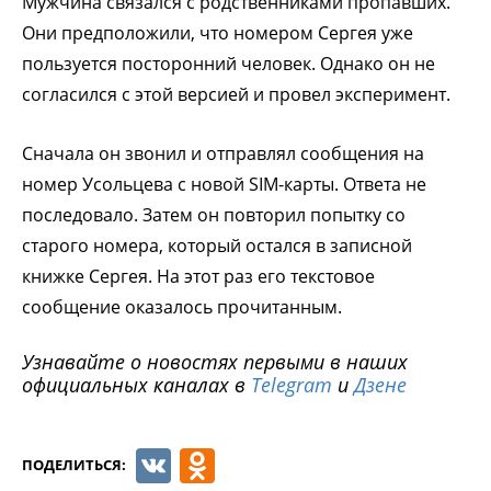
Мужчина связался с родственниками пропавших.
Они предположили, что номером Сергея уже
пользуется посторонний человек. Однако он не
согласился с этой версией и провел эксперимент.
Сначала он звонил и отправлял сообщения на
номер Усольцева с новой SIM-карты. Ответа не
последовало. Затем он повторил попытку со
старого номера, который остался в записной
книжке Сергея. На этот раз его текстовое
сообщение оказалось прочитанным.
Узнавайте о новостях первыми в наших
официальных каналах в
Telegram
и
Дзене
VK
Odnoklassniki
ПОДЕЛИТЬСЯ: