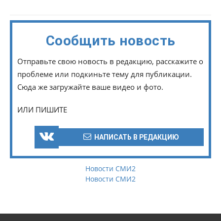
Сообщить новость
Отправьте свою новость в редакцию, расскажите о
проблеме или подкиньте тему для публикации.
Сюда же загружайте ваше видео и фото.
ИЛИ ПИШИТЕ
НАПИСАТЬ В РЕДАКЦИЮ
Новости СМИ2
Новости СМИ2