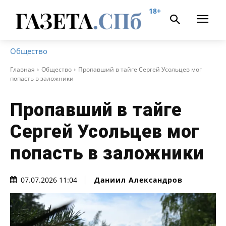
18+
Общество
Главная
Общество
Пропавший в тайге Сергей Усольцев мог
попасть в заложники
Пропавший в тайге
Сергей Усольцев мог
попасть в заложники
Даниил Александров
07.07.2026 11:04