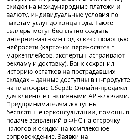
скидки на международные платежи и
валюту, индивидуальные условия по
пакетам услуг до конца года. Также
селлеры могут бесплатно создать
интернет-магазин под ключ с помощью
нейросети (карточки переносятся с
маркетплейсов, эксперты настраивают
рекламу и доставку). Банк сохранил
историю остатков на пострадавших
складах – данные доступны в IT-продукте
на платформе Сбер2В Онлайн-продажи
для клиентов с активными API-ключами.
Предпринимателям доступны
бесплатные юрконсультации, помощь в
подаче заявлений в ФНС на отсрочку
налогов и скидки на комплексное
сопровождение. Заявки на