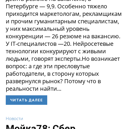
Петербурге — 9,9. Особенно тяжело
приходится маркетологам, рекламщикам
и прочим гуманитарным специалистам,
у них максимальный уровень
конкуренции — 26 резюме на вакансию.
У IT-специалистов —20. Нейросетевые
технологии конкурируют с живыми
людьми, говорят эксперты.Но возникает
вопрос: а где эти пресловутые
работодатели, в сторону которых
развернулся рынок? Потому что в
реальности найти...
ЧИТАТЬ ДАЛЕЕ
Новости
Мойка78: Сбер