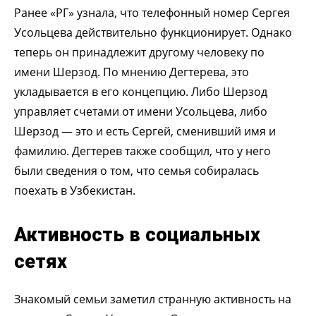
Ранее «РГ» узнала, что телефонный номер Сергея
Усольцева действительно функционирует. Однако
теперь он принадлежит другому человеку по
имени Шерзод. По мнению Дегтерева, это
укладывается в его концепцию. Либо Шерзод
управляет счетами от имени Усольцева, либо
Шерзод — это и есть Сергей, сменивший имя и
фамилию. Дегтерев также сообщил, что у него
были сведения о том, что семья собиралась
поехать в Узбекистан.
Активность в социальных
сетях
Знакомый семьи заметил странную активность на