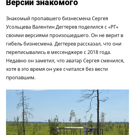
Версии знакомого
Знакомый пропавшего бизнесмена Сергея
Усольцева Валентин Дегтерев поделился с «РГ»
своими версиями произошедшего. Он не верит в
гибель бизнесмена. Дегтерев рассказал, что они
переписывались в мессенджере с 2018 года.
Недавно он заметил, что аватар Сергея сменился,
хотя в это время он уже считался без вести
пропавшим.