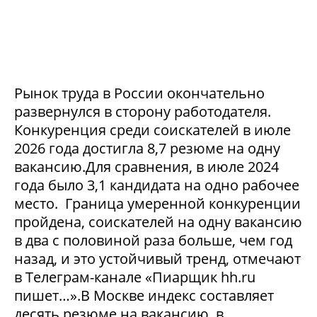
Рынок труда в России окончательно
развернулся в сторону работодателя.
Конкуренция среди соискателей в июле
2026 года достигла 8,7 резюме на одну
вакансию.Для сравнения, в июле 2024
года было 3,1 кандидата на одно рабочее
место. Граница умеренной конкуренции
пройдена, соискателей на одну вакансию
в два с половиной раза больше, чем год
назад, и это устойчивый тренд, отмечают
в Телеграм-канале «Пиарщик hh.ru
пишет…».В Москве индекс составляет
десять резюме на вакансию, в