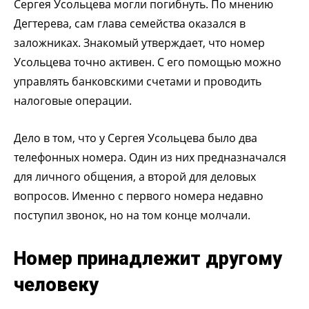
Сергея Усольцева могли погибнуть. По мнению
Дегтерева, сам глава семейства оказался в
заложниках. Знакомый утверждает, что номер
Усольцева точно активен. С его помощью можно
управлять банковскими счетами и проводить
налоговые операции.
Дело в том, что у Сергея Усольцева было два
телефонных номера. Один из них предназначался
для личного общения, а второй для деловых
вопросов. Именно с первого номера недавно
поступил звонок, но на том конце молчали.
Номер принадлежит другому
человеку