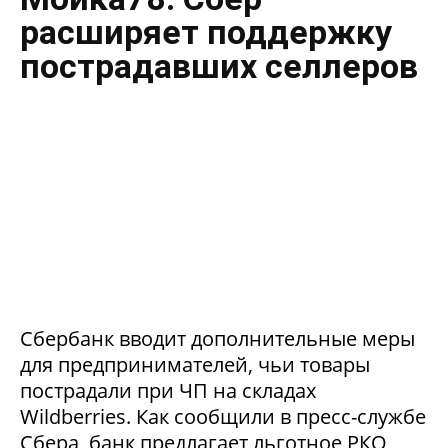
расширяет поддержку
пострадавших селлеров
Сбербанк вводит дополнительные меры
для предпринимателей, чьи товары
пострадали при ЧП на складах
Wildberries. Как сообщили в пресс-службе
Сбера, банк предлагает льготное РКО,