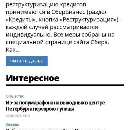
реструктуризацию кредитов
принимаются в СберБизнес (раздел
«Кредиты», кнопка «Реструктуризация») –
каждый случай рассматривается
индивидуально. Все меры собраны на
специальной странице сайта Сбера.
Как...
ЧИТАТЬ ДАЛЕЕ
Интересное
Общество
Из-за полумарафона на выходных в центре
Петербурга перекроют улицы
07.08.2026 14:28
Звезды