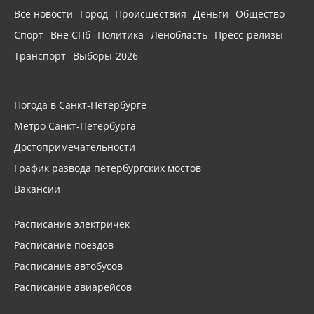
Все новости
Город
Происшествия
Деньги
Общество
Спорт
Вне СПб
Политика
Ленобласть
Пресс-релизы
Транспорт
Выборы-2026
Погода в Санкт-Петербурге
Метро Санкт-Петербурга
Достопримечательности
График развода петербургских мостов
Вакансии
Расписание электричек
Расписание поездов
Расписание автобусов
Расписание авиарейсов