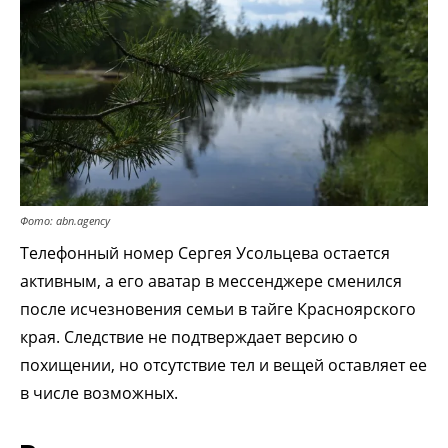
Фото: abn.agency
Телефонный номер Сергея Усольцева остается
активным, а его аватар в мессенджере сменился
после исчезновения семьи в тайге Красноярского
края. Следствие не подтверждает версию о
похищении, но отсутствие тел и вещей оставляет ее
в числе возможных.