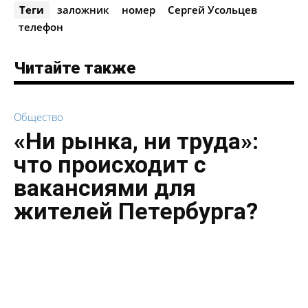
Теги
заложник
номер
Сергей Усольцев
телефон
Читайте также
Общество
«Ни рынка, ни труда»:
что происходит с
вакансиями для
жителей Петербурга?