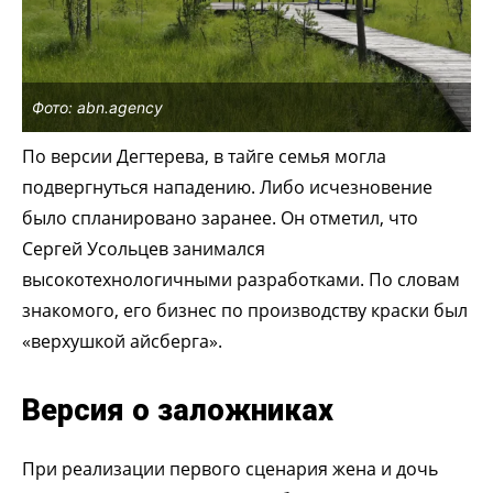
Фото: abn.agency
По версии Дегтерева, в тайге семья могла
подвергнуться нападению. Либо исчезновение
было спланировано заранее. Он отметил, что
Сергей Усольцев занимался
высокотехнологичными разработками. По словам
знакомого, его бизнес по производству краски был
«верхушкой айсберга».
Версия о заложниках
При реализации первого сценария жена и дочь