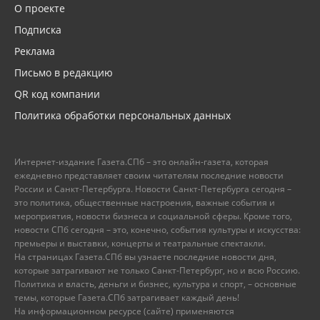
О проекте
Подписка
Реклама
Письмо в редакцию
QR код компании
Политика обработки персональных данных
Интернет-издание Газета.СПб – это онлайн-газета, которая
ежедневно представляет своим читателям последние новости
России и Санкт-Петербурга. Новости Санкт-Петербурга сегодня –
это политика, общественные настроения, важные события и
мероприятия, новости бизнеса и социальной сферы. Кроме того,
новости СПб сегодня – это, конечно, события культуры и искусства:
премьеры и выставки, концерты и театральные спектакли.
На страницах Газета.СПб вы узнаете последние новости дня,
которые затрагивают не только Санкт-Петербург, но и всю Россию.
Политика и власть, деньги и бизнес, культура и спорт, – основные
темы, которые Газета.СПб затрагивает каждый день!
На информационном ресурсе (сайте) применяются