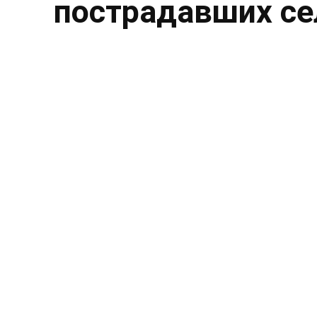
пострадавших се