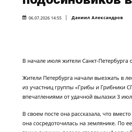
Даниил Александров
06.07.2026 14:55
В начале июля жители Санкт-Петербурга о
Жители Петербурга начали выезжать в лес
из участниц группы «Грибы и Грибники С
впечатлениями от удачной вылазки 3 июл
В своем посте она рассказала, что вмест
она сосредоточилась на землянике. По ее