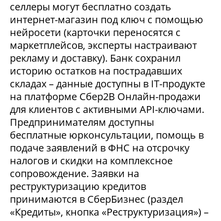
селлеры могут бесплатно создать
интернет-магазин под ключ с помощью
нейросети (карточки переносятся с
маркетплейсов, эксперты настраивают
рекламу и доставку). Банк сохранил
историю остатков на пострадавших
складах – данные доступны в IT-продукте
на платформе Сбер2В Онлайн-продажи
для клиентов с активными API-ключами.
Предпринимателям доступны
бесплатные юрконсультации, помощь в
подаче заявлений в ФНС на отсрочку
налогов и скидки на комплексное
сопровождение. Заявки на
реструктуризацию кредитов
принимаются в СберБизнес (раздел
«Кредиты», кнопка «Реструктуризация») –