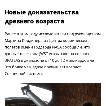
Новые доказательства
древнего возраста
Ранее в этом году исследователи под руководством
Мартина Кординера из Центра космических
полетов имени Годдарда NASA сообщили, что
данные телескопа JWST указывают на возраст
3I/ATLAS в диапазоне от 10 до 12 миллиардов лет.
Это более чем вдвое превышает возраст
Солнечной системы.