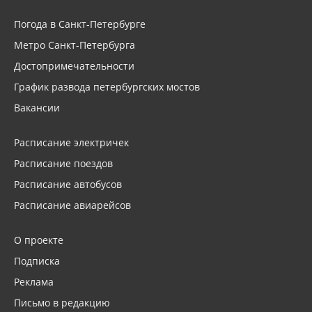
Погода в Санкт-Петербурге
Метро Санкт-Петербурга
Достопримечательности
График развода петербургских мостов
Вакансии
Расписание электричек
Расписание поездов
Расписание автобусов
Расписание авиарейсов
О проекте
Подписка
Реклама
Письмо в редакцию