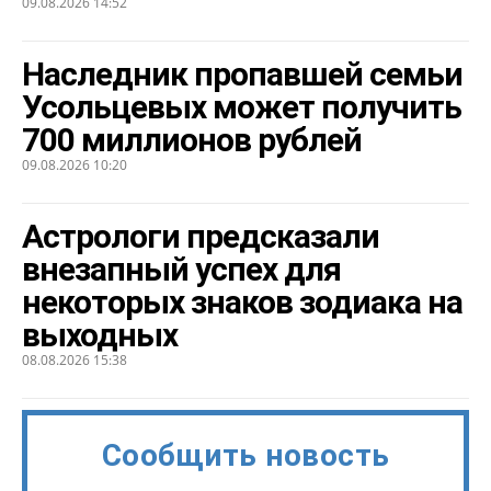
09.08.2026 14:52
Наследник пропавшей семьи
Усольцевых может получить
700 миллионов рублей
09.08.2026 10:20
Астрологи предсказали
внезапный успех для
некоторых знаков зодиака на
выходных
08.08.2026 15:38
Сообщить новость