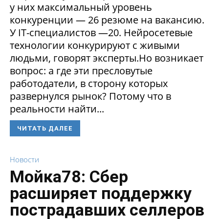
у них максимальный уровень
конкуренции — 26 резюме на вакансию.
У IT-специалистов —20. Нейросетевые
технологии конкурируют с живыми
людьми, говорят эксперты.Но возникает
вопрос: а где эти пресловутые
работодатели, в сторону которых
развернулся рынок? Потому что в
реальности найти...
ЧИТАТЬ ДАЛЕЕ
Новости
Мойка78: Сбер
расширяет поддержку
пострадавших селлеров