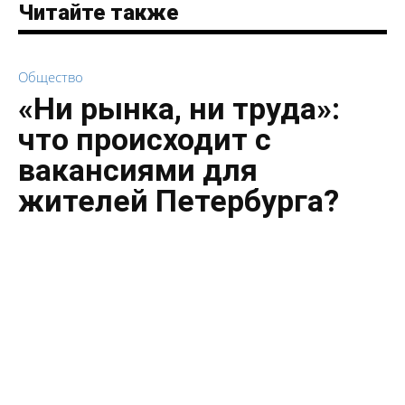
Читайте также
Общество
«Ни рынка, ни труда»:
что происходит с
вакансиями для
жителей Петербурга?