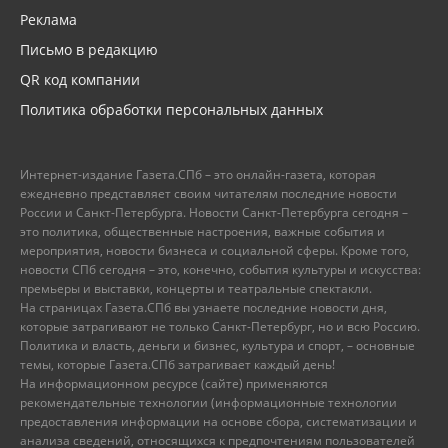
Реклама
Письмо в редакцию
QR код компании
Политика обработки персональных данных
Интернет-издание Газета.СПб – это онлайн-газета, которая
ежедневно представляет своим читателям последние новости
России и Санкт-Петербурга. Новости Санкт-Петербурга сегодня –
это политика, общественные настроения, важные события и
мероприятия, новости бизнеса и социальной сферы. Кроме того,
новости СПб сегодня – это, конечно, события культуры и искусства:
премьеры и выставки, концерты и театральные спектакли.
На страницах Газета.СПб вы узнаете последние новости дня,
которые затрагивают не только Санкт-Петербург, но и всю Россию.
Политика и власть, деньги и бизнес, культура и спорт, – основные
темы, которые Газета.СПб затрагивает каждый день!
На информационном ресурсе (сайте) применяются
рекомендательные технологии (информационные технологии
предоставления информации на основе сбора, систематизации и
анализа сведений, относящихся к предпочтениям пользователей