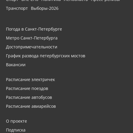
Транспорт
Выборы-2026
Погода в Санкт-Петербурге
Метро Санкт-Петербурга
Достопримечательности
График развода петербургских мостов
Вакансии
Расписание электричек
Расписание поездов
Расписание автобусов
Расписание авиарейсов
О проекте
Подписка