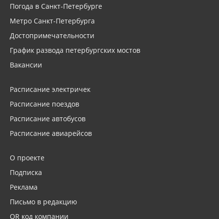
Погода в Санкт-Петербурге
Метро Санкт-Петербурга
Достопримечательности
График развода петербургских мостов
Вакансии
Расписание электричек
Расписание поездов
Расписание автобусов
Расписание авиарейсов
О проекте
Подписка
Реклама
Письмо в редакцию
QR код компании