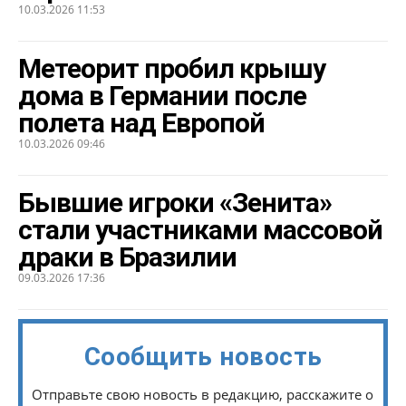
10.03.2026 11:53
Метеорит пробил крышу
дома в Германии после
полета над Европой
10.03.2026 09:46
Бывшие игроки «Зенита»
стали участниками массовой
драки в Бразилии
09.03.2026 17:36
Сообщить новость
Отправьте свою новость в редакцию, расскажите о