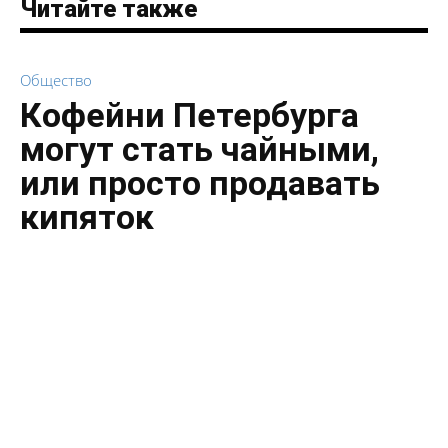
Читайте также
Общество
Кофейни Петербурга
могут стать чайными,
или просто продавать
кипяток