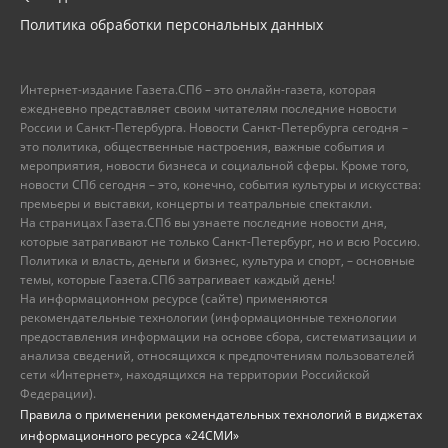
Политика обработки персональных данных
Интернет-издание Газета.СПб – это онлайн-газета, которая
ежедневно представляет своим читателям последние новости
России и Санкт-Петербурга. Новости Санкт-Петербурга сегодня –
это политика, общественные настроения, важные события и
мероприятия, новости бизнеса и социальной сферы. Кроме того,
новости СПб сегодня – это, конечно, события культуры и искусства:
премьеры и выставки, концерты и театральные спектакли.
На страницах Газета.СПб вы узнаете последние новости дня,
которые затрагивают не только Санкт-Петербург, но и всю Россию.
Политика и власть, деньги и бизнес, культура и спорт, – основные
темы, которые Газета.СПб затрагивает каждый день!
На информационном ресурсе (сайте) применяются
рекомендательные технологии (информационные технологии
предоставления информации на основе сбора, систематизации и
анализа сведений, относящихся к предпочтениям пользователей
сети «Интернет», находящихся на территории Российской
Федерации).
Правила о применении рекомендательных технологий в виджетах
информационного ресурса «24СМИ»