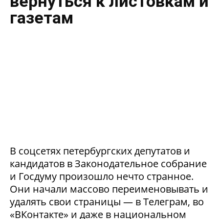
вернуться к листовкам и
газетам
В соцсетях петербургских депутатов и
кандидатов в Законодательное собрание
и Госдуму произошло нечто странное.
Они начали массово переименовывать и
удалять свои страницы — в Телеграм, во
«ВКонтакте» и даже в национальном