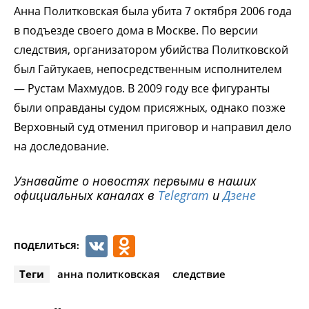
Анна Политковская была убита 7 октября 2006 года
в подъезде своего дома в Москве. По версии
следствия, организатором убийства Политковской
был Гайтукаев, непосредственным исполнителем
— Рустам Махмудов. В 2009 году все фигуранты
были оправданы судом присяжных, однако позже
Верховный суд отменил приговор и направил дело
на доследование.
Узнавайте о новостях первыми в наших
официальных каналах в
Telegram
и
Дзене
VK
Odnoklassniki
ПОДЕЛИТЬСЯ:
Теги
анна политковская
следствие