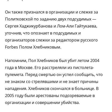
Он также признался в организации и слежке за
Политковской по заданию двух подсудимых —
Сергея Хаджикурбанова и Лом-Али Гайтукаева,
уточнив, что опознает в подсудимых и
организаторов слежки за редактором русского
Forbes Полом Хлебниковым.
Напомним, Пол Хлебников был убит летом 2004
года в Москве. Его расстреляли из пистолета-
пулемета. Перед смертью он успел сообщить, что
не знаком со стрелявшими и не знает причины
нападения. Хлебников скончался в больнице. В
2005 году были арестованы подозреваемые в
организации и совершении убийства.