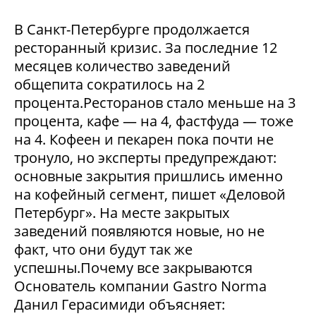
В Санкт-Петербурге продолжается
ресторанный кризис. За последние 12
месяцев количество заведений
общепита сократилось на 2
процента.Ресторанов стало меньше на 3
процента, кафе — на 4, фастфуда — тоже
на 4. Кофеен и пекарен пока почти не
тронуло, но эксперты предупреждают:
основные закрытия пришлись именно
на кофейный сегмент, пишет «Деловой
Петербург». На месте закрытых
заведений появляются новые, но не
факт, что они будут так же
успешны.Почему все закрываются
Основатель компании Gastro Norma
Данил Герасимиди объясняет: