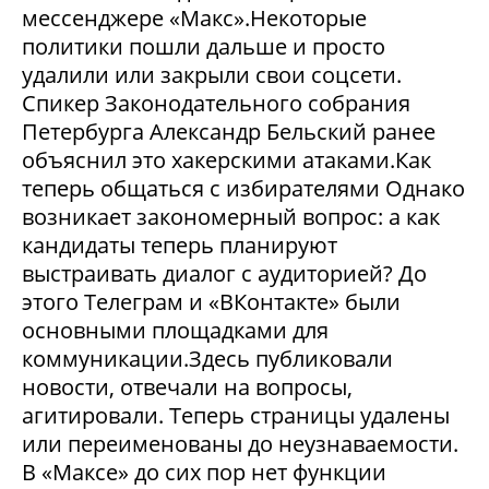
мессенджере «Макс».Некоторые
политики пошли дальше и просто
удалили или закрыли свои соцсети.
Спикер Законодательного собрания
Петербурга Александр Бельский ранее
объяснил это хакерскими атаками.Как
теперь общаться с избирателями Однако
возникает закономерный вопрос: а как
кандидаты теперь планируют
выстраивать диалог с аудиторией? До
этого Телеграм и «ВКонтакте» были
основными площадками для
коммуникации.Здесь публиковали
новости, отвечали на вопросы,
агитировали. Теперь страницы удалены
или переименованы до неузнаваемости.
В «Максе» до сих пор нет функции