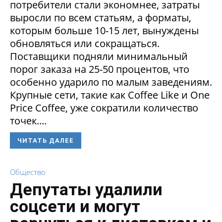
потребители стали экономнее, затраты
выросли по всем статьям, а форматы,
которым больше 10-15 лет, вынуждены
обновляться или сокращаться.
Поставщики подняли минимальный
порог заказа на 25-50 процентов, что
особенно ударило по малым заведениям.
Крупные сети, такие как Coffee Like и One
Price Coffee, уже сократили количество
точек....
ЧИТАТЬ ДАЛЕЕ
Общество
Депутаты удалили
соцсети и могут