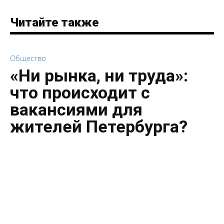
Читайте также
Общество
«Ни рынка, ни труда»:
что происходит с
вакансиями для
жителей Петербурга?