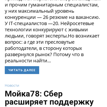
и прочим гуманитарным специалистам,
у них максимальный уровень
конкуренции — 26 резюме на вакансию.
У IT-специалистов —20. Нейросетевые
технологии конкурируют с живыми
людьми, говорят эксперты.Но возникает
вопрос: а где эти пресловутые
работодатели, в сторону которых
развернулся рынок? Потому что в
реальности найти...
ЧИТАТЬ ДАЛЕЕ
Новости
Мойка78: Сбер
расширяет поддержку