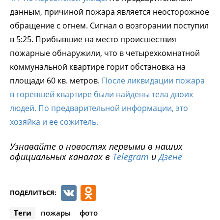
данным, причиной пожара является неосторожное
обращение с огнем. Сигнал о возгорании поступил
в 5:25. Прибывшие на место происшествия
пожарные обнаружили, что в четырехкомнатной
коммунальной квартире горит обстановка на
площади 60 кв. метров.
После ликвидации пожара
в горевшей квартире были найдены тела двоих
людей. По предварительной информации, это
хозяйка и ее сожитель.
Узнавайте о новостях первыми в наших
официальных каналах в
Telegram
и
Дзене
VK
Odnoklassniki
ПОДЕЛИТЬСЯ:
Теги
пожары
фото