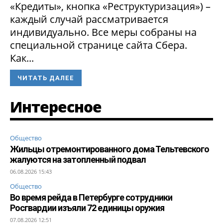
«Кредиты», кнопка «Реструктуризация») –
каждый случай рассматривается
индивидуально. Все меры собраны на
специальной странице сайта Сбера.
Как...
ЧИТАТЬ ДАЛЕЕ
Интересное
Общество
Жильцы отремонтированного дома Тельтевского
жалуются на затопленный подвал
06.08.2026 15:43
Общество
Во время рейда в Петербурге сотрудники
Росгвардии изъяли 72 единицы оружия
07.08.2026 12:51