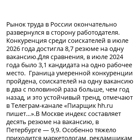
Рынок труда в России окончательно
развернулся в сторону работодателя.
Конкуренция среди соискателей в июле
2026 года достигла 8,7 резюме на одну
вакансию.Для сравнения, в июле 2024
года было 3,1 кандидата на одно рабочее
место. Граница умеренной конкуренции
пройдена, соискателей на одну вакансию
в два с половиной раза больше, чем год
назад, и это устойчивый тренд, отмечают
в Телеграм-канале «Пиарщик hh.ru
пишет…».В Москве индекс составляет
десять резюме на вакансию, в
Петербурге — 9,9. Особенно тяжело
приходится маркетологам, рекламщикам