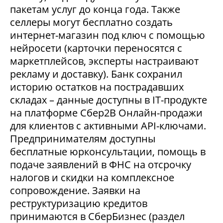
пакетам услуг до конца года. Также
селлеры могут бесплатно создать
интернет-магазин под ключ с помощью
нейросети (карточки переносятся с
маркетплейсов, эксперты настраивают
рекламу и доставку). Банк сохранил
историю остатков на пострадавших
складах – данные доступны в IT-продукте
на платформе Сбер2В Онлайн-продажи
для клиентов с активными API-ключами.
Предпринимателям доступны
бесплатные юрконсультации, помощь в
подаче заявлений в ФНС на отсрочку
налогов и скидки на комплексное
сопровождение. Заявки на
реструктуризацию кредитов
принимаются в СберБизнес (раздел