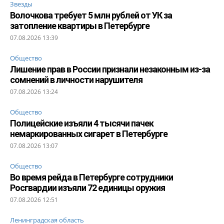
Звезды
Волочкова требует 5 млн рублей от УК за
затопление квартиры в Петербурге
07.08.2026 13:39
Общество
Лишение прав в России признали незаконным из-за
сомнений в личности нарушителя
07.08.2026 13:24
Общество
Полицейские изъяли 4 тысячи пачек
немаркированных сигарет в Петербурге
07.08.2026 13:07
Общество
Во время рейда в Петербурге сотрудники
Росгвардии изъяли 72 единицы оружия
07.08.2026 12:51
Ленинградская область