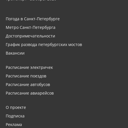
Погода в Санкт-Петербурге
Метро Санкт-Петербурга
Достопримечательности
График развода петербургских мостов
Вакансии
Расписание электричек
Расписание поездов
Расписание автобусов
Расписание авиарейсов
О проекте
Подписка
Реклама