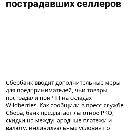
пострадавших селлеров
Сбербанк вводит дополнительные меры
для предпринимателей, чьи товары
пострадали при ЧП на складах
Wildberries. Как сообщили в пресс-службе
Сбера, банк предлагает льготное РКО,
скидки на международные платежи и
валюту, индивидуальные условия по