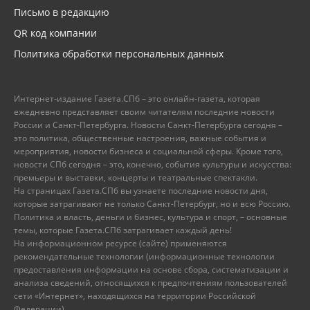
Письмо в редакцию
QR код компании
Политика обработки персональных данных
Интернет-издание Газета.СПб – это онлайн-газета, которая
ежедневно представляет своим читателям последние новости
России и Санкт-Петербурга. Новости Санкт-Петербурга сегодня –
это политика, общественные настроения, важные события и
мероприятия, новости бизнеса и социальной сферы. Кроме того,
новости СПб сегодня – это, конечно, события культуры и искусства:
премьеры и выставки, концерты и театральные спектакли.
На страницах Газета.СПб вы узнаете последние новости дня,
которые затрагивают не только Санкт-Петербург, но и всю Россию.
Политика и власть, деньги и бизнес, культура и спорт, – основные
темы, которые Газета.СПб затрагивает каждый день!
На информационном ресурсе (сайте) применяются
рекомендательные технологии (информационные технологии
предоставления информации на основе сбора, систематизации и
анализа сведений, относящихся к предпочтениям пользователей
сети «Интернет», находящихся на территории Российской
Федерации).