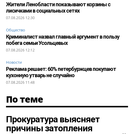
Жители Ленобласти показывают корзины с
лисичками в социальных сетях
07.08.2026 12:30
Общество
Криминалист назвал главный аргумент в пользу
побега семьи Усольцевых
07.08.2026 12:12
Новости
Реклама решает: 60% петербуржцев покупают
кухонную утварь не случайно
07.08.2026 11:48
По теме
Прокуратура выясняет
причины затопления