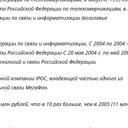
а Российской Федерации по телекоммуникациям, в 
ции по связи и информатизации (возглавил
ерации по связи и информатизации. С 2004 по 2004
Российской Федерации С 20 мая 2004 г. по май 200
логий и связи Российской Федерации.
ной компании IPOC, владеющей частью одного из
ной связи МегаФон.
млн рублей, что в 10 раз больше, чем в 2005 (11 мл