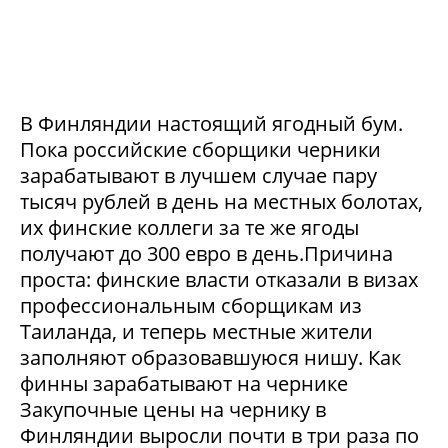
В Финляндии настоящий ягодный бум.
Пока российские сборщики черники
зарабатывают в лучшем случае пару
тысяч рублей в день на местных болотах,
их финские коллеги за те же ягоды
получают до 300 евро в день.Причина
проста: финские власти отказали в визах
профессиональным сборщикам из
Таиланда, и теперь местные жители
заполняют образовавшуюся нишу. Как
финны зарабатывают на чернике
Закупочные цены на чернику в
Финляндии выросли почти в три раза по