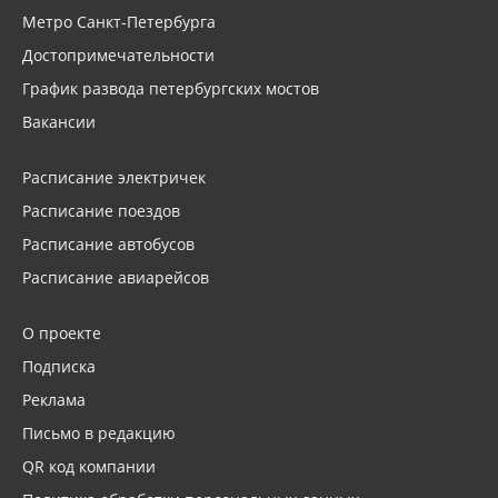
Метро Санкт-Петербурга
Достопримечательности
График развода петербургских мостов
Вакансии
Расписание электричек
Расписание поездов
Расписание автобусов
Расписание авиарейсов
О проекте
Подписка
Реклама
Письмо в редакцию
QR код компании