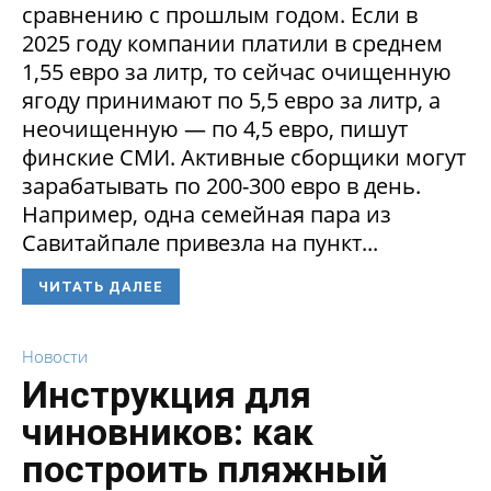
сравнению с прошлым годом. Если в
2025 году компании платили в среднем
1,55 евро за литр, то сейчас очищенную
ягоду принимают по 5,5 евро за литр, а
неочищенную — по 4,5 евро, пишут
финские СМИ. Активные сборщики могут
зарабатывать по 200-300 евро в день.
Например, одна семейная пара из
Савитайпале привезла на пункт...
ЧИТАТЬ ДАЛЕЕ
Новости
Инструкция для
чиновников: как
построить пляжный