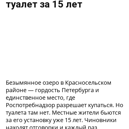
туалет за 15 лет
Безымянное озеро в Красносельском
районе — гордость Петербурга и
единственное место, где
Роспотребнадзор разрешает купаться. Но
туалета там нет. Местные жители бьются
за его установку уже 15 лет. Чиновники
находят отговорки и каждый раз