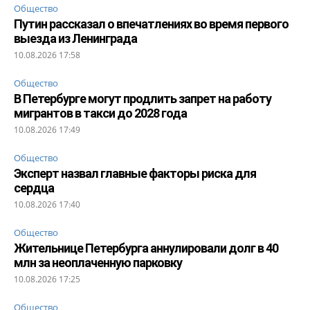
Общество
Путин рассказал о впечатлениях во время первого
выезда из Ленинграда
10.08.2026 17:58
Общество
В Петербурге могут продлить запрет на работу
мигрантов в такси до 2028 года
10.08.2026 17:49
Общество
Эксперт назвал главные факторы риска для
сердца
10.08.2026 17:40
Общество
Жительнице Петербурга аннулировали долг в 40
млн за неоплаченную парковку
10.08.2026 17:25
Общество