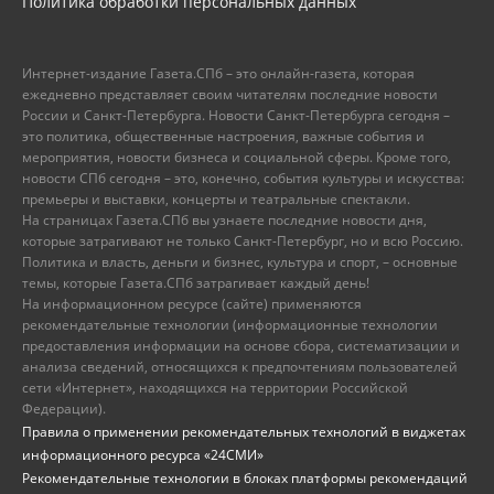
Политика обработки персональных данных
Интернет-издание Газета.СПб – это онлайн-газета, которая
ежедневно представляет своим читателям последние новости
России и Санкт-Петербурга. Новости Санкт-Петербурга сегодня –
это политика, общественные настроения, важные события и
мероприятия, новости бизнеса и социальной сферы. Кроме того,
новости СПб сегодня – это, конечно, события культуры и искусства:
премьеры и выставки, концерты и театральные спектакли.
На страницах Газета.СПб вы узнаете последние новости дня,
которые затрагивают не только Санкт-Петербург, но и всю Россию.
Политика и власть, деньги и бизнес, культура и спорт, – основные
темы, которые Газета.СПб затрагивает каждый день!
На информационном ресурсе (сайте) применяются
рекомендательные технологии (информационные технологии
предоставления информации на основе сбора, систематизации и
анализа сведений, относящихся к предпочтениям пользователей
сети «Интернет», находящихся на территории Российской
Федерации).
Правила о применении рекомендательных технологий в виджетах
информационного ресурса «24СМИ»
Рекомендательные технологии в блоках платформы рекомендаций