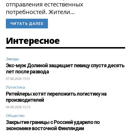
отправления естественных
потребностей. Жители...
ЧИТАТЬ ДАЛЕЕ
Интересное
Звезды
Экс-муж Долиной защищает певицу спустя десять
лет после развода
07.08.2026 15:51
Логистика
Ритейлеры хотят переложить логистику на
производителей
04.08.2026 12:12
Общество
Закрытие границы с Россией ударило по
экономике восточной Финляндии