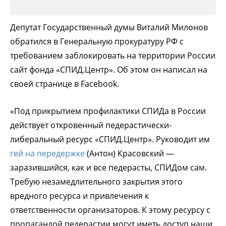
Депутат Государственный думы Виталий Милонов
обратился в Генеральную прокуратуру РФ с
требованием заблокировать на территории России
сайт фонда «СПИД.Центр». Об этом он написал на
своей странице в Facebook.
«Под прикрытием профилактики СПИДа в России
действует откровенный педерастически-
либеральный ресурс «СПИД.Центр». Руководит им
гей на передержке
(Антон) Красовский —
заразившийся, как и все педерасты, СПИДом сам.
Требую незамедлительного закрытия этого
вредного ресурса и привлечения к
ответственности организаторов. К этому ресурсу с
пропагандой педерастии могут иметь доступ наши