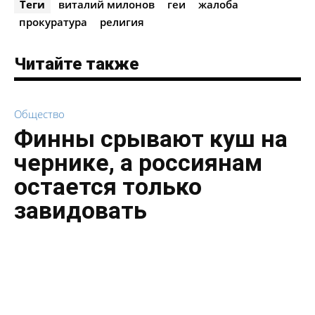
Теги
виталий милонов
геи
жалоба
прокуратура
религия
Читайте также
Общество
Финны срывают куш на
чернике, а россиянам
остается только
завидовать