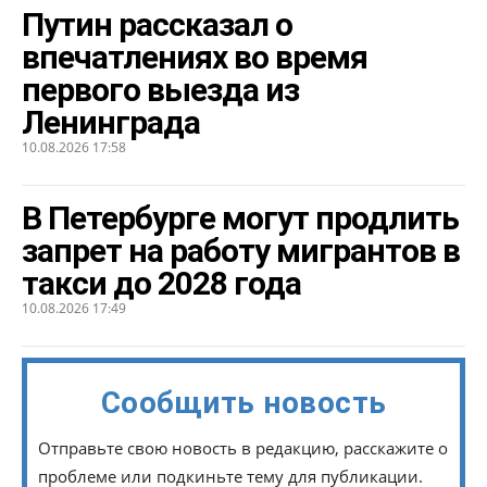
Путин рассказал о
впечатлениях во время
первого выезда из
Ленинграда
10.08.2026 17:58
В Петербурге могут продлить
запрет на работу мигрантов в
такси до 2028 года
10.08.2026 17:49
Сообщить новость
Отправьте свою новость в редакцию, расскажите о
проблеме или подкиньте тему для публикации.