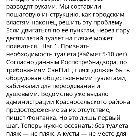
разводят руками. Мы составили
пошаговую инструкцию, как городским
властям наконец решить эту проблему.
Если двигаться по ее пунктам, через пару
десятилетий туалет на пляже может
появиться. Шаг 1. Признать
необходимость туалета (займет 5-10 лет)
Согласно данным Роспотребнадзора, по
требованиям СанПиН, пляж должен быть
оборудован общественными туалетами,
кабинками для переодевания и
душевыми. Ведомство уже выдало
администрации Красносельского района
предостережение за их отсутствие,
пишет Фонтанка. Но это лишь первый
шаг. Теперь нужно осознать: без туалета
пляж — не пляж. А кусты — не место для