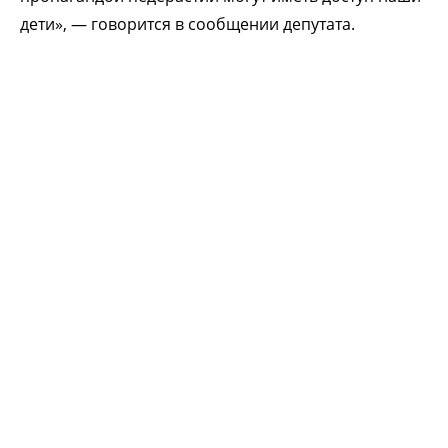
дети», — говорится в сообщении депутата.