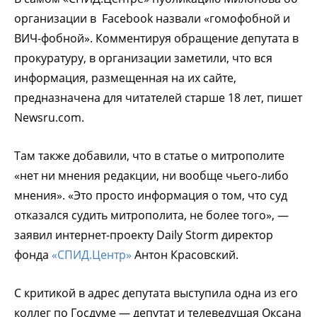
организации в Facebook назвали «гомофобной и
ВИЧ-фобной». Комментируя обращение депутата в
прокуратуру, в организации заметили, что вся
информация, размещенная на их сайте,
предназначена для читателей старше 18 лет, пишет
Newsru.com.
Там также добавили, что в статье о митрополите
«нет ни мнения редакции, ни вообще чьего-либо
мнения». «Это просто информация о том, что суд
отказался судить митрополита, не более того», —
заявил интернет-проекту Daily Storm директор
фонда
«СПИД.Центр»
Антон Красовский.
С критикой в адрес депутата выступила одна из его
коллег по Госдуме — депутат и телеведущая Оксана