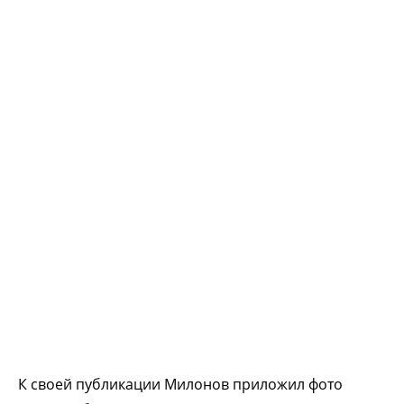
К своей публикации Милонов приложил фото