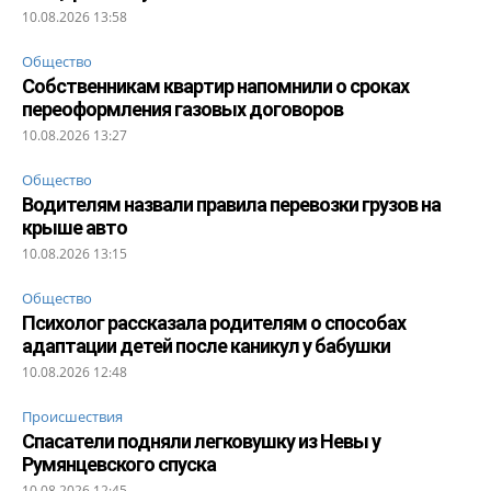
10.08.2026 13:58
Общество
Собственникам квартир напомнили о сроках
переоформления газовых договоров
10.08.2026 13:27
Общество
Водителям назвали правила перевозки грузов на
крыше авто
10.08.2026 13:15
Общество
Психолог рассказала родителям о способах
адаптации детей после каникул у бабушки
10.08.2026 12:48
Происшествия
Спасатели подняли легковушку из Невы у
Румянцевского спуска
10.08.2026 12:45