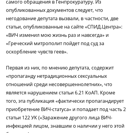
самого обращения в Генпрокуратуру. Из
опубликованных документов следует, что
негодование депутата вызвали, в частности, две
статьи, опубликованные на сайте «СПИД.Центра»:
«ВИЧ изменил мою жизнь раз и навсегда» и
«Греческий митрополит пойдет под суд за
оскорбление чувств геев».
Первая из них, по мнению депутата, содержит
«пропаганду нетрадиционных сексуальных
отношений среди несовершеннолетних», что
является нарушением статьи 6.21 КоАП. Кроме
того, эта публикация «фактически пропагандирует
приобретение ВИЧ-статуса» и попадает под часть 2
статьи 122 УК («Заражение другого лица ВИЧ-
инфекцией лицом, знавшим о наличии у него этой