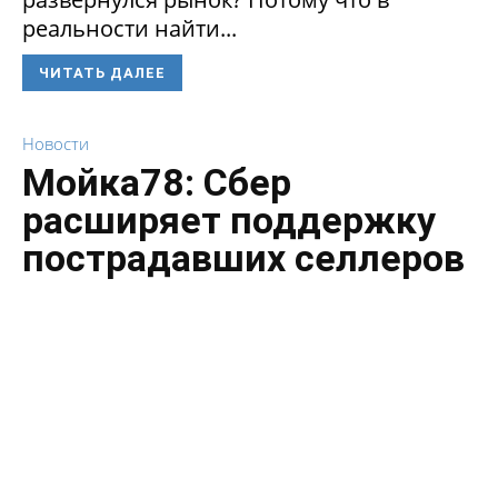
реальности найти...
ЧИТАТЬ ДАЛЕЕ
Новости
Мойка78: Сбер
расширяет поддержку
пострадавших селлеров