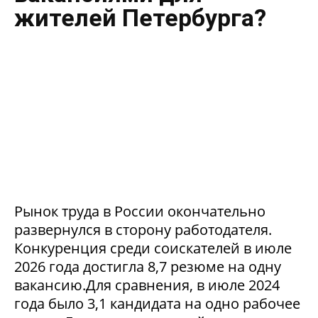
жителей Петербурга?
Рынок труда в России окончательно
развернулся в сторону работодателя.
Конкуренция среди соискателей в июле
2026 года достигла 8,7 резюме на одну
вакансию.Для сравнения, в июле 2024
года было 3,1 кандидата на одно рабочее