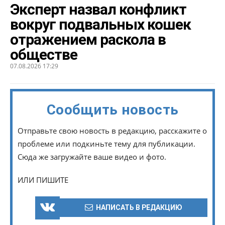
Эксперт назвал конфликт
вокруг подвальных кошек
отражением раскола в
обществе
07.08.2026 17:29
Сообщить новость
Отправьте свою новость в редакцию, расскажите о
проблеме или подкиньте тему для публикации.
Сюда же загружайте ваше видео и фото.
ИЛИ ПИШИТЕ
НАПИСАТЬ В РЕДАКЦИЮ