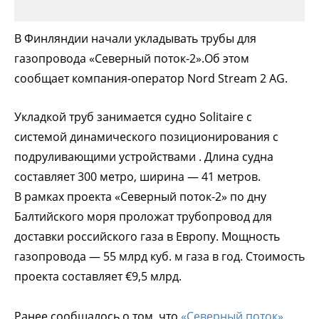
В Финляндии начали укладывать трубы для
газопровода «Северный поток-2».Об этом
сообщает компания-оператор Nord Stream 2 AG.
Укладкой труб занимается судно Solitaire с
системой динамического позиционирования с
подруливающими устройствами . Длина судна
составляет 300 метро, ширина — 41 метров.
В рамках проекта «Северный поток-2» по дну
Балтийского моря проложат трубопровод для
доставки российского газа в Европу. Мощность
газопровода — 55 млрд куб. м газа в год. Стоимость
проекта составляет €9,5 млрд.
Ранее сообщалось о том, что
«Северный поток»