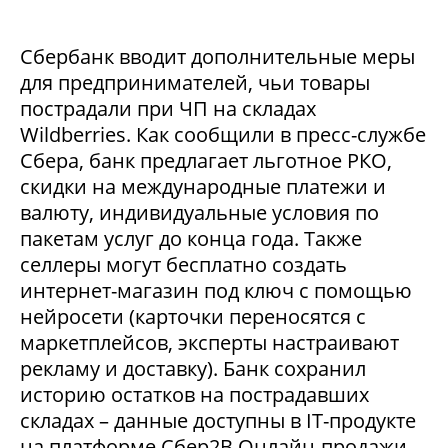
Сбербанк вводит дополнительные меры
для предпринимателей, чьи товары
пострадали при ЧП на складах
Wildberries. Как сообщили в пресс-службе
Сбера, банк предлагает льготное РКО,
скидки на международные платежи и
валюту, индивидуальные условия по
пакетам услуг до конца года. Также
селлеры могут бесплатно создать
интернет-магазин под ключ с помощью
нейросети (карточки переносятся с
маркетплейсов, эксперты настраивают
рекламу и доставку). Банк сохранил
историю остатков на пострадавших
складах – данные доступны в IT-продукте
на платформе Сбер2В Онлайн-продажи