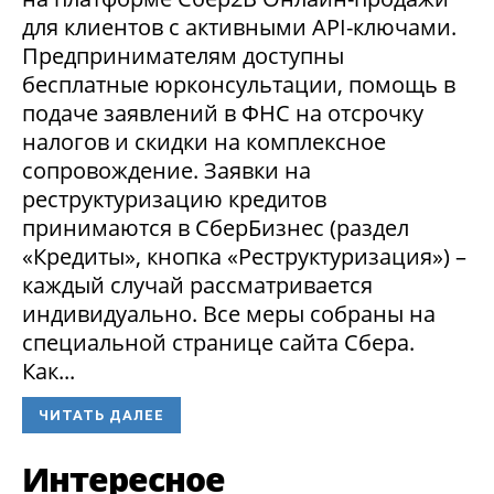
для клиентов с активными API-ключами.
Предпринимателям доступны
бесплатные юрконсультации, помощь в
подаче заявлений в ФНС на отсрочку
налогов и скидки на комплексное
сопровождение. Заявки на
реструктуризацию кредитов
принимаются в СберБизнес (раздел
«Кредиты», кнопка «Реструктуризация») –
каждый случай рассматривается
индивидуально. Все меры собраны на
специальной странице сайта Сбера.
Как...
ЧИТАТЬ ДАЛЕЕ
Интересное