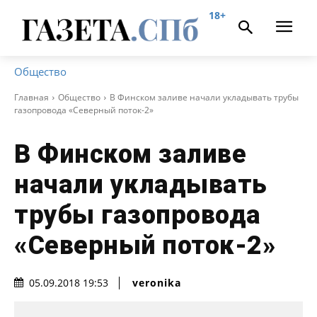
18+
Общество
Главная
Общество
В Финском заливе начали укладывать трубы
газопровода «Северный поток-2»
В Финском заливе
начали укладывать
трубы газопровода
«Северный поток-2»
veronika
05.09.2018 19:53