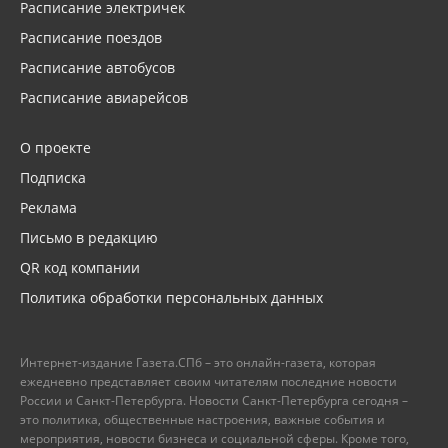
Расписание электричек
Расписание поездов
Расписание автобусов
Расписание авиарейсов
О проекте
Подписка
Реклама
Письмо в редакцию
QR код компании
Политика обработки персональных данных
Интернет-издание Газета.СПб – это онлайн-газета, которая
ежедневно представляет своим читателям последние новости
России и Санкт-Петербурга. Новости Санкт-Петербурга сегодня –
это политика, общественные настроения, важные события и
мероприятия, новости бизнеса и социальной сферы. Кроме того,