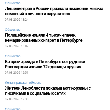
Общество
Лишение прав в России признали незаконным из-за
сомнений в личности нарушителя
07.08.2026 13:24
Общество
Полицейские изъяли 4 тысячи пачек
немаркированных сигарет в Петербурге
07.08.2026 13:07
Общество
Во время рейда в Петербурге сотрудники
Росгвардии изъяли 72 единицы оружия
07.08.2026 12:51
Ленинградская область
Жители Ленобласти показывают корзины с
лисичками в социальных сетях
07.08.2026 12:30
Общество