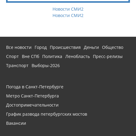
Новости СМИ2
Новости СМИ2
Все новости
Город
Происшествия
Деньги
Общество
Спорт
Вне СПб
Политика
Ленобласть
Пресс-релизы
Транспорт
Выборы-2026
Погода в Санкт-Петербурге
Метро Санкт-Петербурга
Достопримечательности
График развода петербургских мостов
Вакансии