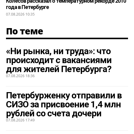
Колесов рассказал о температурном рекорде 2010
года в Петербурге
07.08.2026 10:35
По теме
«Ни рынка, ни труда»: что
происходит с вакансиями
для жителей Петербурга?
07.08.2026 18:36
Петербурженку отправили в
СИЗО за присвоение 1,4 млн
рублей со счета дочери
07.08.2026 17:49