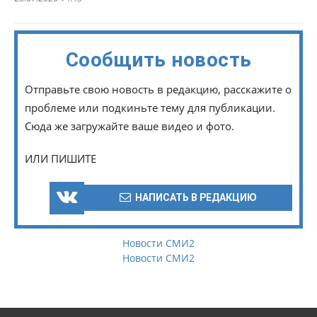
Сообщить новость
Отправьте свою новость в редакцию, расскажите о
проблеме или подкиньте тему для публикации.
Сюда же загружайте ваше видео и фото.
ИЛИ ПИШИТЕ
НАПИСАТЬ В РЕДАКЦИЮ
Новости СМИ2
Новости СМИ2