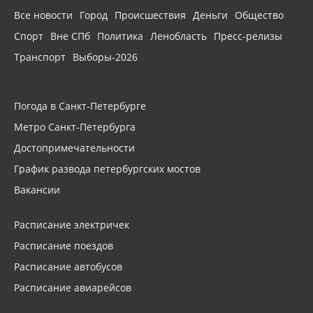
Все новости
Город
Происшествия
Деньги
Общество
Спорт
Вне СПб
Политика
Ленобласть
Пресс-релизы
Транспорт
Выборы-2026
Погода в Санкт-Петербурге
Метро Санкт-Петербурга
Достопримечательности
График развода петербургских мостов
Вакансии
Расписание электричек
Расписание поездов
Расписание автобусов
Расписание авиарейсов