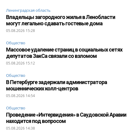
Ленинградская область
Владельцы загородного жилья в Ленобласти
могут легально сдавать гостевые дома
05.08.2026 15:28
Общество
Массовое удаление страниц в социальных сетях
депутатов ЗакСа связали со взломом
05.08.2026 15:12
Общество
В Петербурге задержали администратора
мошеннических колл-центров
05.08.2026 14:54
Общество
Проведение «Интервидения» в Саудовской Аравии
находится под вопросом
05.08.2026 14:38