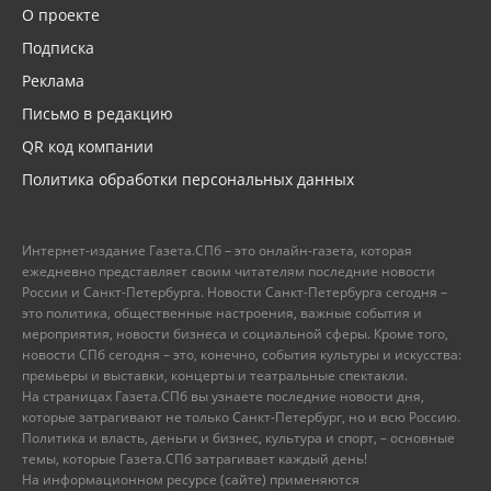
О проекте
Подписка
Реклама
Письмо в редакцию
QR код компании
Политика обработки персональных данных
Интернет-издание Газета.СПб – это онлайн-газета, которая
ежедневно представляет своим читателям последние новости
России и Санкт-Петербурга. Новости Санкт-Петербурга сегодня –
это политика, общественные настроения, важные события и
мероприятия, новости бизнеса и социальной сферы. Кроме того,
новости СПб сегодня – это, конечно, события культуры и искусства:
премьеры и выставки, концерты и театральные спектакли.
На страницах Газета.СПб вы узнаете последние новости дня,
которые затрагивают не только Санкт-Петербург, но и всю Россию.
Политика и власть, деньги и бизнес, культура и спорт, – основные
темы, которые Газета.СПб затрагивает каждый день!
На информационном ресурсе (сайте) применяются