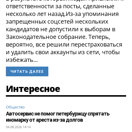
ответственности за посты, сделанные
несколько лет назад.Из-за упоминания
запрещенных соцсетей нескольких
кандидатов не допустили к выборам в
Законодательное собрание. Теперь,
вероятно, все решили перестраховаться
и удалить свои аккаунты из сети, чтобы
избежать...
ЧИТАТЬ ДАЛЕЕ
Интересное
Общество
Автосервис не помог петербуржцу спрятать
иномарку от ареста из-за долгов
04.08.2026 14:14