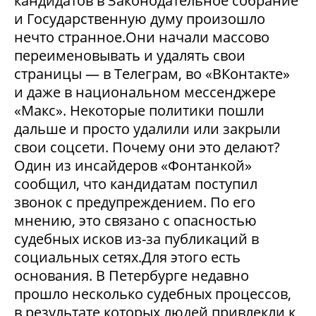
кандидатов в Законодательное собрание
и Государственную думу произошло
нечто странное.Они начали массово
переименовывать и удалять свои
страницы — в Телеграм, во «ВКонтакте»
и даже в национальном мессенджере
«Макс». Некоторые политики пошли
дальше и просто удалили или закрыли
свои соцсети. Почему они это делают?
Один из инсайдеров «Фонтанкой»
сообщил, что кандидатам поступил
звонок с предупреждением. По его
мнению, это связано с опасностью
судебных исков из-за публикаций в
социальных сетях.Для этого есть
основания. В Петербурге недавно
прошло несколько судебных процессов,
в результате которых людей привлекли к