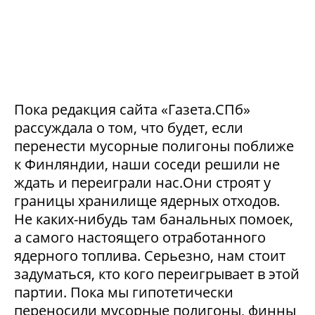
Пока редакция сайта «Газета.СПб»
рассуждала о том, что будет, если
перенести мусорные полигоны поближе
к Финляндии, наши соседи решили не
ждать и переиграли нас.Они строят у
границы хранилище ядерных отходов.
Не каких-нибудь там банальных помоек,
а самого настоящего отработанного
ядерного топлива. Серьезно, нам стоит
задуматься, кто кого переигрывает в этой
партии. Пока мы гипотетически
переносили мусорные полигоны, финны