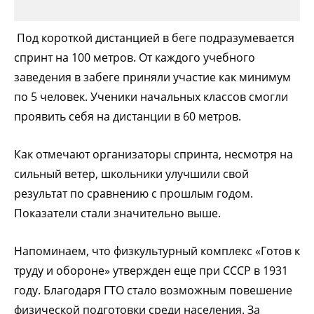
Под короткой дистанцией в беге подразумевается
спринт на 100 метров. От каждого учебного
заведения в забеге приняли участие как минимум
по 5 человек. Ученики начальных классов смогли
проявить себя на дистанции в 60 метров.
Как отмечают организаторы спринта, несмотря на
сильный ветер, школьники улучшили свой
результат по сравнению с прошлым годом.
Показатели стали значительно выше.
Напоминаем, что физкультурный комплекс «Готов к
труду и обороне» утвержден еще при СССР в 1931
году. Благодаря ГТО стало возможным повешение
физической подготовки среди населения. За