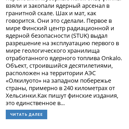
взяли и закопали ядерный арсенал в
гранитной скале. Шах и мат, как
говорится. Они это сделали. Первое в
мире Финский центр радиационной и
ядерной безопасности (STUK) выдал
разрешение на эксплуатацию первого в
мире геологического хранилища
отработанного ядерного топлива Onkalo.
Объект, строившийся десятилетиями,
расположен на территории АЭС
«Олкилуото» на западном побережье
страны, примерно в 240 километрах от
Хельсинки.Как пишут финские издания,
это единственное в...
ЧИТАТЬ ДАЛЕЕ