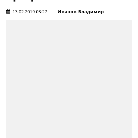
Иванов Владимир
13.02.2019 03:27