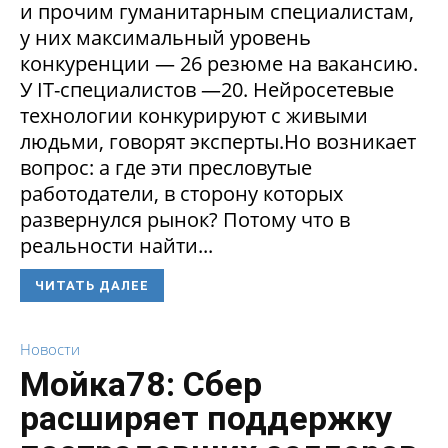
и прочим гуманитарным специалистам,
у них максимальный уровень
конкуренции — 26 резюме на вакансию.
У IT-специалистов —20. Нейросетевые
технологии конкурируют с живыми
людьми, говорят эксперты.Но возникает
вопрос: а где эти пресловутые
работодатели, в сторону которых
развернулся рынок? Потому что в
реальности найти...
ЧИТАТЬ ДАЛЕЕ
Новости
Мойка78: Сбер
расширяет поддержку