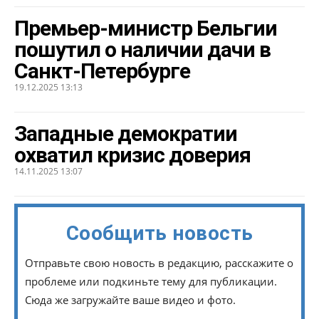
Премьер-министр Бельгии
пошутил о наличии дачи в
Санкт-Петербурге
19.12.2025 13:13
Западные демократии
охватил кризис доверия
14.11.2025 13:07
Сообщить новость
Отправьте свою новость в редакцию, расскажите о
проблеме или подкиньте тему для публикации.
Сюда же загружайте ваше видео и фото.