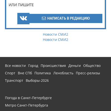
ИЛИ ПИШИТЕ
НАПИСАТЬ В РЕДАКЦИЮ
Новости СМИ2
Новости СМИ2
Все новости
Город
Происшествия
Деньги
Общество
Спорт
Вне СПб
Политика
Ленобласть
Пресс-релизы
Транспорт
Выборы-2026
Погода в Санкт-Петербурге
Метро Санкт-Петербурга