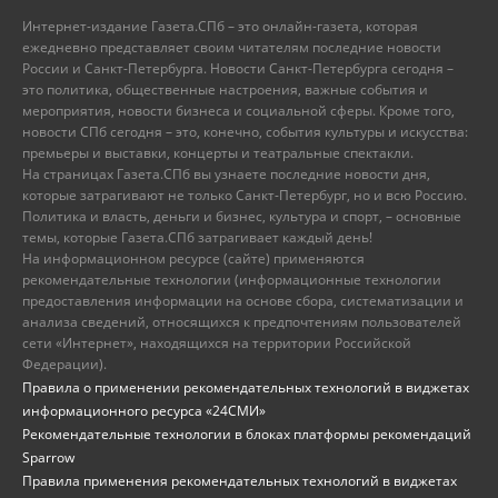
Интернет-издание Газета.СПб – это онлайн-газета, которая
ежедневно представляет своим читателям последние новости
России и Санкт-Петербурга. Новости Санкт-Петербурга сегодня –
это политика, общественные настроения, важные события и
мероприятия, новости бизнеса и социальной сферы. Кроме того,
новости СПб сегодня – это, конечно, события культуры и искусства:
премьеры и выставки, концерты и театральные спектакли.
На страницах Газета.СПб вы узнаете последние новости дня,
которые затрагивают не только Санкт-Петербург, но и всю Россию.
Политика и власть, деньги и бизнес, культура и спорт, – основные
темы, которые Газета.СПб затрагивает каждый день!
На информационном ресурсе (сайте) применяются
рекомендательные технологии (информационные технологии
предоставления информации на основе сбора, систематизации и
анализа сведений, относящихся к предпочтениям пользователей
сети «Интернет», находящихся на территории Российской
Федерации).
Правила о применении рекомендательных технологий в виджетах
информационного ресурса «24СМИ»
Рекомендательные технологии в блоках платформы рекомендаций
Sparrow
Правила применения рекомендательных технологий в виджетах