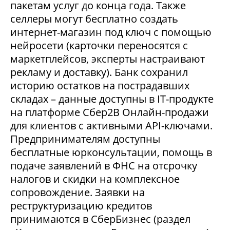
пакетам услуг до конца года. Также
селлеры могут бесплатно создать
интернет-магазин под ключ с помощью
нейросети (карточки переносятся с
маркетплейсов, эксперты настраивают
рекламу и доставку). Банк сохранил
историю остатков на пострадавших
складах – данные доступны в IT-продукте
на платформе Сбер2В Онлайн-продажи
для клиентов с активными API-ключами.
Предпринимателям доступны
бесплатные юрконсультации, помощь в
подаче заявлений в ФНС на отсрочку
налогов и скидки на комплексное
сопровождение. Заявки на
реструктуризацию кредитов
принимаются в СберБизнес (раздел