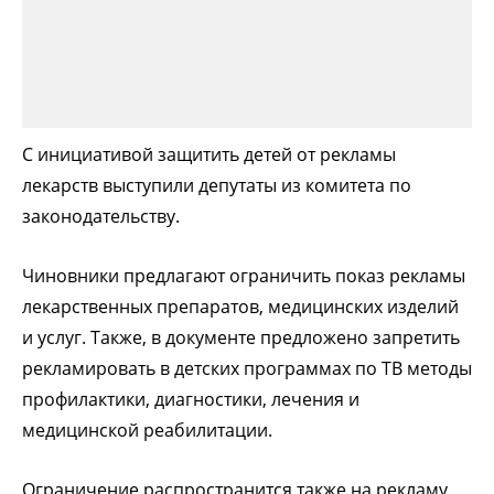
С инициативой защитить детей от рекламы
лекарств выступили депутаты из комитета по
законодательству.
Чиновники предлагают ограничить показ рекламы
лекарственных препаратов, медицинских изделий
и услуг. Также, в документе предложено запретить
рекламировать в детских программах по ТВ методы
профилактики, диагностики, лечения и
медицинской реабилитации.
Ограничение распространится также на рекламу