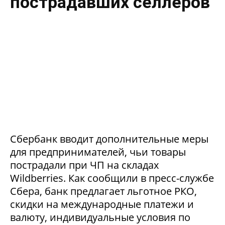
пострадавших селлеров
Сбербанк вводит дополнительные меры
для предпринимателей, чьи товары
пострадали при ЧП на складах
Wildberries. Как сообщили в пресс-службе
Сбера, банк предлагает льготное РКО,
скидки на международные платежи и
валюту, индивидуальные условия по