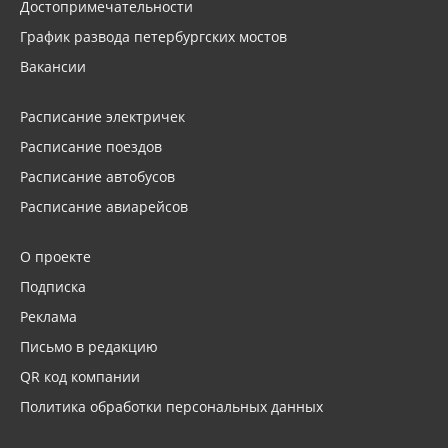
Достопримечательности
График развода петербургских мостов
Вакансии
Расписание электричек
Расписание поездов
Расписание автобусов
Расписание авиарейсов
О проекте
Подписка
Реклама
Письмо в редакцию
QR код компании
Политика обработки персональных данных