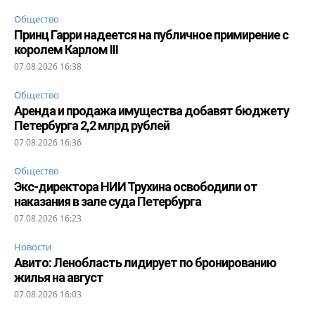
Общество
Принц Гарри надеется на публичное примирение с
королем Карлом III
07.08.2026 16:38
Общество
Аренда и продажа имущества добавят бюджету
Петербурга 2,2 млрд рублей
07.08.2026 16:36
Общество
Экс-директора НИИ Трухина освободили от
наказания в зале суда Петербурга
07.08.2026 16:23
Новости
Авито: Ленобласть лидирует по бронированию
жилья на август
07.08.2026 16:03