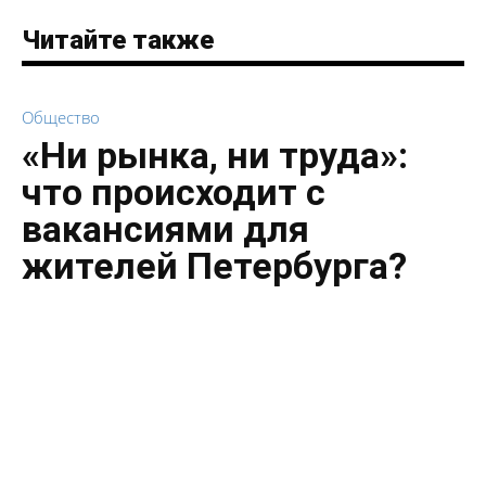
Читайте также
Общество
«Ни рынка, ни труда»:
что происходит с
вакансиями для
жителей Петербурга?