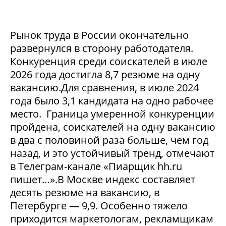
Рынок труда в России окончательно
развернулся в сторону работодателя.
Конкуренция среди соискателей в июле
2026 года достигла 8,7 резюме на одну
вакансию.Для сравнения, в июле 2024
года было 3,1 кандидата на одно рабочее
место. Граница умеренной конкуренции
пройдена, соискателей на одну вакансию
в два с половиной раза больше, чем год
назад, и это устойчивый тренд, отмечают
в Телеграм-канале «Пиарщик hh.ru
пишет…».В Москве индекс составляет
десять резюме на вакансию, в
Петербурге — 9,9. Особенно тяжело
приходится маркетологам, рекламщикам