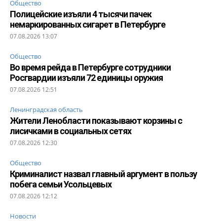
Общество
Полицейские изъяли 4 тысячи пачек
немаркированных сигарет в Петербурге
07.08.2026 13:07
Общество
Во время рейда в Петербурге сотрудники
Росгвардии изъяли 72 единицы оружия
07.08.2026 12:51
Ленинградская область
Жители Ленобласти показывают корзины с
лисичками в социальных сетях
07.08.2026 12:30
Общество
Криминалист назвал главный аргумент в пользу
побега семьи Усольцевых
07.08.2026 12:12
Новости