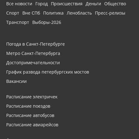
Все новости
Город
Происшествия
Деньги
Общество
Спорт
Вне СПб
Политика
Ленобласть
Пресс-релизы
Транспорт
Выборы-2026
Погода в Санкт-Петербурге
Метро Санкт-Петербурга
Достопримечательности
График развода петербургских мостов
Вакансии
Расписание электричек
Расписание поездов
Расписание автобусов
Расписание авиарейсов