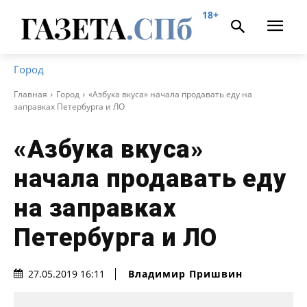
18+
Город
Главная
Город
«Азбука вкуса» начала продавать еду на
заправках Петербурга и ЛО
«Азбука вкуса»
начала продавать еду
на заправках
Петербурга и ЛО
Владимир Пришвин
27.05.2019 16:11