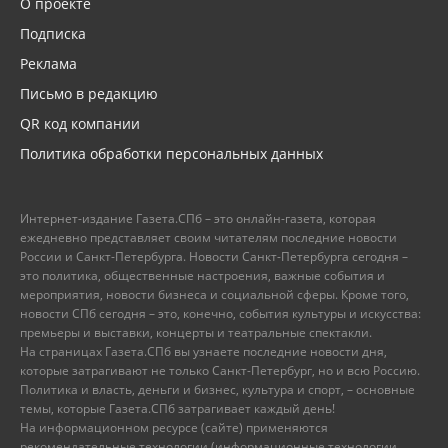
О проекте
Подписка
Реклама
Письмо в редакцию
QR код компании
Политика обработки персональных данных
Интернет-издание Газета.СПб – это онлайн-газета, которая
ежедневно представляет своим читателям последние новости
России и Санкт-Петербурга. Новости Санкт-Петербурга сегодня –
это политика, общественные настроения, важные события и
мероприятия, новости бизнеса и социальной сферы. Кроме того,
новости СПб сегодня – это, конечно, события культуры и искусства:
премьеры и выставки, концерты и театральные спектакли.
На страницах Газета.СПб вы узнаете последние новости дня,
которые затрагивают не только Санкт-Петербург, но и всю Россию.
Политика и власть, деньги и бизнес, культура и спорт, – основные
темы, которые Газета.СПб затрагивает каждый день!
На информационном ресурсе (сайте) применяются
рекомендательные технологии (информационные технологии