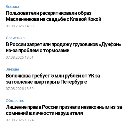
Звезды
Пользователи раскритиковали образ
Масленникова на свадьбе с Клавой Кокой
07.08.2026 14:00
Логистика
В России запретили продажу грузовиков «Дунфэн»
из-за проблем с тормозами
07.08.2026 13:51
Звезды
Волочкова требует 5 млн рублей от УК за
затопление квартиры в Петербурге
07.08.2026 13:39
Общество
Лишение прав в России признали незаконным из-за
сомнений в личности нарушителя
07.08.2026 13:24