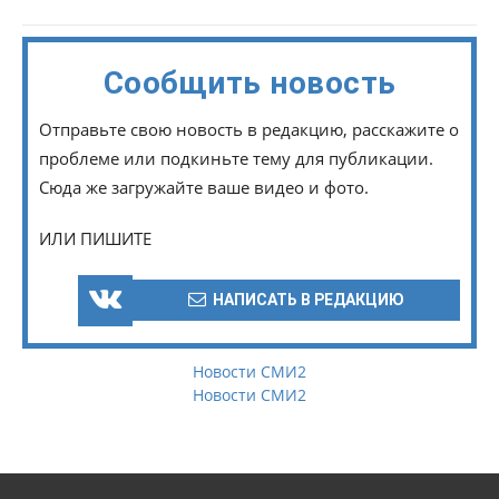
Сообщить новость
Отправьте свою новость в редакцию, расскажите о
проблеме или подкиньте тему для публикации.
Сюда же загружайте ваше видео и фото.
ИЛИ ПИШИТЕ
НАПИСАТЬ В РЕДАКЦИЮ
Новости СМИ2
Новости СМИ2