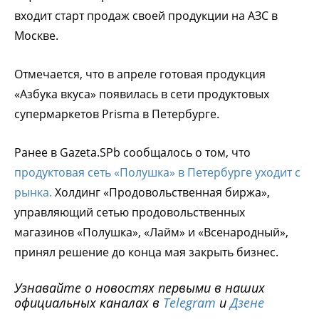
входит старт продаж своей продукции на АЗС в
Москве.
Отмечается, что в апреле готовая продукция
«Азбука вкуса» появилась в сети продуктовых
супермаркетов Prisma в Петербурге.
Ранее в Gazeta.SPb сообщалось о том, что
продуктовая сеть «Полушка» в Петербурге уходит с
рынка.
Холдинг «Продовольственная биржа»,
управляющий сетью продовольственных
магазинов «Полушка», «Лайм» и «Всенародный»,
принял решение до конца мая закрыть бизнес.
Узнавайте о новостях первыми в наших
официальных каналах в
Telegram
и
Дзене