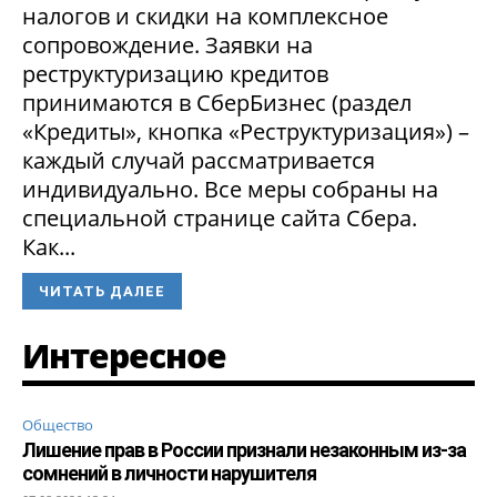
налогов и скидки на комплексное
сопровождение. Заявки на
реструктуризацию кредитов
принимаются в СберБизнес (раздел
«Кредиты», кнопка «Реструктуризация») –
каждый случай рассматривается
индивидуально. Все меры собраны на
специальной странице сайта Сбера.
Как...
ЧИТАТЬ ДАЛЕЕ
Интересное
Общество
Лишение прав в России признали незаконным из-за
сомнений в личности нарушителя