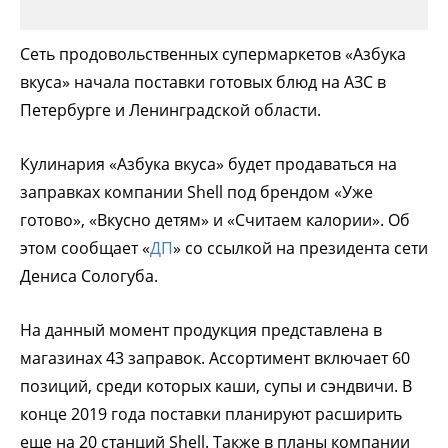
Сеть продовольственных супермаркетов «Азбука
вкуса» начала поставки готовых блюд на АЗС в
Петербурге и Ленинградской области.
Кулинария «Азбука вкуса» будет продаваться на
заправках компании Shell под брендом «Уже
готово», «Вкусно детям» и «Считаем калории». Об
этом сообщает «
ДП
» со ссылкой на президента сети
Дениса Сологуба.
На данный момент продукция представлена в
магазинах 43 заправок. Ассортимент включает 60
позиций, среди которых каши, супы и сэндвичи. В
конце 2019 года поставки планируют расширить
еще на 20 станций Shell. Также в планы компании