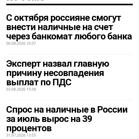
С октября россияне смогут
внести наличные на счет
через банкомат любого банка
06.08.2026 10:37
Эксперт назвал главную
причину несовпадения
выплат по ПДС
03.08.2026 15:58
Спрос на наличные в России
за июль вырос на 39
процентов
31.07.2026 13:55