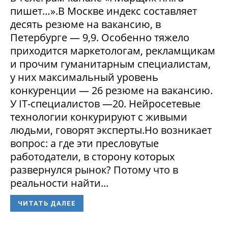
пишет…».В Москве индекс составляет
десять резюме на вакансию, в
Петербурге — 9,9. Особенно тяжело
приходится маркетологам, рекламщикам
и прочим гуманитарным специалистам,
у них максимальный уровень
конкуренции — 26 резюме на вакансию.
У IT-специалистов —20. Нейросетевые
технологии конкурируют с живыми
людьми, говорят эксперты.Но возникает
вопрос: а где эти пресловутые
работодатели, в сторону которых
развернулся рынок? Потому что в
реальности найти...
ЧИТАТЬ ДАЛЕЕ