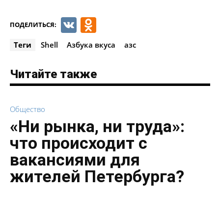
VK
Odnoklassniki
ПОДЕЛИТЬСЯ:
Теги
Shell
Азбука вкуса
азс
Читайте также
Общество
«Ни рынка, ни труда»:
что происходит с
вакансиями для
жителей Петербурга?