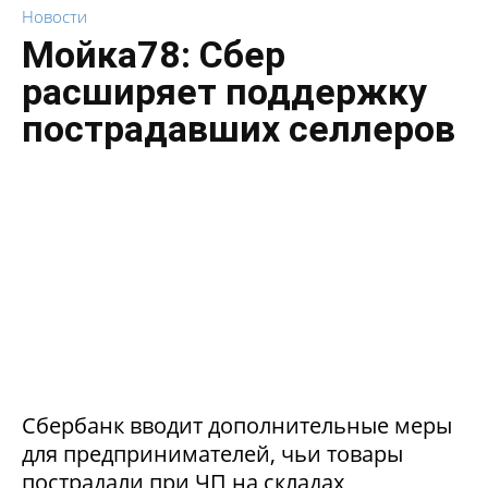
Новости
Мойка78: Сбер
расширяет поддержку
пострадавших селлеров
Сбербанк вводит дополнительные меры
для предпринимателей, чьи товары
пострадали при ЧП на складах