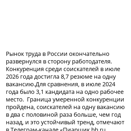
Рынок труда в России окончательно
развернулся в сторону работодателя.
Конкуренция среди соискателей в июле
2026 года достигла 8,7 резюме на одну
вакансию.Для сравнения, в июле 2024
года было 3,1 кандидата на одно рабочее
место. Граница умеренной конкуренции
пройдена, соискателей на одну вакансию
в два с половиной раза больше, чем год
назад, и это устойчивый тренд, отмечают
в Телеграм-канале «Пиарщик hh.ru