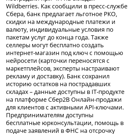
Wildberries. Как сообщили в пресс-службе
Сбера, банк предлагает льготное РКО,
скидки на международные платежи и
валюту, индивидуальные условия по
пакетам услуг до конца года. Также
селлеры могут бесплатно создать
интернет-магазин под ключ с помощью
нейросети (карточки переносятся с
маркетплейсов, эксперты настраивают
рекламу и доставку). Банк сохранил
историю остатков на пострадавших
складах – данные доступны в IT-продукте
на платформе Сбер2В Онлайн-продажи
для клиентов с активными API-ключами.
Предпринимателям доступны
бесплатные юрконсультации, помощь в
подаче заявлений в ФНС на отсрочку