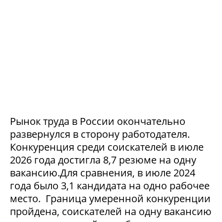
Рынок труда в России окончательно
развернулся в сторону работодателя.
Конкуренция среди соискателей в июле
2026 года достигла 8,7 резюме на одну
вакансию.Для сравнения, в июле 2024
года было 3,1 кандидата на одно рабочее
место. Граница умеренной конкуренции
пройдена, соискателей на одну вакансию