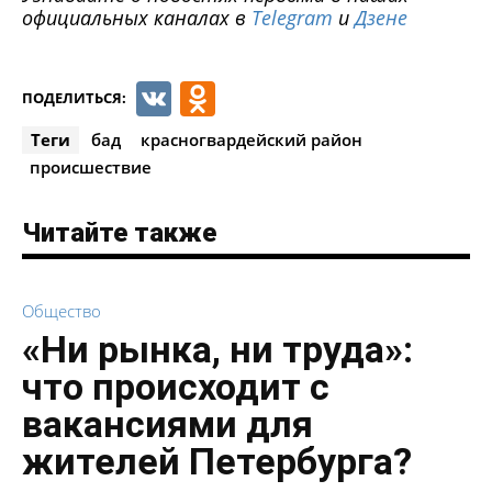
официальных каналах в
Telegram
и
Дзене
VK
Odnoklassniki
ПОДЕЛИТЬСЯ:
Теги
бад
красногвардейский район
происшествие
Читайте также
Общество
«Ни рынка, ни труда»:
что происходит с
вакансиями для
жителей Петербурга?