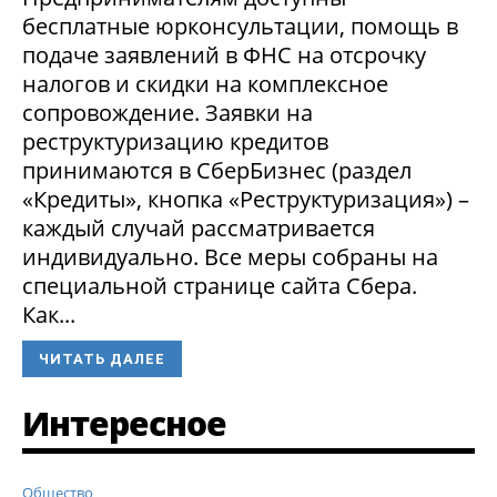
бесплатные юрконсультации, помощь в
подаче заявлений в ФНС на отсрочку
налогов и скидки на комплексное
сопровождение. Заявки на
реструктуризацию кредитов
принимаются в СберБизнес (раздел
«Кредиты», кнопка «Реструктуризация») –
каждый случай рассматривается
индивидуально. Все меры собраны на
специальной странице сайта Сбера.
Как...
ЧИТАТЬ ДАЛЕЕ
Интересное
Общество