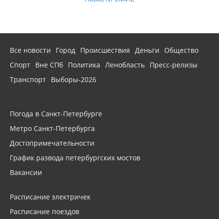
Все новости
Город
Происшествия
Деньги
Общество
Спорт
Вне СПб
Политика
Ленобласть
Пресс-релизы
Транспорт
Выборы-2026
Погода в Санкт-Петербурге
Метро Санкт-Петербурга
Достопримечательности
График развода петербургских мостов
Вакансии
Расписание электричек
Расписание поездов