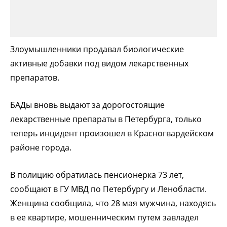
Злоумышленники продавал биологические
активные добавки под видом лекарственных
препаратов.
БАДы вновь выдают за дорогостоящие
лекарственные препараты в Петербурга, только
теперь инцидент произошел в Красногвардейском
районе города.
В полицию обратилась пенсионерка 73 лет,
сообщают в ГУ МВД по Петербургу и Ленобласти.
Женщина сообщила, что 28 мая мужчина, находясь
в ее квартире, мошенническим путем завладел