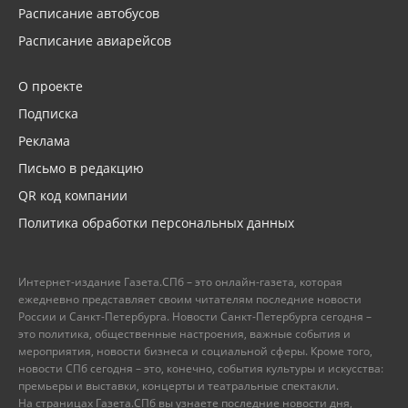
Расписание автобусов
Расписание авиарейсов
О проекте
Подписка
Реклама
Письмо в редакцию
QR код компании
Политика обработки персональных данных
Интернет-издание Газета.СПб – это онлайн-газета, которая
ежедневно представляет своим читателям последние новости
России и Санкт-Петербурга. Новости Санкт-Петербурга сегодня –
это политика, общественные настроения, важные события и
мероприятия, новости бизнеса и социальной сферы. Кроме того,
новости СПб сегодня – это, конечно, события культуры и искусства:
премьеры и выставки, концерты и театральные спектакли.
На страницах Газета.СПб вы узнаете последние новости дня,