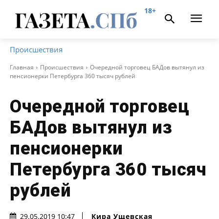
18+
Происшествия
Главная
Происшествия
Очередной торговец БАДов вытянул из
пенсионерки Петербурга 360 тысяч рублей
Очередной торговец
БАДов вытянул из
пенсионерки
Петербурга 360 тысяч
рублей
Кира Ущевская
29.05.2019 10:47