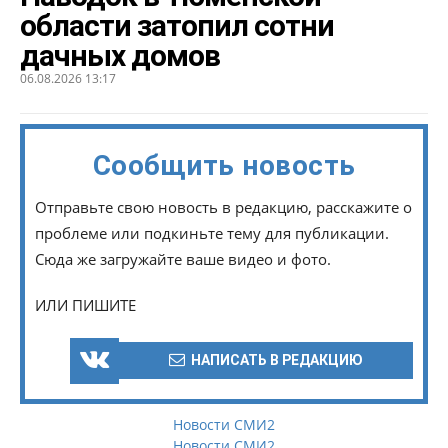
области затопил сотни
дачных домов
06.08.2026 13:17
Сообщить новость
Отправьте свою новость в редакцию, расскажите о
проблеме или подкиньте тему для публикации.
Сюда же загружайте ваше видео и фото.
ИЛИ ПИШИТЕ
НАПИСАТЬ В РЕДАКЦИЮ
Новости СМИ2
Новости СМИ2