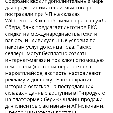
Сбербанк вводит дополнительные меры
для предпринимателей, чьи товары
пострадали при ЧП на складах
Wildberries. Как сообщили в пресс-службе
Сбера, банк предлагает льготное РКО,
скидки на международные платежи и
валюту, индивидуальные условия по
пакетам услуг до конца года. Также
селлеры могут бесплатно создать
интернет-магазин под ключ с помощью
нейросети (карточки переносятся с
маркетплейсов, эксперты настраивают
рекламу и доставку). Банк сохранил
историю остатков на пострадавших
складах – данные доступны в IT-продукте
на платформе Сбер2В Онлайн-продажи
для клиентов с активными API-ключами.
Предпринимателям доступны