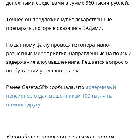
денежными средствами в сумме 360 тысяч рублей.
Точнее он предложил купит лекарственные
препараты, которые оказались БАДами.
По данному факту проводятся оперативно-
разыскные мероприятия, направленные на поиск и
задержание злоумышленника. Решается вопрос о
возбуждении уголовного дела.
Ранее Gazeta.SPb сообщала, что
доверчивый
пенсионер отдал мошенникам 100 тысяч на
помощь другу.
Узнавайте о новостях первыми в наших