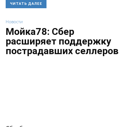
ЧИТАТЬ ДАЛЕЕ
Новости
Мойка78: Сбер
расширяет поддержку
пострадавших селлеров