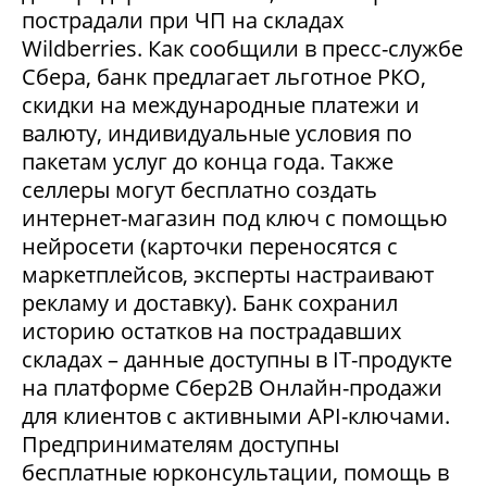
пострадали при ЧП на складах
Wildberries. Как сообщили в пресс-службе
Сбера, банк предлагает льготное РКО,
скидки на международные платежи и
валюту, индивидуальные условия по
пакетам услуг до конца года. Также
селлеры могут бесплатно создать
интернет-магазин под ключ с помощью
нейросети (карточки переносятся с
маркетплейсов, эксперты настраивают
рекламу и доставку). Банк сохранил
историю остатков на пострадавших
складах – данные доступны в IT-продукте
на платформе Сбер2В Онлайн-продажи
для клиентов с активными API-ключами.
Предпринимателям доступны
бесплатные юрконсультации, помощь в