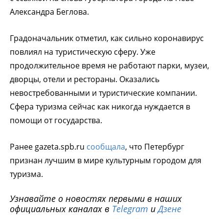
Александра Беглова.
Градоначальник отметил, как сильно коронавирус
повлиял на туристическую сферу. Уже
продолжительное время не работают парки, музеи,
дворцы, отели и рестораны. Оказались
невостребованными и туристические компании.
Сфера туризма сейчас как никогда нуждается в
помощи от государства.
Ранее gazeta.spb.ru
сообщала
, что Петербург
признан лучшим в мире культурным городом для
туризма.
Узнавайте о новостях первыми в наших
официальных каналах в
Telegram
и
Дзене