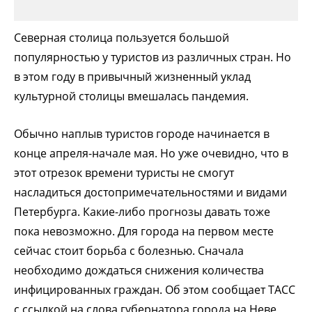
Северная столица пользуется большой
популярностью у туристов из различных стран. Но
в этом году в привычный жизненный уклад
культурной столицы вмешалась пандемия.
Обычно наплыв туристов городе начинается в
конце апреля-начале мая. Но уже очевидно, что в
этот отрезок времени туристы не смогут
насладиться достопримечательностями и видами
Петербурга. Какие-либо прогнозы давать тоже
пока невозможно. Для города на первом месте
сейчас стоит борьба с болезнью. Сначала
необходимо дождаться снижения количества
инфицированных граждан. Об этом сообщает ТАСС
с ссылкой на слова губернатора города на Неве