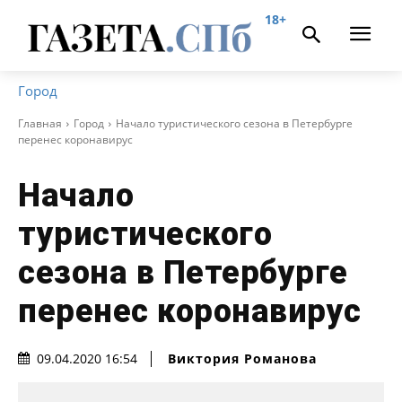
18+
Город
Главная
Город
Начало туристического сезона в Петербурге
перенес коронавирус
Начало
туристического
сезона в Петербурге
перенес коронавирус
Виктория Романова
09.04.2020 16:54