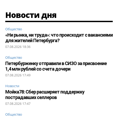
Новости дня
Общество
«Ни рынка, ни труда»: что происходит с вакансиями
для жителей Петербурга?
07.08.2026 18:36
Общество
Петербурженку отправили в СИЗО за присвоение
1,4 млн рублей со счета дочери
07.08.2026 17:49
Новости
Мойка78: Сбер расширяет поддержку
пострадавших селлеров
07.08.2026 17:47
Общество