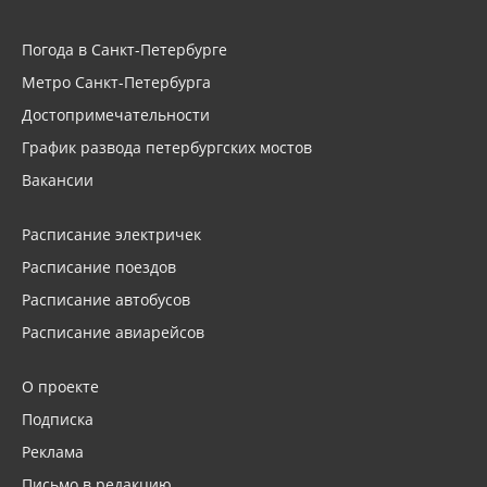
Погода в Санкт-Петербурге
Метро Санкт-Петербурга
Достопримечательности
График развода петербургских мостов
Вакансии
Расписание электричек
Расписание поездов
Расписание автобусов
Расписание авиарейсов
О проекте
Подписка
Реклама
Письмо в редакцию