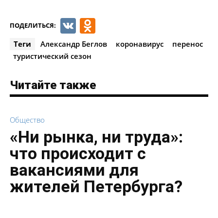
VK
Odnoklassniki
ПОДЕЛИТЬСЯ:
Теги
Александр Беглов
коронавирус
перенос
туристический сезон
Читайте также
Общество
«Ни рынка, ни труда»:
что происходит с
вакансиями для
жителей Петербурга?