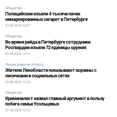
Общество
Полицейские изъяли 4 тысячи пачек
немаркированных сигарет в Петербурге
07.08.2026 13:07
Общество
Во время рейда в Петербурге сотрудники
Росгвардии изъяли 72 единицы оружия
07.08.2026 12:51
Ленинградская область
Жители Ленобласти показывают корзины с
лисичками в социальных сетях
07.08.2026 12:30
Общество
Криминалист назвал главный аргумент в пользу
побега семьи Усольцевых
07.08.2026 12:12