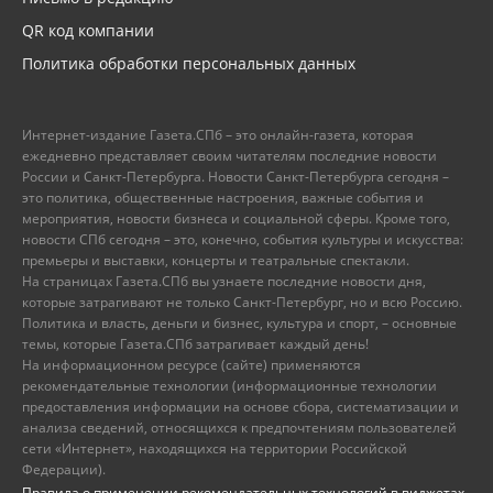
QR код компании
Политика обработки персональных данных
Интернет-издание Газета.СПб – это онлайн-газета, которая
ежедневно представляет своим читателям последние новости
России и Санкт-Петербурга. Новости Санкт-Петербурга сегодня –
это политика, общественные настроения, важные события и
мероприятия, новости бизнеса и социальной сферы. Кроме того,
новости СПб сегодня – это, конечно, события культуры и искусства:
премьеры и выставки, концерты и театральные спектакли.
На страницах Газета.СПб вы узнаете последние новости дня,
которые затрагивают не только Санкт-Петербург, но и всю Россию.
Политика и власть, деньги и бизнес, культура и спорт, – основные
темы, которые Газета.СПб затрагивает каждый день!
На информационном ресурсе (сайте) применяются
рекомендательные технологии (информационные технологии
предоставления информации на основе сбора, систематизации и
анализа сведений, относящихся к предпочтениям пользователей
сети «Интернет», находящихся на территории Российской
Федерации).
Правила о применении рекомендательных технологий в виджетах