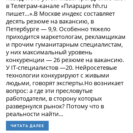
в Телеграм-канале «Пиарщик hh.ru
пишет…».В Москве индекс составляет
десять резюме на вакансию, в
Петербурге — 9,9. Особенно тяжело
приходится маркетологам, рекламщикам
и прочим гуманитарным специалистам,
у них максимальный уровень
конкуренции — 26 резюме на вакансию.
У IT-специалистов —20. Нейросетевые
технологии конкурируют с живыми
людьми, говорят эксперты.Но возникает
вопрос: а где эти пресловутые
работодатели, в сторону которых
развернулся рынок? Потому что в
реальности найти...
ЧИТАТЬ ДАЛЕЕ