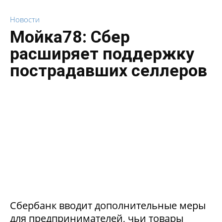
Новости
Мойка78: Сбер
расширяет поддержку
пострадавших селлеров
Сбербанк вводит дополнительные меры
для предпринимателей, чьи товары