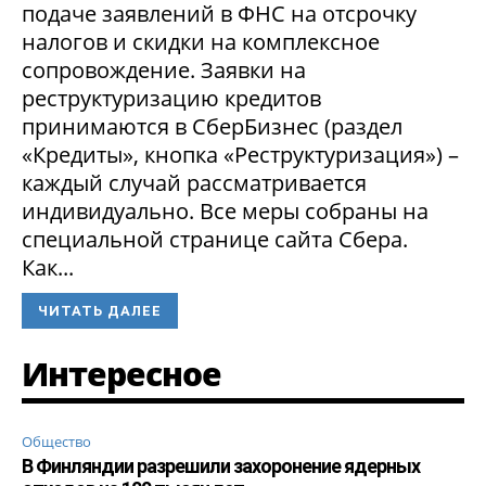
подаче заявлений в ФНС на отсрочку
налогов и скидки на комплексное
сопровождение. Заявки на
реструктуризацию кредитов
принимаются в СберБизнес (раздел
«Кредиты», кнопка «Реструктуризация») –
каждый случай рассматривается
индивидуально. Все меры собраны на
специальной странице сайта Сбера.
Как...
ЧИТАТЬ ДАЛЕЕ
Интересное
Общество
В Финляндии разрешили захоронение ядерных