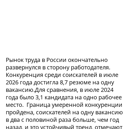
Рынок труда в России окончательно
развернулся в сторону работодателя.
Конкуренция среди соискателей в июле
2026 года достигла 8,7 резюме на одну
вакансию.Для сравнения, в июле 2024
года было 3,1 кандидата на одно рабочее
место. Граница умеренной конкуренции
пройдена, соискателей на одну вакансию
в два с половиной раза больше, чем год
назад, и это устойчивый тренд, отмечают