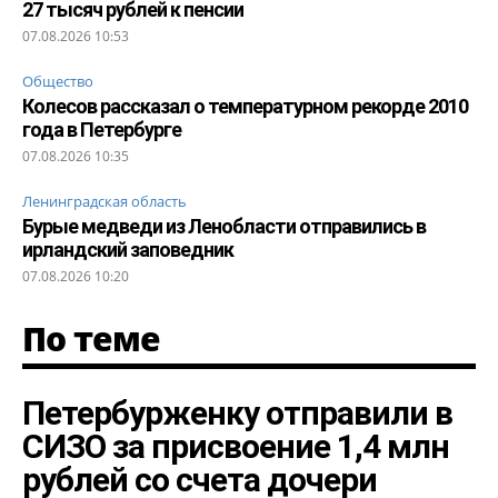
27 тысяч рублей к пенсии
07.08.2026 10:53
Общество
Колесов рассказал о температурном рекорде 2010
года в Петербурге
07.08.2026 10:35
Ленинградская область
Бурые медведи из Ленобласти отправились в
ирландский заповедник
07.08.2026 10:20
По теме
Петербурженку отправили в
СИЗО за присвоение 1,4 млн
рублей со счета дочери