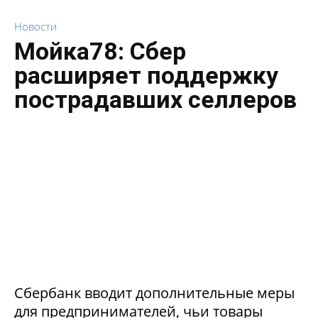
Новости
Мойка78: Сбер
расширяет поддержку
пострадавших селлеров
Сбербанк вводит дополнительные меры
для предпринимателей, чьи товары