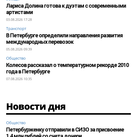
Лариса Долина готова к дуэтам с современными
артистами
03.08.2026 17:28
Транспорт
В Петербурге определили направления развития
международных перевозок
05.08.2026 09:39
Общество
Колесов рассказал о температурном рекорде 2010
года в Петербурге
07.08.2026 10:35
Новости дня
Общество
Петербурженку отправили в СИЗО за присвоение
1,4 млн рублей со счета дочери