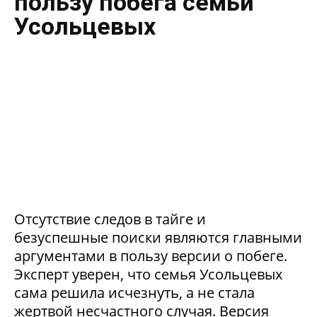
пользу побега семьи
Усольцевых
Отсутствие следов в тайге и
безуспешные поиски являются главными
аргументами в пользу версии о побеге.
Эксперт уверен, что семья Усольцевых
сама решила исчезнуть, а не стала
жертвой несчастного случая. Версия