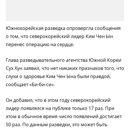
Южнокорейская разведка опровергла сообщения
о том, что северокорейский лидер Ким Чен Ын
перенес операцию на сердце.
Глава разведывательного агентства Южной Кореи
Сух Хун заявил, что нет никаких признаков того, что
слухи о здоровье Ким Чен Ына были правдой,
сообщает «Би-би-си».
Он добавил, что в этом году северокорейский
лидер появлялся на публике только 17 раз. При
этом в обычное время число появлений достигает
50 раз. По данным разведки, это может быть