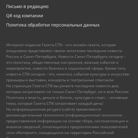
Письмо в редакцию
QR код компании
Политика обработки персональных данных
Интернет-издание Газета.СПб – это онлайн-газета, которая
ежедневно представляет своим читателям последние новости
России и Санкт-Петербурга. Новости Санкт-Петербурга сегодня –
это политика, общественные настроения, важные события и
мероприятия, новости бизнеса и социальной сферы. Кроме того,
новости СПб сегодня – это, конечно, события культуры и искусства:
премьеры и выставки, концерты и театральные спектакли.
На страницах Газета.СПб вы узнаете последние новости дня,
которые затрагивают не только Санкт-Петербург, но и всю Россию.
Политика и власть, деньги и бизнес, культура и спорт, – основные
темы, которые Газета.СПб затрагивает каждый день!
На информационном ресурсе (сайте) применяются
рекомендательные технологии (информационные технологии
предоставления информации на основе сбора, систематизации и
анализа сведений, относящихся к предпочтениям пользователей
сети «Интернет», находящихся на территории Российской