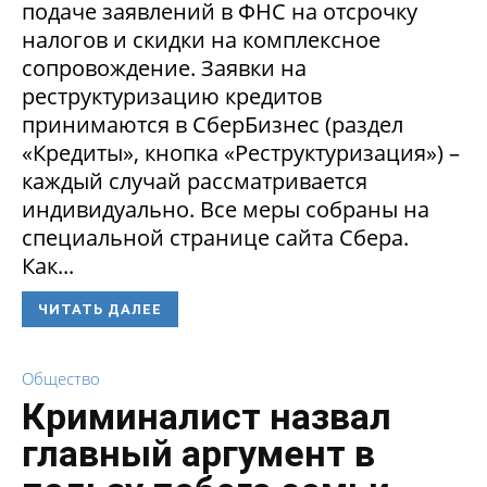
подаче заявлений в ФНС на отсрочку
налогов и скидки на комплексное
сопровождение. Заявки на
реструктуризацию кредитов
принимаются в СберБизнес (раздел
«Кредиты», кнопка «Реструктуризация») –
каждый случай рассматривается
индивидуально. Все меры собраны на
специальной странице сайта Сбера.
Как...
ЧИТАТЬ ДАЛЕЕ
Общество
Криминалист назвал
главный аргумент в