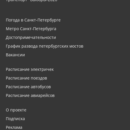
Погода в Санкт-Петербурге
Метро Санкт-Петербурга
Достопримечательности
График развода петербургских мостов
Вакансии
Расписание электричек
Расписание поездов
Расписание автобусов
Расписание авиарейсов
О проекте
Подписка
Реклама