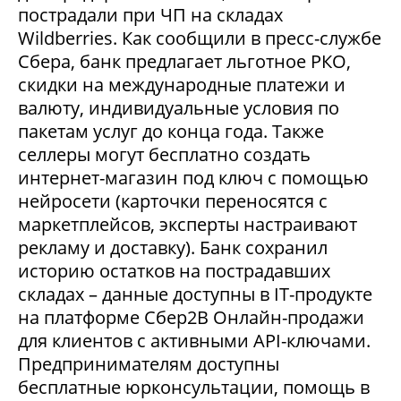
пострадали при ЧП на складах
Wildberries. Как сообщили в пресс-службе
Сбера, банк предлагает льготное РКО,
скидки на международные платежи и
валюту, индивидуальные условия по
пакетам услуг до конца года. Также
селлеры могут бесплатно создать
интернет-магазин под ключ с помощью
нейросети (карточки переносятся с
маркетплейсов, эксперты настраивают
рекламу и доставку). Банк сохранил
историю остатков на пострадавших
складах – данные доступны в IT-продукте
на платформе Сбер2В Онлайн-продажи
для клиентов с активными API-ключами.
Предпринимателям доступны
бесплатные юрконсультации, помощь в