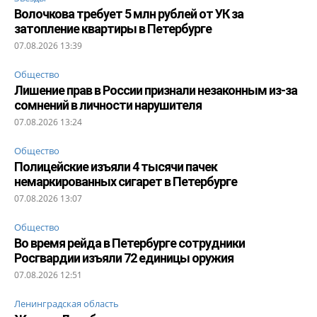
Волочкова требует 5 млн рублей от УК за
затопление квартиры в Петербурге
07.08.2026 13:39
Общество
Лишение прав в России признали незаконным из-за
сомнений в личности нарушителя
07.08.2026 13:24
Общество
Полицейские изъяли 4 тысячи пачек
немаркированных сигарет в Петербурге
07.08.2026 13:07
Общество
Во время рейда в Петербурге сотрудники
Росгвардии изъяли 72 единицы оружия
07.08.2026 12:51
Ленинградская область