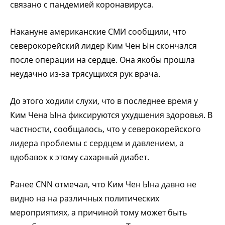
связано с пандемией коронавируса.
Накануне американские СМИ сообщили, что
северокорейский лидер Ким Чен Ын скончался
после операции на сердце. Она якобы прошла
неудачно из-за трясущихся рук врача.
До этого ходили слухи, что в последнее время у
Ким Чена Ына фиксируются ухудшения здоровья. В
частности, сообщалось, что у северокорейского
лидера проблемы с сердцем и давлением, а
вдобавок к этому сахарный диабет.
Ранее CNN отмечал, что Ким Чен Ына давно не
видно на на различных политических
мероприятиях, а причиной тому может быть