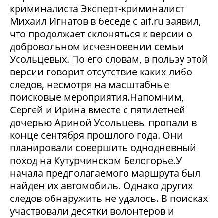
криминалиста Эксперт-криминалист
Михаил Игнатов в беседе с aif.ru заявил,
что продолжает склоняться к версии о
добровольном исчезновении семьи
Усольцевых. По его словам, в пользу этой
версии говорит отсутствие каких-либо
следов, несмотря на масштабные
поисковые мероприятия.Напомним,
Сергей и Ирина вместе с пятилетней
дочерью Ариной Усольцевы пропали в
конце сентября прошлого года. Они
планировали совершить однодневный
поход на Кутурчинском Белогорье.У
начала предполагаемого маршрута был
найден их автомобиль. Однако других
следов обнаружить не удалось. В поисках
участвовали десятки волонтеров и