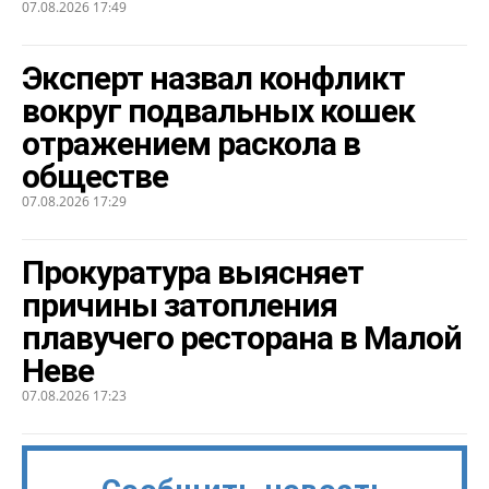
07.08.2026 17:49
Эксперт назвал конфликт
вокруг подвальных кошек
отражением раскола в
обществе
07.08.2026 17:29
Прокуратура выясняет
причины затопления
плавучего ресторана в Малой
Неве
07.08.2026 17:23