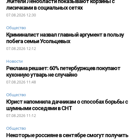
Жители Ленобласти показывают корзины с
лисичками в социальных сетях
07.08.2026 12:30
Общество
Криминалист назвал главный аргумент в пользу
побега семьи Усольцевых
07.08.2026 12:12
Новости
Реклама решает: 60% петербуржцев покупают
кухонную утварь не случайно
07.08.2026 11:48
Общество
Юрист напомнила дачникам о способах борьбы с
шумными соседями в СНТ
07.08.2026 11:12
Общество
Некоторые россияне в сентябре смогут получить