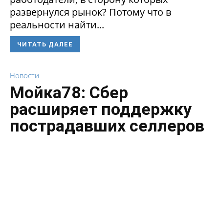
развернулся рынок? Потому что в
реальности найти...
ЧИТАТЬ ДАЛЕЕ
Новости
Мойка78: Сбер
расширяет поддержку
пострадавших селлеров