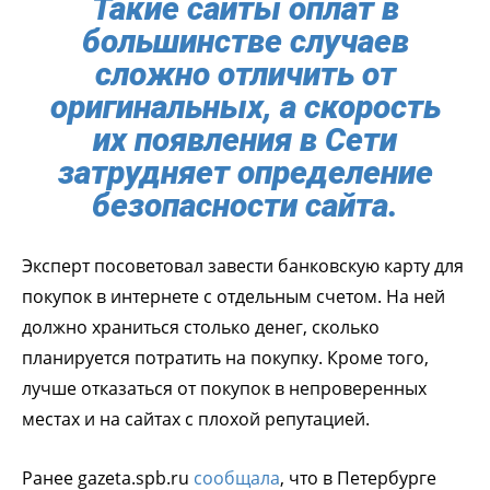
Такие сайты оплат в
большинстве случаев
сложно отличить от
оригинальных, а скорость
их появления в Сети
затрудняет определение
безопасности сайта.
Эксперт посоветовал завести банковскую карту для
покупок в интернете с отдельным счетом. На ней
должно храниться столько денег, сколько
планируется потратить на покупку. Кроме того,
лучше отказаться от покупок в непроверенных
местах и на сайтах с плохой репутацией.
Ранее gazeta.spb.ru
сообщала
, что в Петербурге