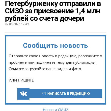
Петербурженку отправили в
СИЗО за присвоение 1,4 млн
рублей со счета дочери
07.08.2026 17:49
Сообщить новость
Отправьте свою новость в редакцию, расскажите о
проблеме или подкиньте тему для публикации.
Сюда же загружайте ваше видео и фото.
ИЛИ ПИШИТЕ
НАПИСАТЬ В РЕДАКЦИЮ
Новости СМИ2