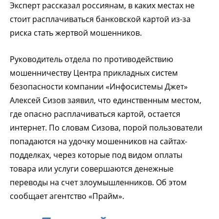
Эксперт рассказал россиянам, в каких местах не
стоит расплачиваться банковской картой из-за
риска стать жертвой мошенников.
Руководитель отдела по противодействию
мошенничеству Центра прикладных систем
безопасности компании «Инфосистемы Джет»
Алексей Сизов заявил, что единственным местом,
где опасно расплачиваться картой, остается
интернет. По словам Сизова, порой пользователи
попадаются на удочку мошенников на сайтах-
подделках, через которые под видом оплаты
товара или услуги совершаются денежные
переводы на счет злоумышленников. Об этом
сообщает агентство «Прайм».