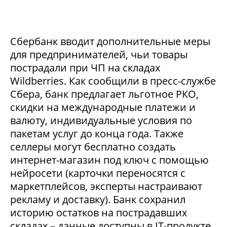
Сбербанк вводит дополнительные меры
для предпринимателей, чьи товары
пострадали при ЧП на складах
Wildberries. Как сообщили в пресс-службе
Сбера, банк предлагает льготное РКО,
скидки на международные платежи и
валюту, индивидуальные условия по
пакетам услуг до конца года. Также
селлеры могут бесплатно создать
интернет-магазин под ключ с помощью
нейросети (карточки переносятся с
маркетплейсов, эксперты настраивают
рекламу и доставку). Банк сохранил
историю остатков на пострадавших
складах – данные доступны в IT-продукте