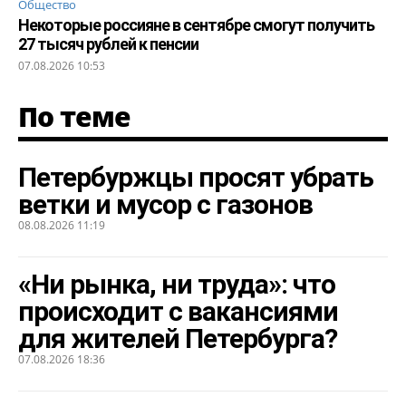
Общество
Некоторые россияне в сентябре смогут получить
27 тысяч рублей к пенсии
07.08.2026 10:53
По теме
Петербуржцы просят убрать
ветки и мусор с газонов
08.08.2026 11:19
«Ни рынка, ни труда»: что
происходит с вакансиями
для жителей Петербурга?
07.08.2026 18:36