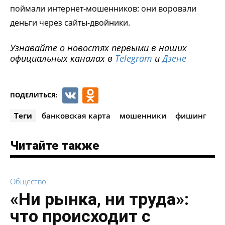
поймали интернет-мошенников: они воровали
деньги через сайты-двойники.
Узнавайте о новостях первыми в наших
официальных каналах в
Telegram
и
Дзене
VK
Odnoklassniki
ПОДЕЛИТЬСЯ:
Теги
банковская карта
мошенники
фишинг
Читайте также
Общество
«Ни рынка, ни труда»:
что происходит с