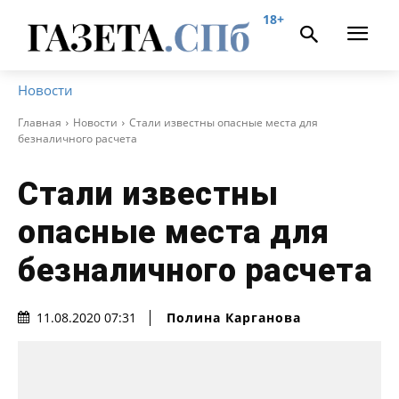
18+
Новости
Главная
Новости
Стали известны опасные места для
безналичного расчета
Стали известны
опасные места для
безналичного расчета
Полина Карганова
11.08.2020 07:31