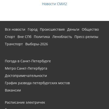
Новости СМИ2
Все новости
Город
Происшествия
Деньги
Общество
Спорт
Вне СПб
Политика
Ленобласть
Пресс-релизы
Транспорт
Выборы-2026
Погода в Санкт-Петербурге
Метро Санкт-Петербурга
Достопримечательности
График развода петербургских мостов
Вакансии
Расписание электричек