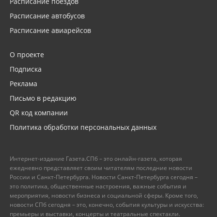
Расписание поездов
Расписание автобусов
Расписание авиарейсов
О проекте
Подписка
Реклама
Письмо в редакцию
QR код компании
Политика обработки персональных данных
Интернет-издание Газета.СПб – это онлайн-газета, которая
ежедневно представляет своим читателям последние новости
России и Санкт-Петербурга. Новости Санкт-Петербурга сегодня –
это политика, общественные настроения, важные события и
мероприятия, новости бизнеса и социальной сферы. Кроме того,
новости СПб сегодня – это, конечно, события культуры и искусства:
премьеры и выставки, концерты и театральные спектакли.