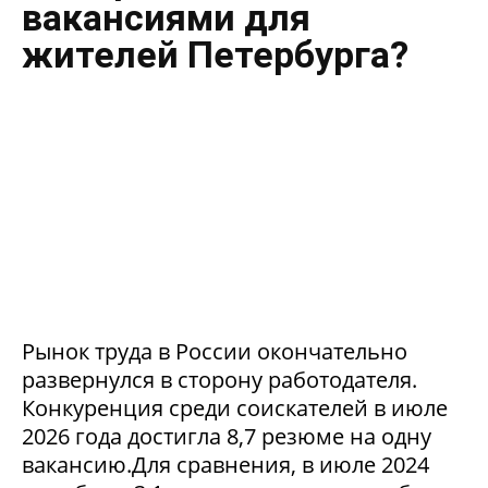
вакансиями для
жителей Петербурга?
Рынок труда в России окончательно
развернулся в сторону работодателя.
Конкуренция среди соискателей в июле
2026 года достигла 8,7 резюме на одну
вакансию.Для сравнения, в июле 2024