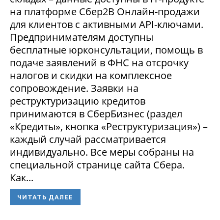
на платформе Сбер2В Онлайн-продажи
для клиентов с активными API-ключами.
Предпринимателям доступны
бесплатные юрконсультации, помощь в
подаче заявлений в ФНС на отсрочку
налогов и скидки на комплексное
сопровождение. Заявки на
реструктуризацию кредитов
принимаются в СберБизнес (раздел
«Кредиты», кнопка «Реструктуризация») –
каждый случай рассматривается
индивидуально. Все меры собраны на
специальной странице сайта Сбера.
Как...
ЧИТАТЬ ДАЛЕЕ