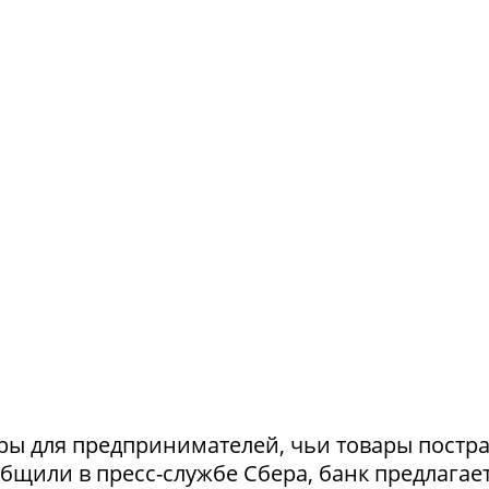
ры для предпринимателей, чьи товары постр
ообщили в пресс-службе Сбера, банк предлагае