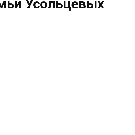
емьи Усольцевых