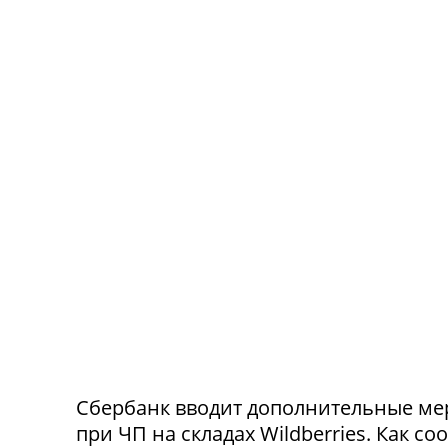
Сбербанк вводит дополнительные ме
при ЧП на складах Wildberries. Как с