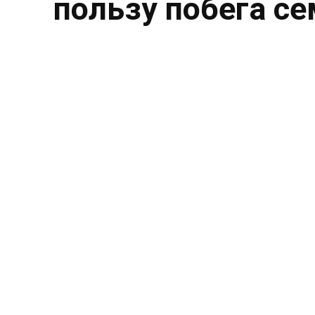
пользу побега с