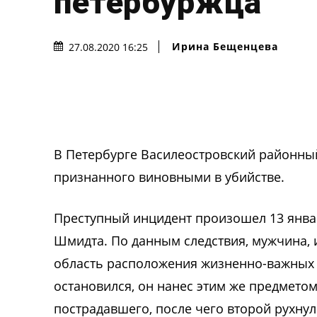
петербуржца
Ирина Бещенцева
27.08.2020 16:25
В Петербурге Василеостровский районный
признанного виновными в убийстве.
Преступный инцидент произошел 13 янва
Шмидта. По данным следствия, мужчина, 
область расположения жизненно-важных 
остановился, он нанес этим же предметом
пострадавшего, после чего второй рухнул