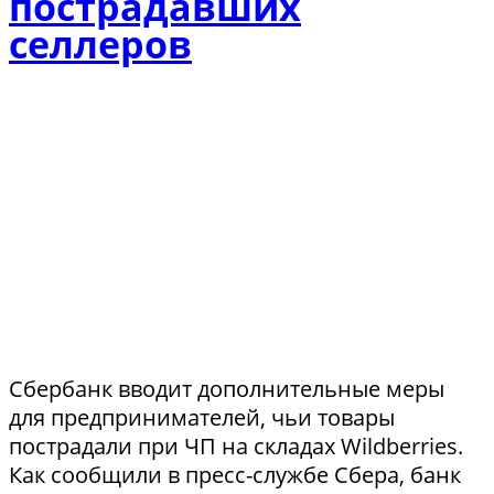
пострадавших
селлеров
Сбербанк вводит дополнительные меры
для предпринимателей, чьи товары
пострадали при ЧП на складах Wildberries.
Как сообщили в пресс-службе Сбера, банк