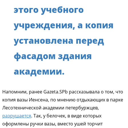
этого учебного
учреждения, а копия
установлена перед
фасадом здания
академии.
Напомним, ранее Gazeta.SPb рассказывала о том, что
копия вазы Иенсена, по мнению отдыхающих в парке
Лесотехнической академии петербуржцев,
разрушается
. Так, у белочек, в виде которых
оформлены ручки вазы, вместо ушей торчит