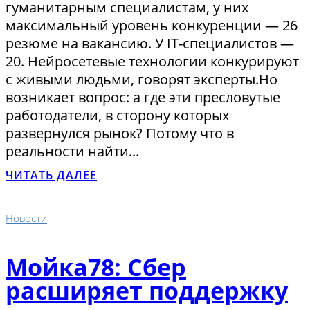
гуманитарным специалистам, у них
максимальный уровень конкуренции — 26
резюме на вакансию. У IT-специалистов —
20. Нейросетевые технологии конкурируют
с живыми людьми, говорят эксперты.Но
возникает вопрос: а где эти пресловутые
работодатели, в сторону которых
развернулся рынок? Потому что в
реальности найти...
ЧИТАТЬ ДАЛЕЕ
Новости
Мойка78: Сбер
расширяет поддержку