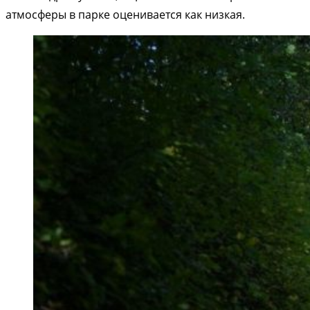
атмосферы в парке оценивается как низкая.