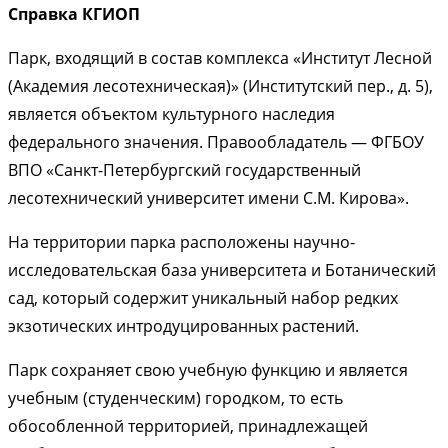
Справка КГИОП
Парк, входящий в состав комплекса «Институт Лесной
(Академия лесотехническая)» (Институтский пер., д. 5),
является объектом культурного наследия
федерального значения. Правообладатель — ФГБОУ
ВПО «Санкт-Петербургский государственный
лесотехнический университет имени С.М. Кирова».
На территории парка расположены научно-
исследовательская база университета и Ботанический
сад, который содержит уникальный набор редких
экзотических интродуцированных растений.
Парк сохраняет свою учебную функцию и является
учебным (студенческим) городком, то есть
обособленной территорией, принадлежащей