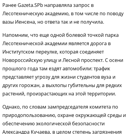
Ранее Gazeta.SPb направляла запрос в
Лесотехническую академию, в том числе по поводу
вазы Иенсена, но ответа так и не получила.
Напомним, что еще одной болевой точкой парка
Лесотехнической академии является дорога в
Институтском переулке, которая соединяет
Новороссийскую улицу и Лесной проспект. С осени
прошлого года там ездят автомобили: трафик
представляет угрозу для жизни студентов вуза и
других горожан, а выхлопы губительны для редких
растений, произрастающих на этой территории.
Однако, по словам зампредседателя комитета по
природопользованию, охране окружающей среды и
обеспечению экологической безопасности
Александра Кучаева, в целом степень загрязнения