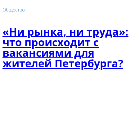
Общество
«Ни рынка, ни труда»:
что происходит с
вакансиями для
жителей Петербурга?