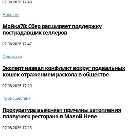
07.08.2026 17:49
Новости
Мойка78: Сбер расширяет поддержку
пострадавших селлеров
07.08.2026 17:47
Общество
Эксперт назвал конфликт вокруг подвальных
кошек отражением раскола в обществе
07.08.2026 17:29
Происшествия
Прокуратура выясняет причины затопления
плавучего ресторана в Малой Неве
07.08.2026 17:23