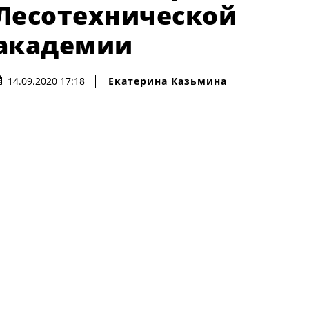
Лесотехнической
академии
Екатерина Казьмина
14.09.2020 17:18