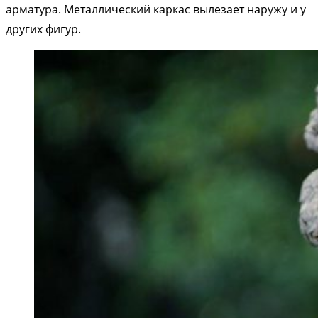
арматура. Металлический каркас вылезает наружу и у
других фигур.