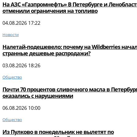
На АЗС «Газпромнефть» В Петербурге и Леноблас
отменили ограничения на топливо
04.08.2026 17:22
Новости
Налетай-подешевело: почему на Wildberries нача
странные дешевые распродажи?
03.08.2026 18:26
Общество
Почти 70 процентов сливочного масла в Петербур
оказались с нарушениями
06.08.2026 10:00
Общество
Из Пулково в понедельник не вылетят по