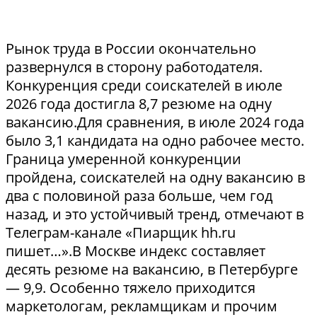
Рынок труда в России окончательно
развернулся в сторону работодателя.
Конкуренция среди соискателей в июле
2026 года достигла 8,7 резюме на одну
вакансию.Для сравнения, в июле 2024 года
было 3,1 кандидата на одно рабочее место.
Граница умеренной конкуренции
пройдена, соискателей на одну вакансию в
два с половиной раза больше, чем год
назад, и это устойчивый тренд, отмечают в
Телеграм-канале «Пиарщик hh.ru
пишет…».В Москве индекс составляет
десять резюме на вакансию, в Петербурге
— 9,9. Особенно тяжело приходится
маркетологам, рекламщикам и прочим