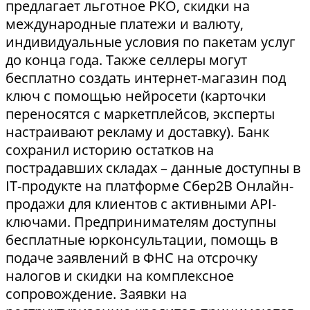
предлагает льготное РКО, скидки на
международные платежи и валюту,
индивидуальные условия по пакетам услуг
до конца года. Также селлеры могут
бесплатно создать интернет-магазин под
ключ с помощью нейросети (карточки
переносятся с маркетплейсов, эксперты
настраивают рекламу и доставку). Банк
сохранил историю остатков на
пострадавших складах – данные доступны в
IT-продукте на платформе Сбер2В Онлайн-
продажи для клиентов с активными API-
ключами. Предпринимателям доступны
бесплатные юрконсультации, помощь в
подаче заявлений в ФНС на отсрочку
налогов и скидки на комплексное
сопровождение. Заявки на