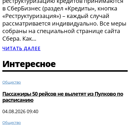
реструктуризацию кредитов принимаются
в СберБизнес (раздел «Кредиты», кнопка
«Реструктуризация») – каждый случай
рассматривается индивидуально. Все меры
собраны на специальной странице сайта
Сбера. Как...
ЧИТАТЬ ДАЛЕЕ
Интересное
Общество
Пассажиры 50 рейсов не вылетят из Пулково по
расписанию
04.08.2026 09:40
Общество