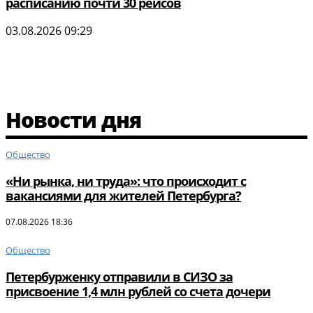
расписанию почти 30 рейсов
03.08.2026 09:29
Новости дня
Общество
«Ни рынка, ни труда»: что происходит с
вакансиями для жителей Петербурга?
07.08.2026 18:36
Общество
Петербурженку отправили в СИЗО за
присвоение 1,4 млн рублей со счета дочери