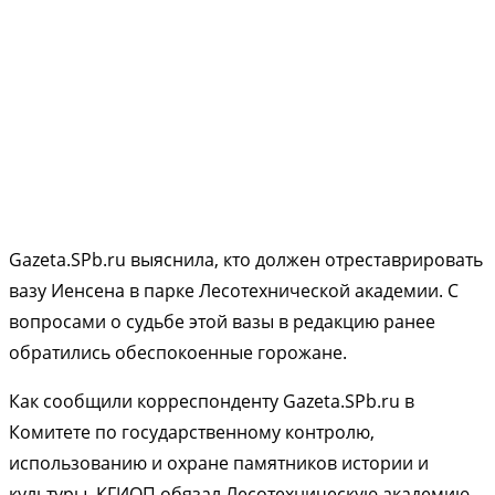
Gazeta.SPb.ru выяснила, кто должен отреставрировать
вазу Иенсена в парке Лесотехнической академии. С
вопросами о судьбе этой вазы в редакцию ранее
обратились обеспокоенные горожане.
Как сообщили корреспонденту Gazeta.SPb.ru в
Комитете по государственному контролю,
использованию и охране памятников истории и
культуры, КГИОП обязал Лесотехническую академию