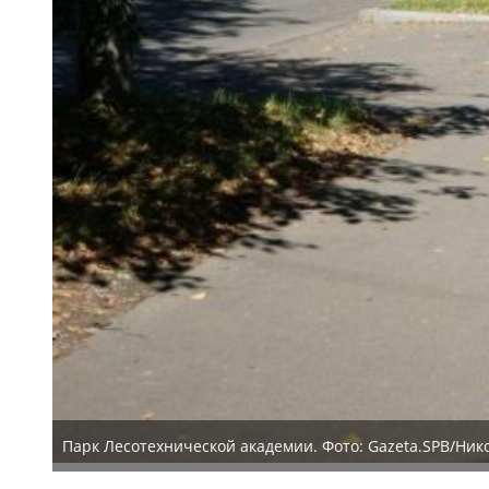
Парк Лесотехнической академии. Фото: Gazeta.SPB/Ни