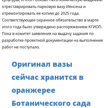
отреставрировать парковую вазу Иенсена и
отремонтировать ее копию до 2025 года.
Соответствующее охранное обязательство в марте
этого года было утверждено распоряжением КГИОП.
Пока в комитет заявления на выдачу задания по
разработке проектной документации на выполнение
работ не поступало.
Оригинал вазы
сейчас хранится в
оранжерее
Ботанического сада