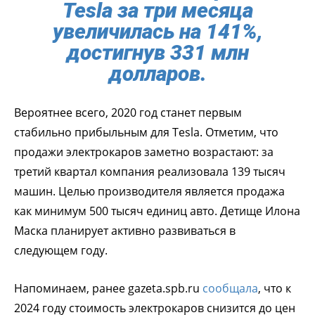
Tesla за три месяца
увеличилась на 141%,
достигнув 331 млн
долларов.
Вероятнее всего, 2020 год станет первым
стабильно прибыльным для Tesla. Отметим, что
продажи электрокаров заметно возрастают: за
третий квартал компания реализовала 139 тысяч
машин. Целью производителя является продажа
как минимум 500 тысяч единиц авто. Детище Илона
Маска планирует активно развиваться в
следующем году.
Напоминаем, ранее gazeta.spb.ru
сообщала
, что к
2024 году стоимость электрокаров снизится до цен