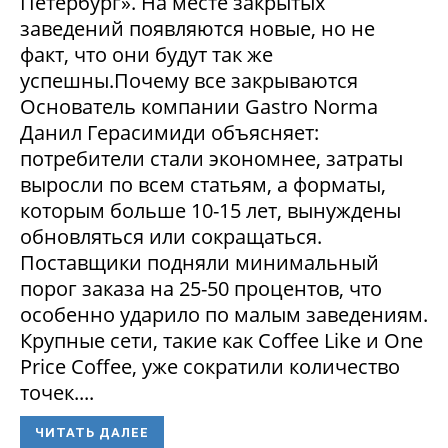
Петербург». На месте закрытых
заведений появляются новые, но не
факт, что они будут так же
успешны.Почему все закрываются
Основатель компании Gastro Norma
Данил Герасимиди объясняет:
потребители стали экономнее, затраты
выросли по всем статьям, а форматы,
которым больше 10-15 лет, вынуждены
обновляться или сокращаться.
Поставщики подняли минимальный
порог заказа на 25-50 процентов, что
особенно ударило по малым заведениям.
Крупные сети, такие как Coffee Like и One
Price Coffee, уже сократили количество
точек....
ЧИТАТЬ ДАЛЕЕ