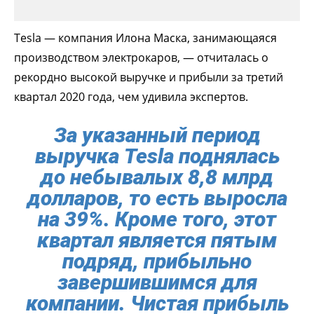
Tesla — компания Илона Маска, занимающаяся
производством электрокаров, — отчиталась о
рекордно высокой выручке и прибыли за третий
квартал 2020 года, чем удивила экспертов.
За указанный период
выручка Tesla поднялась
до небывалых 8,8 млрд
долларов, то есть выросла
на 39%. Кроме того, этот
квартал является пятым
подряд, прибыльно
завершившимся для
компании. Чистая прибыль