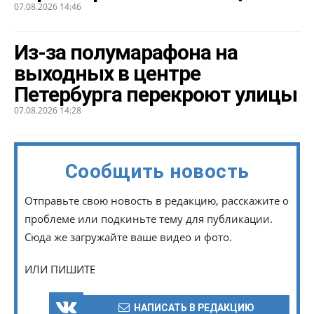
07.08.2026 14:46
Из-за полумарафона на
выходных в центре
Петербурга перекроют улицы
07.08.2026 14:28
Сообщить новость
Отправьте свою новость в редакцию, расскажите о
проблеме или подкиньте тему для публикации.
Сюда же загружайте ваше видео и фото.
ИЛИ ПИШИТЕ
НАПИСАТЬ В РЕДАКЦИЮ