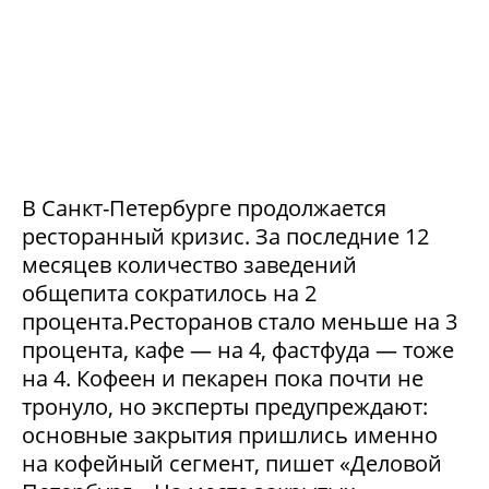
В Санкт-Петербурге продолжается
ресторанный кризис. За последние 12
месяцев количество заведений
общепита сократилось на 2
процента.Ресторанов стало меньше на 3
процента, кафе — на 4, фастфуда — тоже
на 4. Кофеен и пекарен пока почти не
тронуло, но эксперты предупреждают:
основные закрытия пришлись именно
на кофейный сегмент, пишет «Деловой