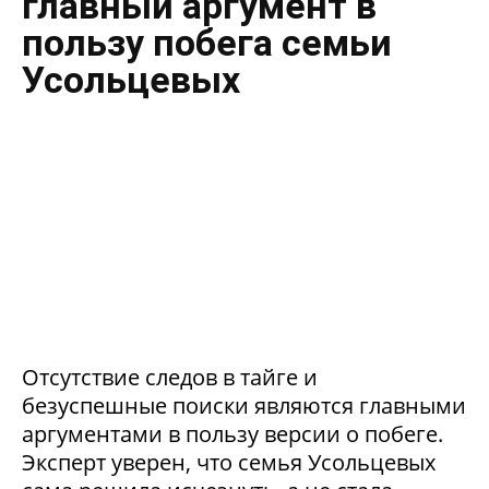
главный аргумент в
пользу побега семьи
Усольцевых
Отсутствие следов в тайге и
безуспешные поиски являются главными
аргументами в пользу версии о побеге.
Эксперт уверен, что семья Усольцевых