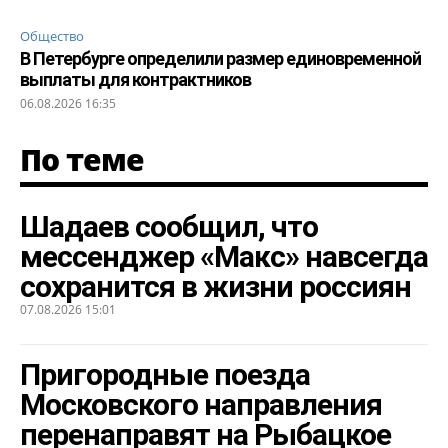
Общество
В Петербурге определили размер единовременной
выплаты для контрактников
06.08.2026 16:35
По теме
Шадаев сообщил, что
мессенджер «Макс» навсегда
сохранится в жизни россиян
07.08.2026 15:01
Пригородные поезда
Московского направления
перенаправят на Рыбацкое