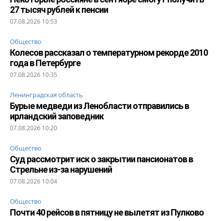
27 тысяч рублей к пенсии
07.08.2026 10:53
Общество
Колесов рассказал о температурном рекорде 2010
года в Петербурге
07.08.2026 10:35
Ленинградская область
Бурые медведи из Ленобласти отправились в
ирландский заповедник
07.08.2026 10:20
Общество
Суд рассмотрит иск о закрытии пансионатов в
Стрельне из-за нарушений
07.08.2026 10:04
Общество
Почти 40 рейсов в пятницу не вылетят из Пулково