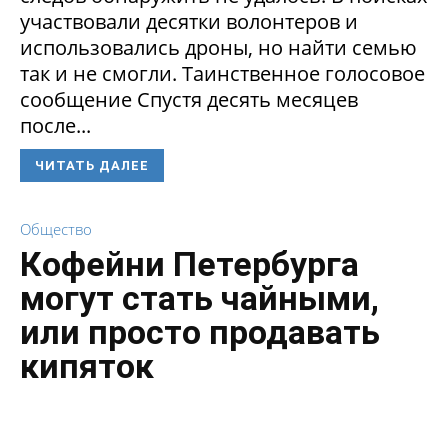
участвовали десятки волонтеров и
использовались дроны, но найти семью
так и не смогли. Таинственное голосовое
сообщение Спустя десять месяцев
после...
ЧИТАТЬ ДАЛЕЕ
Общество
Кофейни Петербурга
могут стать чайными,
или просто продавать
кипяток