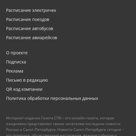
Расписание электричек
Расписание поездов
Расписание автобусов
Расписание авиарейсов
О проекте
Подписка
Реклама
Письмо в редакцию
QR код компании
Политика обработки персональных данных
Интернет-издание Газета.СПб – это онлайн-газета, которая
ежедневно представляет своим читателям последние новости
России и Санкт-Петербурга. Новости Санкт-Петербурга сегодня –
это политика, общественные настроения, важные события и