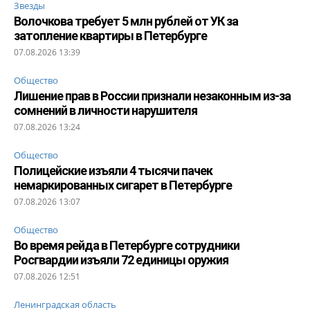
Звезды
Волочкова требует 5 млн рублей от УК за
затопление квартиры в Петербурге
07.08.2026 13:39
Общество
Лишение прав в России признали незаконным из-за
сомнений в личности нарушителя
07.08.2026 13:24
Общество
Полицейские изъяли 4 тысячи пачек
немаркированных сигарет в Петербурге
07.08.2026 13:07
Общество
Во время рейда в Петербурге сотрудники
Росгвардии изъяли 72 единицы оружия
07.08.2026 12:51
Ленинградская область