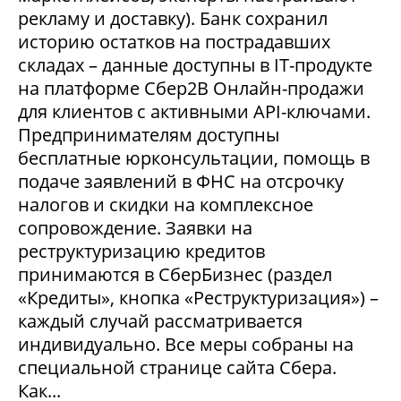
рекламу и доставку). Банк сохранил
историю остатков на пострадавших
складах – данные доступны в IT-продукте
на платформе Сбер2В Онлайн-продажи
для клиентов с активными API-ключами.
Предпринимателям доступны
бесплатные юрконсультации, помощь в
подаче заявлений в ФНС на отсрочку
налогов и скидки на комплексное
сопровождение. Заявки на
реструктуризацию кредитов
принимаются в СберБизнес (раздел
«Кредиты», кнопка «Реструктуризация») –
каждый случай рассматривается
индивидуально. Все меры собраны на
специальной странице сайта Сбера.
Как...