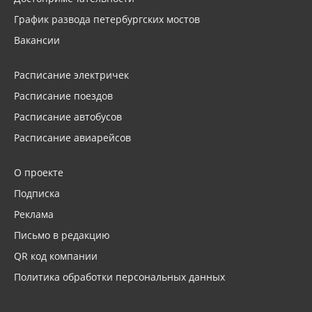
График развода петербургских мостов
Вакансии
Расписание электричек
Расписание поездов
Расписание автобусов
Расписание авиарейсов
О проекте
Подписка
Реклама
Письмо в редакцию
QR код компании
Политика обработки персональных данных