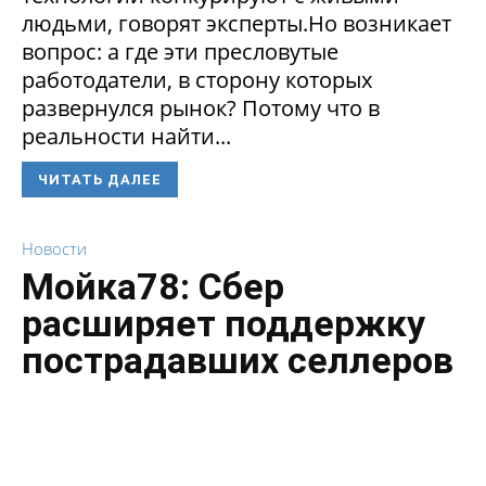
людьми, говорят эксперты.Но возникает
вопрос: а где эти пресловутые
работодатели, в сторону которых
развернулся рынок? Потому что в
реальности найти...
ЧИТАТЬ ДАЛЕЕ
Новости
Мойка78: Сбер
расширяет поддержку
пострадавших селлеров