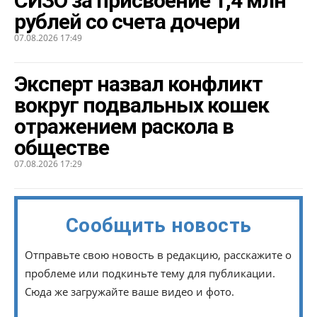
СИЗО за присвоение 1,4 млн
рублей со счета дочери
07.08.2026 17:49
Эксперт назвал конфликт
вокруг подвальных кошек
отражением раскола в
обществе
07.08.2026 17:29
Сообщить новость
Отправьте свою новость в редакцию, расскажите о
проблеме или подкиньте тему для публикации.
Сюда же загружайте ваше видео и фото.