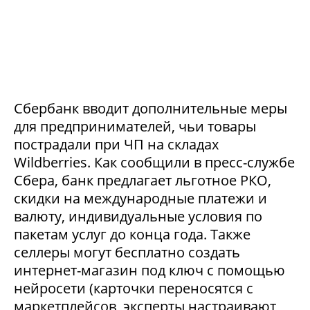
Сбербанк вводит дополнительные меры
для предпринимателей, чьи товары
пострадали при ЧП на складах
Wildberries. Как сообщили в пресс-службе
Сбера, банк предлагает льготное РКО,
скидки на международные платежи и
валюту, индивидуальные условия по
пакетам услуг до конца года. Также
селлеры могут бесплатно создать
интернет-магазин под ключ с помощью
нейросети (карточки переносятся с
маркетплейсов, эксперты настраивают