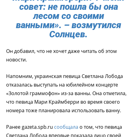
совет: не пошла бы она
лесом со своими
ванными». – возмутился
Солнцев.
Он добавил, что не хочет даже читать об этом
новости.
Напомним, украинская певица Светлана Лобода
отказалась выступать на юбилейном концерте
«Золотой граммофон» из-за ванны. Она отметила,
что певица Мари Краймберри во время своего
номера тоже планировала использовать ванну.
Ранее gazeta.spb.ru
сообщала
о том, что певица
Светлана Лобода впервые показала лицо своей