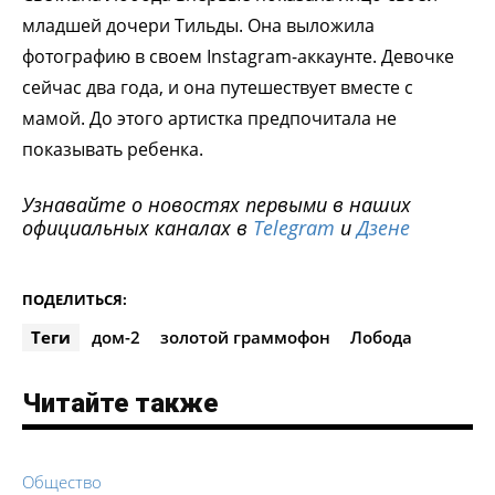
младшей дочери Тильды. Она выложила
фотографию в своем Instagram-аккаунте. Девочке
сейчас два года, и она путешествует вместе с
мамой. До этого артистка предпочитала не
показывать ребенка.
Узнавайте о новостях первыми в наших
официальных каналах в
Telegram
и
Дзене
ПОДЕЛИТЬСЯ:
Теги
дом-2
золотой граммофон
Лобода
Читайте также
Общество