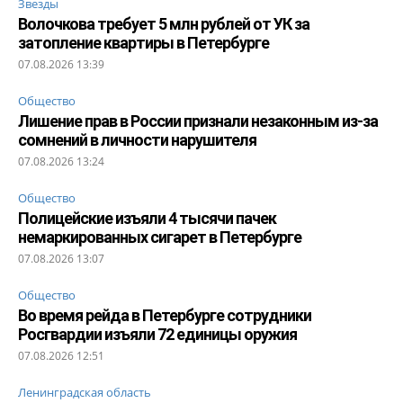
Звезды
Волочкова требует 5 млн рублей от УК за
затопление квартиры в Петербурге
07.08.2026 13:39
Общество
Лишение прав в России признали незаконным из-за
сомнений в личности нарушителя
07.08.2026 13:24
Общество
Полицейские изъяли 4 тысячи пачек
немаркированных сигарет в Петербурге
07.08.2026 13:07
Общество
Во время рейда в Петербурге сотрудники
Росгвардии изъяли 72 единицы оружия
07.08.2026 12:51
Ленинградская область