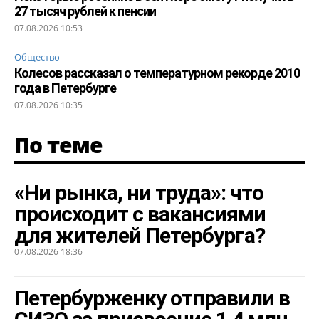
27 тысяч рублей к пенсии
07.08.2026 10:53
Общество
Колесов рассказал о температурном рекорде 2010
года в Петербурге
07.08.2026 10:35
По теме
«Ни рынка, ни труда»: что
происходит с вакансиями
для жителей Петербурга?
07.08.2026 18:36
Петербурженку отправили в