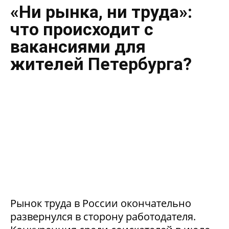
«Ни рынка, ни труда»:
что происходит с
вакансиями для
жителей Петербурга?
Рынок труда в России окончательно
развернулся в сторону работодателя.