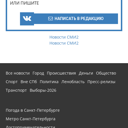
ИЛИ ПИШИТЕ
НАПИСАТЬ В РЕДАКЦИЮ
Новости СМИ2
Новости СМИ2
Все новости
Город
Происшествия
Деньги
Общество
Спорт
Вне СПб
Политика
Ленобласть
Пресс-релизы
Транспорт
Выборы-2026
Погода в Санкт-Петербурге
Метро Санкт-Петербурга
Достопримечательности