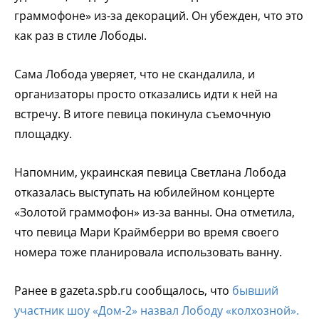
граммофоне» из-за декораций. Он убежден, что это
как раз в стиле Лободы.
Сама Лобода уверяет, что не скандалила, и
организаторы просто отказались идти к ней на
встречу. В итоге певица покинула съемочную
площадку.
Напомним, украинская певица Светлана Лобода
отказалась выступать на юбилейном концерте
«Золотой граммофон» из-за ванны. Она отметила,
что певица Мари Краймберри во время своего
номера тоже планировала использовать ванну.
Ранее в gazeta.spb.ru сообщалось, что
бывший
участник шоу «Дом-2» назвал Лободу «колхозной».