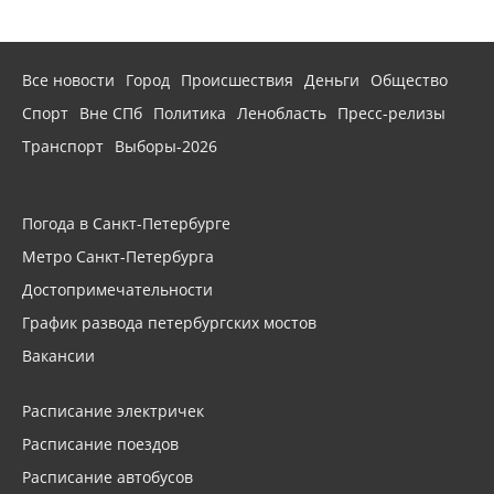
Все новости
Город
Происшествия
Деньги
Общество
Спорт
Вне СПб
Политика
Ленобласть
Пресс-релизы
Транспорт
Выборы-2026
Погода в Санкт-Петербурге
Метро Санкт-Петербурга
Достопримечательности
График развода петербургских мостов
Вакансии
Расписание электричек
Расписание поездов
Расписание автобусов