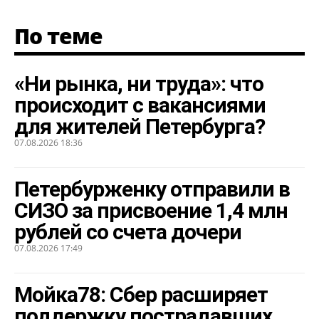
По теме
«Ни рынка, ни труда»: что
происходит с вакансиями
для жителей Петербурга?
07.08.2026 18:36
Петербурженку отправили в
СИЗО за присвоение 1,4 млн
рублей со счета дочери
07.08.2026 17:49
Мойка78: Сбер расширяет
поддержку пострадавших