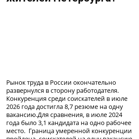
Рынок труда в России окончательно
развернулся в сторону работодателя.
Конкуренция среди соискателей в июле
2026 года достигла 8,7 резюме на одну
вакансию.Для сравнения, в июле 2024
года было 3,1 кандидата на одно рабочее
место. Граница умеренной конкуренции
пройдена, соискателей на одну вакансию