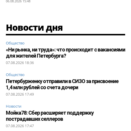
06.08.2026 15:48
Новости дня
Общество
«Ни рынка, ни труда»: что происходит с вакансиями
для жителей Петербурга?
07.08.2026 18:36
Общество
Петербурженку отправили в СИЗО за присвоение
1,4 млн рублей со счета дочери
07.08.2026 17:49
Новости
Мойка78: Сбер расширяет поддержку
пострадавших селлеров
07.08.2026 17:47