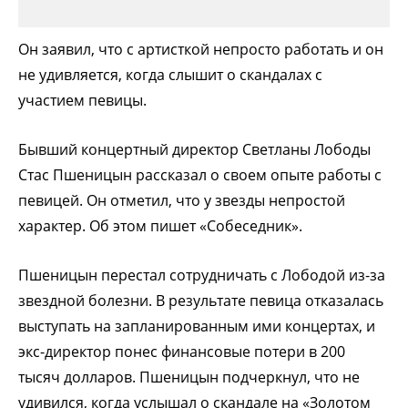
Он заявил, что с артисткой непросто работать и он
не удивляется, когда слышит о скандалах с
участием певицы.
Бывший концертный директор Светланы Лободы
Стас Пшеницын рассказал о своем опыте работы с
певицей. Он отметил, что у звезды непростой
характер. Об этом пишет «Собеседник».
Пшеницын перестал сотрудничать с Лободой из-за
звездной болезни. В результате певица отказалась
выступать на запланированным ими концертах, и
экс-директор понес финансовые потери в 200
тысяч долларов. Пшеницын подчеркнул, что не
удивился, когда услышал о скандале на «Золотом