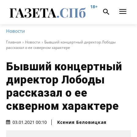
18+
Новости
Главная
Новости
Бывший концертный директор Лободы
рассказал о ее скверном характере
Бывший концертный
директор Лободы
рассказал о ее
скверном характере
Ксения Беловицкая
03.01.2021 00:10