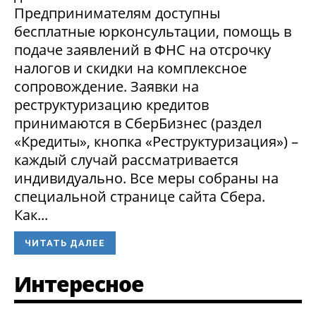
Предпринимателям доступны
бесплатные юрконсультации, помощь в
подаче заявлений в ФНС на отсрочку
налогов и скидки на комплексное
сопровождение. Заявки на
реструктуризацию кредитов
принимаются в СберБизнес (раздел
«Кредиты», кнопка «Реструктуризация») –
каждый случай рассматривается
индивидуально. Все меры собраны на
специальной странице сайта Сбера.
Как...
ЧИТАТЬ ДАЛЕЕ
Интересное