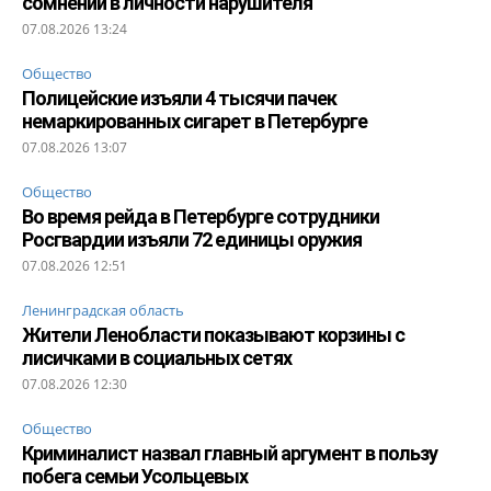
сомнений в личности нарушителя
07.08.2026 13:24
Общество
Полицейские изъяли 4 тысячи пачек
немаркированных сигарет в Петербурге
07.08.2026 13:07
Общество
Во время рейда в Петербурге сотрудники
Росгвардии изъяли 72 единицы оружия
07.08.2026 12:51
Ленинградская область
Жители Ленобласти показывают корзины с
лисичками в социальных сетях
07.08.2026 12:30
Общество
Криминалист назвал главный аргумент в пользу
побега семьи Усольцевых