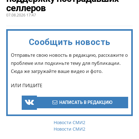
селлеров
07.08.2026 17:47
Сообщить новость
Отправьте свою новость в редакцию, расскажите о
проблеме или подкиньте тему для публикации.
Сюда же загружайте ваше видео и фото.
ИЛИ ПИШИТЕ
НАПИСАТЬ В РЕДАКЦИЮ
Новости СМИ2
Новости СМИ2