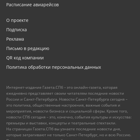
Расписание авиарейсов
О проекте
Подписка
Реклама
Письмо в редакцию
QR код компании
Политика обработки персональных данных
Интернет-издание Газета.СПб – это онлайн-газета, которая
ежедневно представляет своим читателям последние новости
России и Санкт-Петербурга. Новости Санкт-Петербурга сегодня –
это политика, общественные настроения, важные события и
мероприятия, новости бизнеса и социальной сферы. Кроме того,
новости СПб сегодня – это, конечно, события культуры и искусства:
премьеры и выставки, концерты и театральные спектакли.
На страницах Газета.СПб вы узнаете последние новости дня,
которые затрагивают не только Санкт-Петербург, но и всю Россию.