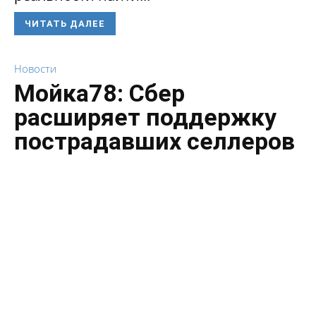
ЧИТАТЬ ДАЛЕЕ
Новости
Мойка78: Сбер
расширяет поддержку
пострадавших селлеров