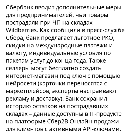
Сбербанк вводит дополнительные меры
для предпринимателей, чьи товары
пострадали при ЧП на складах
Wildberries. Как сообщили в пресс-службе
Сбера, банк предлагает льготное РКО,
скидки на международные платежи и
валюту, индивидуальные условия по
пакетам услуг до конца года. Также
селлеры могут бесплатно создать
интернет-магазин под ключ с помощью
нейросети (карточки переносятся с
маркетплейсов, эксперты настраивают
рекламу и доставку). Банк сохранил
историю остатков на пострадавших
складах – данные доступны в IT-продукте
на платформе Сбер2В Онлайн-продажи
для клиентов с активными API-ключами.