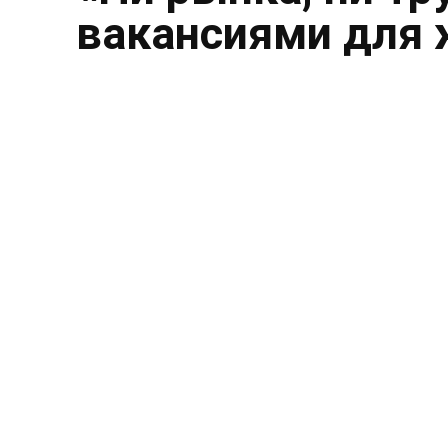
вакансиями для 