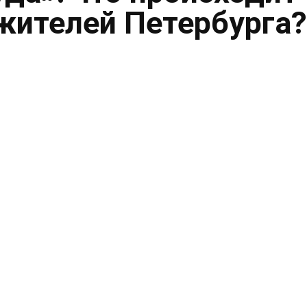
жителей Петербурга?