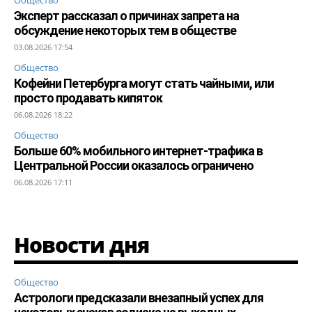
Эксперт рассказал о причинах запрета на
обсуждение некоторых тем в обществе
03.08.2026 17:54
Общество
Кофейни Петербурга могут стать чайными, или
просто продавать кипяток
06.08.2026 18:22
Общество
Больше 60% мобильного интернет-трафика в
Центральной России оказалось ограничено
06.08.2026 17:11
Новости дня
Общество
Астрологи предсказали внезапный успех для