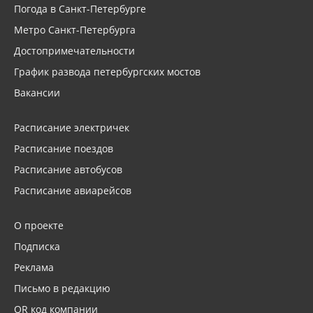
Погода в Санкт-Петербурге
Метро Санкт-Петербурга
Достопримечательности
График развода петербургских мостов
Вакансии
Расписание электричек
Расписание поездов
Расписание автобусов
Расписание авиарейсов
О проекте
Подписка
Реклама
Письмо в редакцию
QR код компании