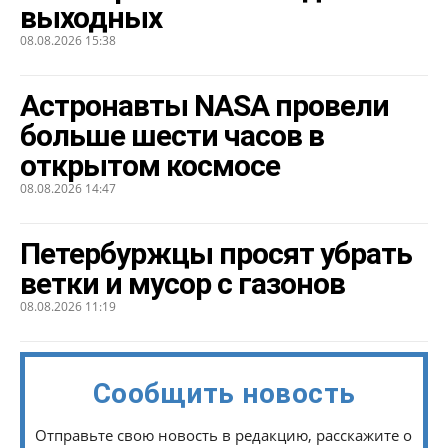
выходных
08.08.2026 15:38
Астронавты NASA провели
больше шести часов в
открытом космосе
08.08.2026 14:47
Петербуржцы просят убрать
ветки и мусор с газонов
08.08.2026 11:19
Сообщить новость
Отправьте свою новость в редакцию, расскажите о