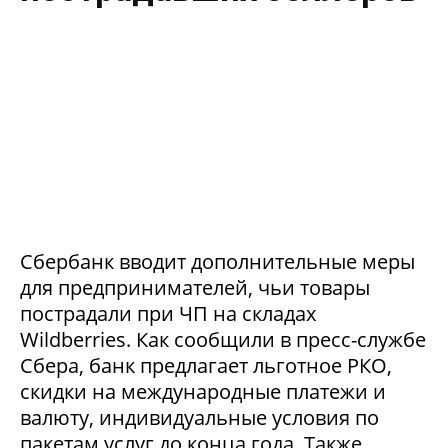
Сбербанк вводит дополнительные меры
для предпринимателей, чьи товары
пострадали при ЧП на складах
Wildberries. Как сообщили в пресс-службе
Сбера, банк предлагает льготное РКО,
скидки на международные платежи и
валюту, индивидуальные условия по
пакетам услуг до конца года. Также