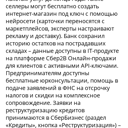
селлеры могут бесплатно создать
интернет-магазин под ключ с помощью
нейросети (карточки переносятся с
маркетплейсов, эксперты настраивают
рекламу и доставку). Банк сохранил
историю остатков на пострадавших
складах – данные доступны в IT-продукте
на платформе Сбер2В Онлайн-продажи
для клиентов с активными API-ключами.
Предпринимателям доступны
бесплатные юрконсультации, помощь в
подаче заявлений в ФНС на отсрочку
налогов и скидки на комплексное
сопровождение. Заявки на
реструктуризацию кредитов
принимаются в СберБизнес (раздел
«Кредиты», кнопка «Реструктуризация») –