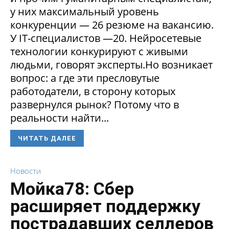
у них максимальный уровень
конкуренции — 26 резюме на вакансию.
У IT-специалистов —20. Нейросетевые
технологии конкурируют с живыми
людьми, говорят эксперты.Но возникает
вопрос: а где эти пресловутые
работодатели, в сторону которых
развернулся рынок? Потому что в
реальности найти...
ЧИТАТЬ ДАЛЕЕ
Новости
Мойка78: Сбер
расширяет поддержку
пострадавших селлеров