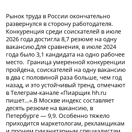
Рынок труда в России окончательно
развернулся в сторону работодателя.
Конкуренция среди соискателей в июле
2026 года достигла 8,7 резюме на одну
вакансию.Для сравнения, в июле 2024
года было 3,1 кандидата на одно рабочее
место. Граница умеренной конкуренции
пройдена, соискателей на одну вакансию
в два с половиной раза больше, чем год
назад, и это устойчивый тренд, отмечают
в Телеграм-канале «Пиарщик hh.ru
пишет…».В Москве индекс составляет
десять резюме на вакансию, в
Петербурге — 9,9. Особенно тяжело
приходится маркетологам, рекламщикам
и прочим гуманитарным специалистам,