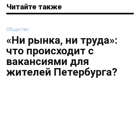
Читайте также
Общество
«Ни рынка, ни труда»:
что происходит с
вакансиями для
жителей Петербурга?