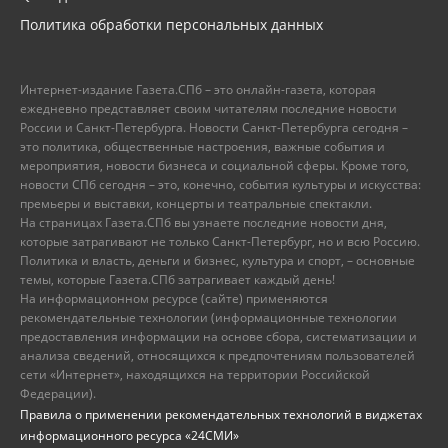
Политика обработки персональных данных
Интернет-издание Газета.СПб – это онлайн-газета, которая
ежедневно представляет своим читателям последние новости
России и Санкт-Петербурга. Новости Санкт-Петербурга сегодня –
это политика, общественные настроения, важные события и
мероприятия, новости бизнеса и социальной сферы. Кроме того,
новости СПб сегодня – это, конечно, события культуры и искусства:
премьеры и выставки, концерты и театральные спектакли.
На страницах Газета.СПб вы узнаете последние новости дня,
которые затрагивают не только Санкт-Петербург, но и всю Россию.
Политика и власть, деньги и бизнес, культура и спорт, – основные
темы, которые Газета.СПб затрагивает каждый день!
На информационном ресурсе (сайте) применяются
рекомендательные технологии (информационные технологии
предоставления информации на основе сбора, систематизации и
анализа сведений, относящихся к предпочтениям пользователей
сети «Интернет», находящихся на территории Российской
Федерации).
Правила о применении рекомендательных технологий в виджетах
информационного ресурса «24СМИ»