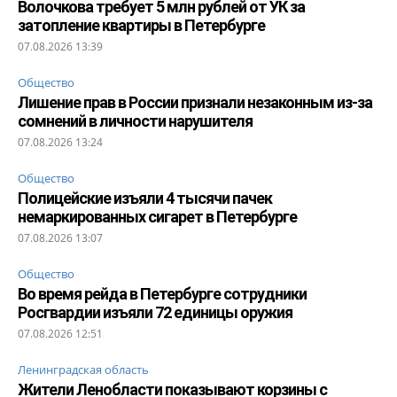
Волочкова требует 5 млн рублей от УК за
затопление квартиры в Петербурге
07.08.2026 13:39
Общество
Лишение прав в России признали незаконным из-за
сомнений в личности нарушителя
07.08.2026 13:24
Общество
Полицейские изъяли 4 тысячи пачек
немаркированных сигарет в Петербурге
07.08.2026 13:07
Общество
Во время рейда в Петербурге сотрудники
Росгвардии изъяли 72 единицы оружия
07.08.2026 12:51
Ленинградская область
Жители Ленобласти показывают корзины с