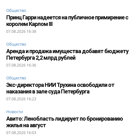
Общество
Принц Гарри надеется на публичное примирение с
королем Карлом III
07.08.2026 16:38
Общество
Аренда и продажа имущества добавят бюджету
Петербурга 2,2 млрд рублей
07.08.2026 16:36
Общество
Экс-директора НИИ Трухина освободили от
наказания в зале суда Петербурга
07.08.2026 16:23
Новости
Авито: Ленобласть лидирует по бронированию
жилья на август
07.08.2026 16:03