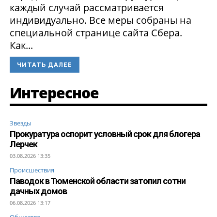
каждый случай рассматривается
индивидуально. Все меры собраны на
специальной странице сайта Сбера.
Как...
ЧИТАТЬ ДАЛЕЕ
Интересное
Звезды
Прокуратура оспорит условный срок для блогера
Лерчек
03.08.2026 13:35
Происшествия
Паводок в Тюменской области затопил сотни
дачных домов
06.08.2026 13:17
Общество