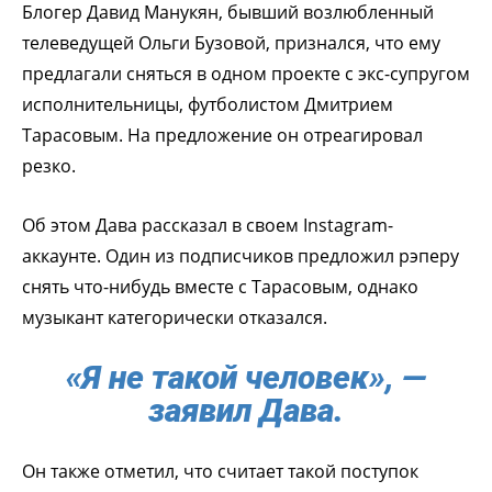
Блогер Давид Манукян, бывший возлюбленный
телеведущей Ольги Бузовой, признался, что ему
предлагали сняться в одном проекте с экс-супругом
исполнительницы, футболистом Дмитрием
Тарасовым. На предложение он отреагировал
резко.
Об этом Дава рассказал в своем Instagram-
аккаунте. Один из подписчиков предложил рэперу
снять что-нибудь вместе с Тарасовым, однако
музыкант категорически отказался.
«Я не такой человек», —
заявил Дава.
Он также отметил, что считает такой поступок