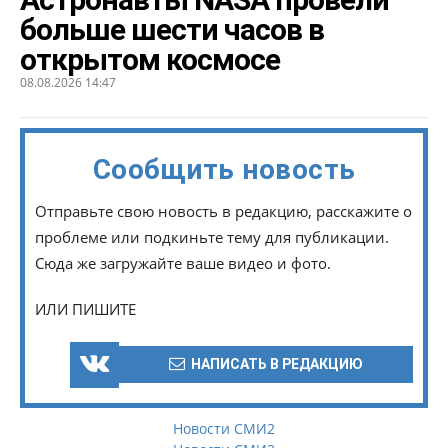
больше шести часов в
открытом космосе
08.08.2026 14:47
Сообщить новость
Отправьте свою новость в редакцию, расскажите о
проблеме или подкиньте тему для публикации.
Сюда же загружайте ваше видео и фото.
ИЛИ ПИШИТЕ
НАПИСАТЬ В РЕДАКЦИЮ
Новости СМИ2