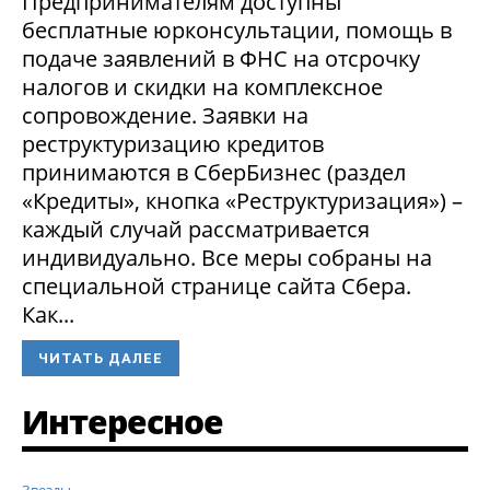
Предпринимателям доступны
бесплатные юрконсультации, помощь в
подаче заявлений в ФНС на отсрочку
налогов и скидки на комплексное
сопровождение. Заявки на
реструктуризацию кредитов
принимаются в СберБизнес (раздел
«Кредиты», кнопка «Реструктуризация») –
каждый случай рассматривается
индивидуально. Все меры собраны на
специальной странице сайта Сбера.
Как...
ЧИТАТЬ ДАЛЕЕ
Интересное
Звезды