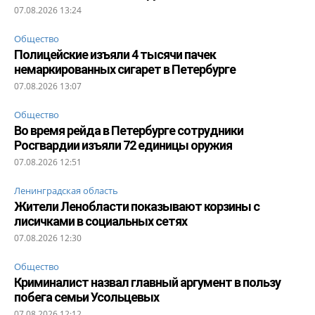
07.08.2026 13:24
Общество
Полицейские изъяли 4 тысячи пачек
немаркированных сигарет в Петербурге
07.08.2026 13:07
Общество
Во время рейда в Петербурге сотрудники
Росгвардии изъяли 72 единицы оружия
07.08.2026 12:51
Ленинградская область
Жители Ленобласти показывают корзины с
лисичками в социальных сетях
07.08.2026 12:30
Общество
Криминалист назвал главный аргумент в пользу
побега семьи Усольцевых
07.08.2026 12:12