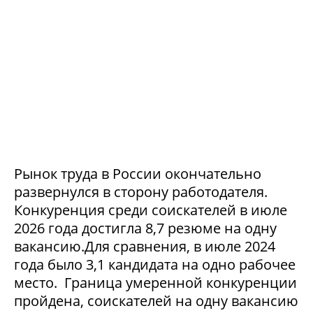
Рынок труда в России окончательно
развернулся в сторону работодателя.
Конкуренция среди соискателей в июле
2026 года достигла 8,7 резюме на одну
вакансию.Для сравнения, в июле 2024
года было 3,1 кандидата на одно рабочее
место. Граница умеренной конкуренции
пройдена, соискателей на одну вакансию