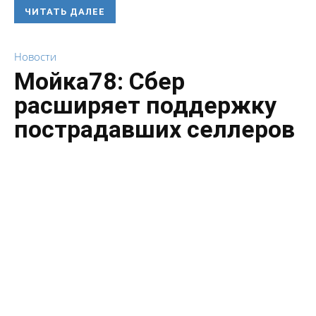
ЧИТАТЬ ДАЛЕЕ
Новости
Мойка78: Сбер
расширяет поддержку
пострадавших селлеров