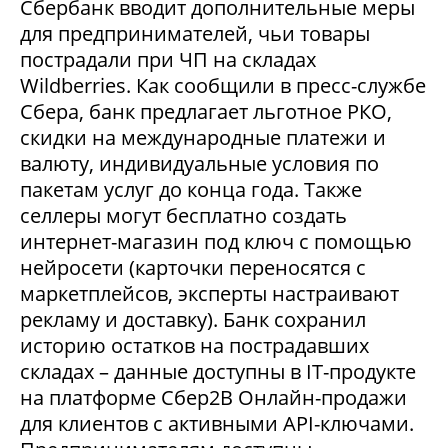
Сбербанк вводит дополнительные меры
для предпринимателей, чьи товары
пострадали при ЧП на складах
Wildberries. Как сообщили в пресс-службе
Сбера, банк предлагает льготное РКО,
скидки на международные платежи и
валюту, индивидуальные условия по
пакетам услуг до конца года. Также
селлеры могут бесплатно создать
интернет-магазин под ключ с помощью
нейросети (карточки переносятся с
маркетплейсов, эксперты настраивают
рекламу и доставку). Банк сохранил
историю остатков на пострадавших
складах – данные доступны в IT-продукте
на платформе Сбер2В Онлайн-продажи
для клиентов с активными API-ключами.