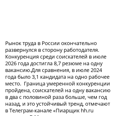
Рынок труда в России окончательно
развернулся в сторону работодателя.
Конкуренция среди соискателей в июле
2026 года достигла 8,7 резюме на одну
вакансию.Для сравнения, в июле 2024
года было 3,1 кандидата на одно рабочее
место. Граница умеренной конкуренции
пройдена, соискателей на одну вакансию
в два с половиной раза больше, чем год
назад, и это устойчивый тренд, отмечают
в Телеграм-канале «Пиарщик hh.ru