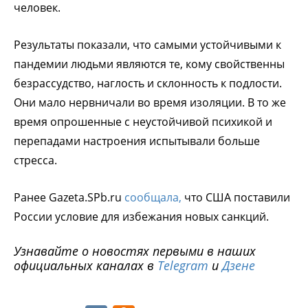
человек.
Результаты показали, что самыми устойчивыми к
пандемии людьми являются те, кому свойственны
безрассудство, наглость и склонность к подлости.
Они мало нервничали во время изоляции. В то же
время опрошенные с неустойчивой психикой и
перепадами настроения испытывали больше
стресса.
Ранее Gazeta.SPb.ru
сообщала,
что США поставили
России условие для избежания новых санкций.
Узнавайте о новостях первыми в наших
официальных каналах в
Telegram
и
Дзене