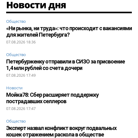
Новости дня
Общество
«Ни рынка, ни труда»: что происходит с вакансиями
для жителей Петербурга?
07.08.2026 18:36
Общество
Петербурженку отправили в СИЗО за присвоение
1,4 млн рублей со счета дочери
07.08.2026 17:49
Новости
Мойка78: Сбер расширяет поддержку
пострадавших селлеров
07.08.2026 17:47
Общество
Эксперт назвал конфликт вокруг подвальных
кошек отражением раскола в обществе