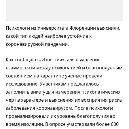
Психологи из Университета Флоренции выяснили,
какой тип людей наиболее устойчив к
коронавирусной пандемии.
Как сообщают «Известия», для выявления
взаимосвязи между психопатией и благополучным
состоянием на карантине ученые провели
исследование. Участникам предлагалось
заполнить анкету для измерения психопатических
черт в характере и выяснения их восприятия риска
заболевания коронавирусом. После психологи
проанализировали их уровень благополучия во
время изоляции. В опросе участвовали более 600