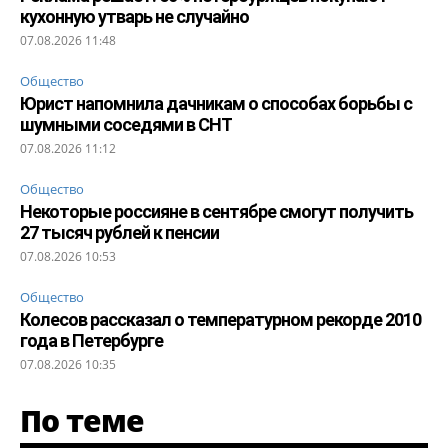
кухонную утварь не случайно
07.08.2026 11:48
Общество
Юрист напомнила дачникам о способах борьбы с
шумными соседями в СНТ
07.08.2026 11:12
Общество
Некоторые россияне в сентябре смогут получить
27 тысяч рублей к пенсии
07.08.2026 10:53
Общество
Колесов рассказал о температурном рекорде 2010
года в Петербурге
07.08.2026 10:35
По теме