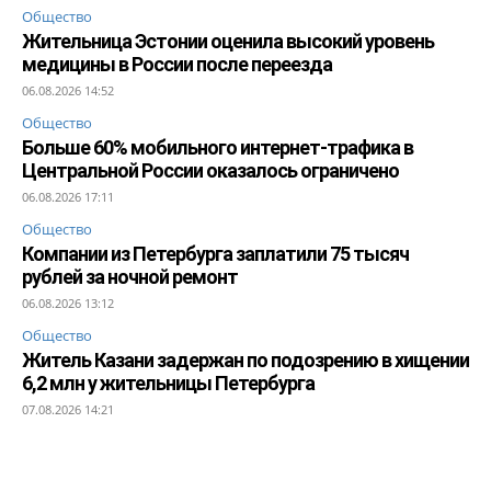
Общество
Жительница Эстонии оценила высокий уровень
медицины в России после переезда
06.08.2026 14:52
Общество
Больше 60% мобильного интернет-трафика в
Центральной России оказалось ограничено
06.08.2026 17:11
Общество
Компании из Петербурга заплатили 75 тысяч
рублей за ночной ремонт
06.08.2026 13:12
Общество
Житель Казани задержан по подозрению в хищении
6,2 млн у жительницы Петербурга
07.08.2026 14:21