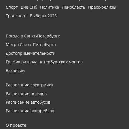
Спорт
Вне СПб
Политика
Ленобласть
Пресс-релизы
Транспорт
Выборы-2026
Погода в Санкт-Петербурге
Метро Санкт-Петербурга
Достопримечательности
График развода петербургских мостов
Вакансии
Расписание электричек
Расписание поездов
Расписание автобусов
Расписание авиарейсов
О проекте