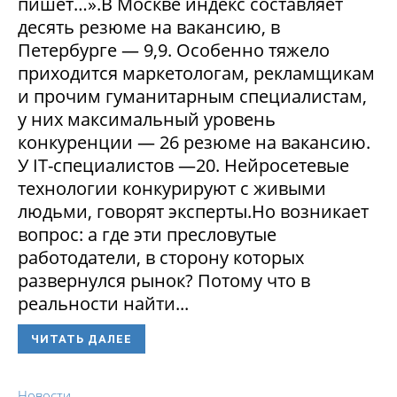
пишет…».В Москве индекс составляет
десять резюме на вакансию, в
Петербурге — 9,9. Особенно тяжело
приходится маркетологам, рекламщикам
и прочим гуманитарным специалистам,
у них максимальный уровень
конкуренции — 26 резюме на вакансию.
У IT-специалистов —20. Нейросетевые
технологии конкурируют с живыми
людьми, говорят эксперты.Но возникает
вопрос: а где эти пресловутые
работодатели, в сторону которых
развернулся рынок? Потому что в
реальности найти...
ЧИТАТЬ ДАЛЕЕ
Новости