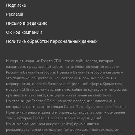
Подписка
Реклама
Письмо в редакцию
QR код компании
Политика обработки персональных данных
Интернет-издание Газета.СПб – это онлайн-газета, которая
ежедневно представляет своим читателям последние новости
России и Санкт-Петербурга. Новости Санкт-Петербурга сегодня –
это политика, общественные настроения, важные события и
мероприятия, новости бизнеса и социальной сферы. Кроме того,
новости СПб сегодня – это, конечно, события культуры и искусства:
премьеры и выставки, концерты и театральные спектакли.
На страницах Газета.СПб вы узнаете последние новости дня,
которые затрагивают не только Санкт-Петербург, но и всю Россию.
Политика и власть, деньги и бизнес, культура и спорт, – основные
темы, которые Газета.СПб затрагивает каждый день!
На информационном ресурсе (сайте) применяются
рекомендательные технологии (информационные технологии