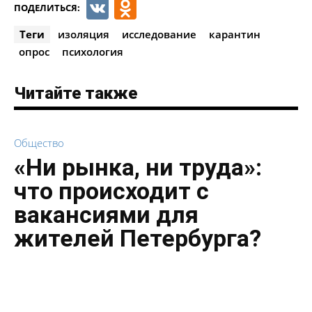
VK
Odnoklassniki
ПОДЕЛИТЬСЯ:
Теги
изоляция
исследование
карантин
опрос
психология
Читайте также
Общество
«Ни рынка, ни труда»:
что происходит с
вакансиями для
жителей Петербурга?