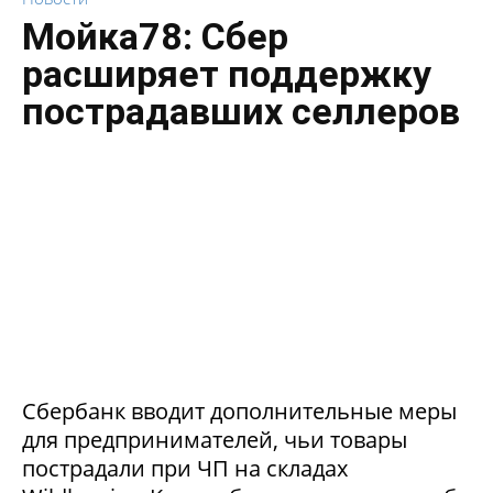
Мойка78: Сбер
расширяет поддержку
пострадавших селлеров
Сбербанк вводит дополнительные меры
для предпринимателей, чьи товары
пострадали при ЧП на складах