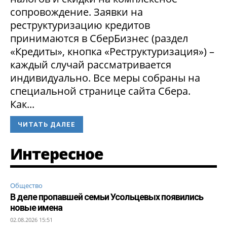
сопровождение. Заявки на
реструктуризацию кредитов
принимаются в СберБизнес (раздел
«Кредиты», кнопка «Реструктуризация») –
каждый случай рассматривается
индивидуально. Все меры собраны на
специальной странице сайта Сбера.
Как...
ЧИТАТЬ ДАЛЕЕ
Интересное
Общество
В деле пропавшей семьи Усольцевых появились
новые имена
02.08.2026 15:51