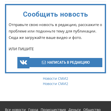
Сообщить новость
Отправьте свою новость в редакцию, расскажите о
проблеме или подкиньте тему для публикации.
Сюда же загружайте ваше видео и фото.
ИЛИ ПИШИТЕ
НАПИСАТЬ В РЕДАКЦИЮ
Новости СМИ2
Новости СМИ2
Все новости
Город
Происшествия
Деньги
Общество