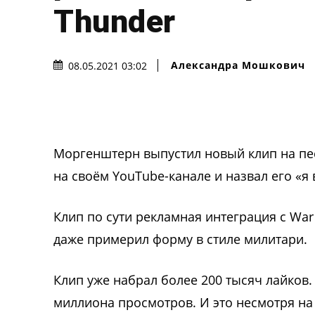
Thunder
Александра Мошкович
08.05.2021 03:02
Моргенштерн выпустил новый клип на пе
на своём YouTube-канале и назвал его «я 
Клип по сути рекламная интеграция с Wa
даже примерил форму в стиле милитари.
Клип уже набрал более 200 тысяч лайков. 
миллиона просмотров. И это несмотря на