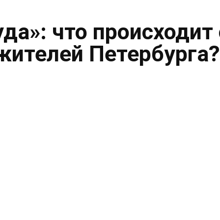
уда»: что происходит 
жителей Петербурга?