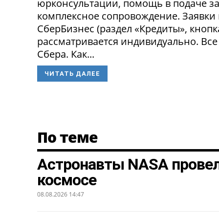
юрконсультации, помощь в подаче за
комплексное сопровождение. Заявки
СберБизнес (раздел «Кредиты», кнопк
рассматривается индивидуально. Все
Сбера. Как...
ЧИТАТЬ ДАЛЕЕ
По теме
Астронавты NASA провел
космосе
08.08.2026 14:47