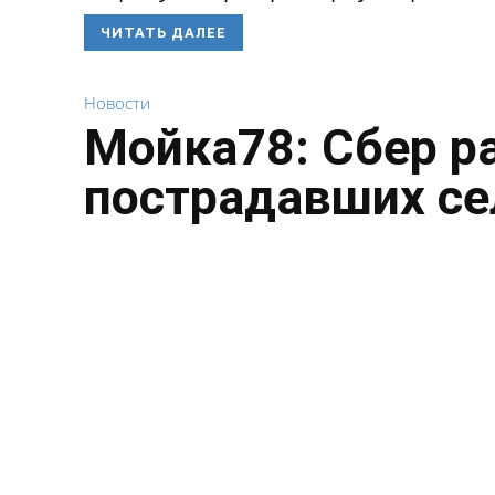
ЧИТАТЬ ДАЛЕЕ
Новости
Мойка78: Сбер р
пострадавших се