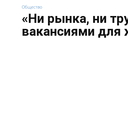
Общество
«Ни рынка, ни тр
вакансиями для 