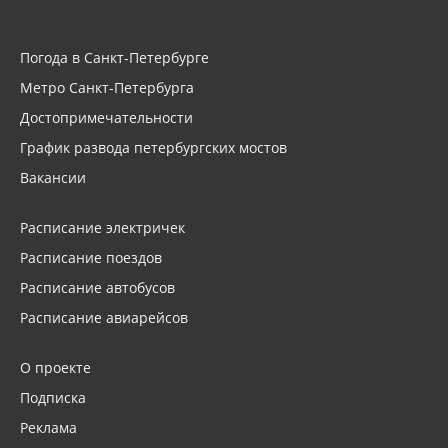
Погода в Санкт-Петербурге
Метро Санкт-Петербурга
Достопримечательности
График развода петербургских мостов
Вакансии
Расписание электричек
Расписание поездов
Расписание автобусов
Расписание авиарейсов
О проекте
Подписка
Реклама