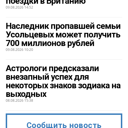
поездки в Британию
09.08.2026 14:52
Наследник пропавшей семьи
Усольцевых может получить
700 миллионов рублей
09.08.2026 10:20
Астрологи предсказали
внезапный успех для
некоторых знаков зодиака на
выходных
08.08.2026 15:38
Сообщить новость