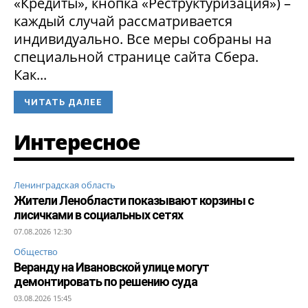
«Кредиты», кнопка «Реструктуризация») –
каждый случай рассматривается
индивидуально. Все меры собраны на
специальной странице сайта Сбера.
Как...
ЧИТАТЬ ДАЛЕЕ
Интересное
Ленинградская область
Жители Ленобласти показывают корзины с
лисичками в социальных сетях
07.08.2026 12:30
Общество
Веранду на Ивановской улице могут
демонтировать по решению суда
03.08.2026 15:45