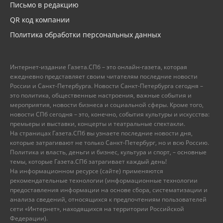
Письмо в редакцию
QR код компании
Политика обработки персональных данных
Интернет-издание Газета.СПб – это онлайн-газета, которая
ежедневно представляет своим читателям последние новости
России и Санкт-Петербурга. Новости Санкт-Петербурга сегодня –
это политика, общественные настроения, важные события и
мероприятия, новости бизнеса и социальной сферы. Кроме того,
новости СПб сегодня – это, конечно, события культуры и искусства:
премьеры и выставки, концерты и театральные спектакли.
На страницах Газета.СПб вы узнаете последние новости дня,
которые затрагивают не только Санкт-Петербург, но и всю Россию.
Политика и власть, деньги и бизнес, культура и спорт, – основные
темы, которые Газета.СПб затрагивает каждый день!
На информационном ресурсе (сайте) применяются
рекомендательные технологии (информационные технологии
предоставления информации на основе сбора, систематизации и
анализа сведений, относящихся к предпочтениям пользователей
сети «Интернет», находящихся на территории Российской
Федерации).