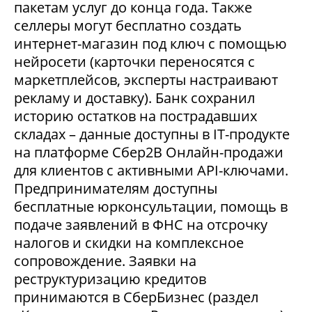
пакетам услуг до конца года. Также
селлеры могут бесплатно создать
интернет-магазин под ключ с помощью
нейросети (карточки переносятся с
маркетплейсов, эксперты настраивают
рекламу и доставку). Банк сохранил
историю остатков на пострадавших
складах – данные доступны в IT-продукте
на платформе Сбер2В Онлайн-продажи
для клиентов с активными API-ключами.
Предпринимателям доступны
бесплатные юрконсультации, помощь в
подаче заявлений в ФНС на отсрочку
налогов и скидки на комплексное
сопровождение. Заявки на
реструктуризацию кредитов
принимаются в СберБизнес (раздел