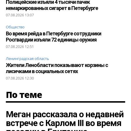
Полицейские изъяли 4 тысячи пачек
немаркированных сигарет в Петербурге
07.08.2026 13:07
Общество
Во время рейда в Петербурге сотрудники
Росгвардии изъяли 72 единицы оружия
07.08.2026 12:51
Ленинградская область
Жители Ленобласти показывают корзины с
лисичками в социальных сетях
07.08.2026 12:30
По теме
Меган рассказала о недавней
встрече с Карлом III во время