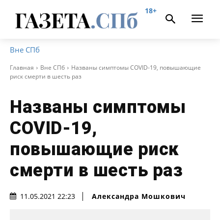
18+
Вне СПб
Главная
Вне СПб
Названы симптомы COVID-19, повышающие
риск смерти в шесть раз
Названы симптомы
COVID-19,
повышающие риск
смерти в шесть раз
Александра Мошкович
11.05.2021 22:23