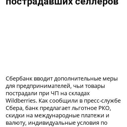
пострадавших селлеров
Сбербанк вводит дополнительные меры
для предпринимателей, чьи товары
пострадали при ЧП на складах
Wildberries. Как сообщили в пресс-службе
Сбера, банк предлагает льготное РКО,
скидки на международные платежи и
валюту, индивидуальные условия по