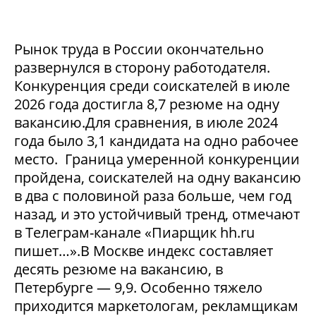
Рынок труда в России окончательно
развернулся в сторону работодателя.
Конкуренция среди соискателей в июле
2026 года достигла 8,7 резюме на одну
вакансию.Для сравнения, в июле 2024
года было 3,1 кандидата на одно рабочее
место. Граница умеренной конкуренции
пройдена, соискателей на одну вакансию
в два с половиной раза больше, чем год
назад, и это устойчивый тренд, отмечают
в Телеграм-канале «Пиарщик hh.ru
пишет…».В Москве индекс составляет
десять резюме на вакансию, в
Петербурге — 9,9. Особенно тяжело
приходится маркетологам, рекламщикам