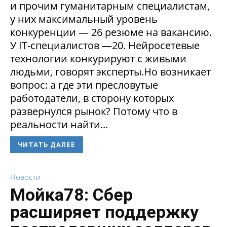
и прочим гуманитарным специалистам,
у них максимальный уровень
конкуренции — 26 резюме на вакансию.
У IT-специалистов —20. Нейросетевые
технологии конкурируют с живыми
людьми, говорят эксперты.Но возникает
вопрос: а где эти пресловутые
работодатели, в сторону которых
развернулся рынок? Потому что в
реальности найти...
ЧИТАТЬ ДАЛЕЕ
Новости
Мойка78: Сбер
расширяет поддержку