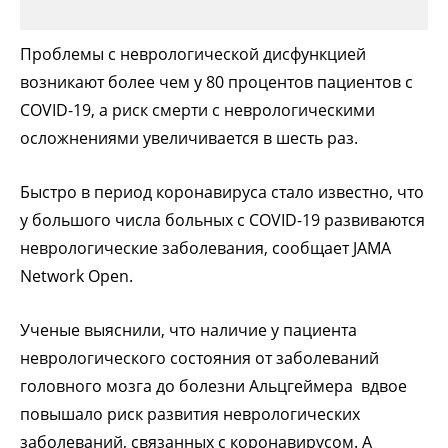
Проблемы с неврологической дисфункцией
возникают более чем у 80 процентов пациентов с
COVID-19, а риск смерти с неврологическими
осложнениями увеличивается в шесть раз.
Быстро в период коронавируса стало известно, что
у большого числа больных с COVID-19 развиваются
неврологические заболевания, сообщает JAMA
Network Open.
Ученые выяснили, что наличие у пациента
неврологического состояния от заболеваний
головного мозга до болезни Альцгеймера вдвое
повышало риск развития неврологических
заболеваний, связанных с коронавирусом. А