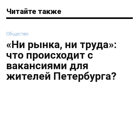
Читайте также
Общество
«Ни рынка, ни труда»:
что происходит с
вакансиями для
жителей Петербурга?