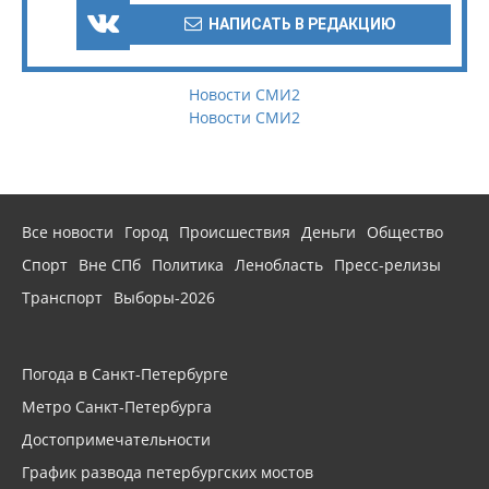
НАПИСАТЬ В РЕДАКЦИЮ
Новости СМИ2
Новости СМИ2
Все новости
Город
Происшествия
Деньги
Общество
Спорт
Вне СПб
Политика
Ленобласть
Пресс-релизы
Транспорт
Выборы-2026
Погода в Санкт-Петербурге
Метро Санкт-Петербурга
Достопримечательности
График развода петербургских мостов