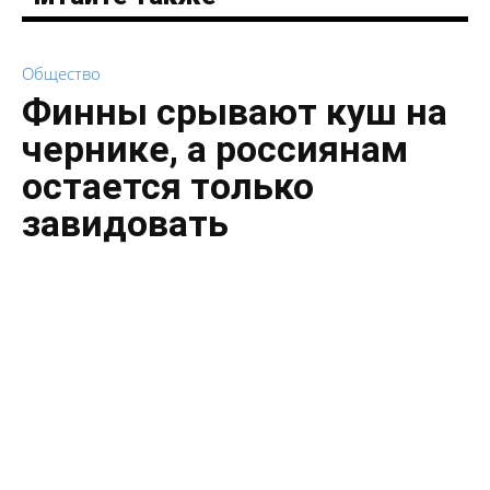
Общество
Финны срывают куш на
чернике, а россиянам
остается только
завидовать