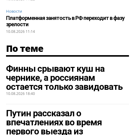
Новости
Платформенная занятость в РФ переходит в фазу
зрелости
10.08.2026 11:14
По теме
Финны срывают куш на
чернике, а россиянам
остается только завидовать
10.08.2026 18:40
Путин рассказал о
впечатлениях во время
первого выезда из