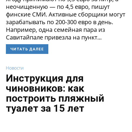
неочищенную — по 4,5 евро, пишут
финские СМИ. Активные сборщики могут
зарабатывать по 200-300 евро в день.
Например, одна семейная пара из
Савитайпале привезла на пункт...
ЧИТАТЬ ДАЛЕЕ
Новости
Инструкция для
чиновников: как
построить пляжный
туалет за 15 лет