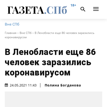
18+
Вне СПб
Главная
Вне СПб
В Ленобласти еще 86 человек заразились
коронавирусом
В Ленобласти еще 86
человек заразились
коронавирусом
Полина Богданова
24.05.2021 11:43