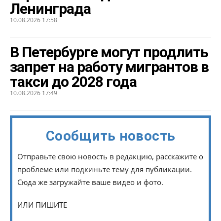
Ленинграда
10.08.2026 17:58
В Петербурге могут продлить
запрет на работу мигрантов в
такси до 2028 года
10.08.2026 17:49
Сообщить новость
Отправьте свою новость в редакцию, расскажите о
проблеме или подкиньте тему для публикации.
Сюда же загружайте ваше видео и фото.
ИЛИ ПИШИТЕ