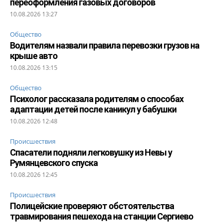
переоформления газовых договоров
10.08.2026 13:27
Общество
Водителям назвали правила перевозки грузов на
крыше авто
10.08.2026 13:15
Общество
Психолог рассказала родителям о способах
адаптации детей после каникул у бабушки
10.08.2026 12:48
Происшествия
Спасатели подняли легковушку из Невы у
Румянцевского спуска
10.08.2026 12:45
Происшествия
Полицейские проверяют обстоятельства
травмирования пешехода на станции Сергиево