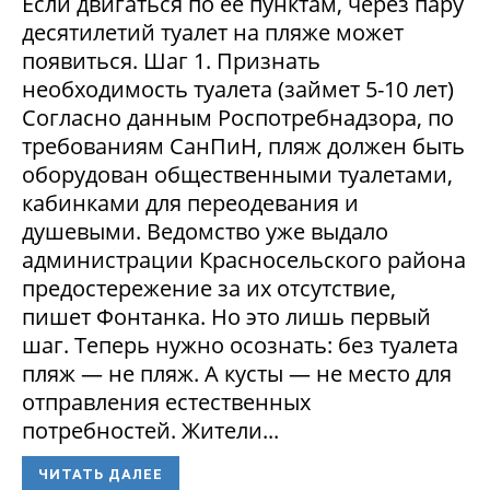
Если двигаться по ее пунктам, через пару
десятилетий туалет на пляже может
появиться. Шаг 1. Признать
необходимость туалета (займет 5-10 лет)
Согласно данным Роспотребнадзора, по
требованиям СанПиН, пляж должен быть
оборудован общественными туалетами,
кабинками для переодевания и
душевыми. Ведомство уже выдало
администрации Красносельского района
предостережение за их отсутствие,
пишет Фонтанка. Но это лишь первый
шаг. Теперь нужно осознать: без туалета
пляж — не пляж. А кусты — не место для
отправления естественных
потребностей. Жители...
ЧИТАТЬ ДАЛЕЕ