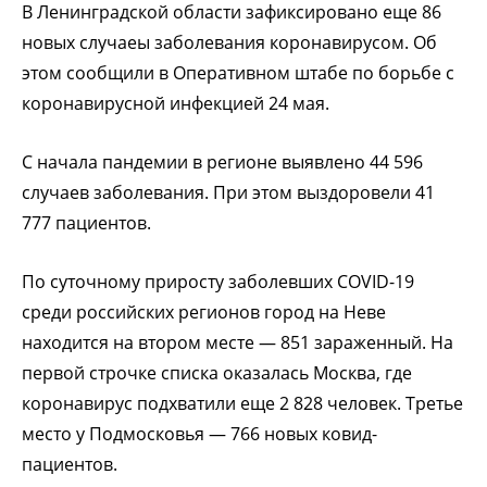
В Ленинградской области зафиксировано еще 86
новых случаеы заболевания коронавирусом. Об
этом сообщили в Оперативном штабе по борьбе с
коронавирусной инфекцией 24 мая.
С начала пандемии в регионе выявлено 44 596
случаев заболевания. При этом выздоровели 41
777 пациентов.
По суточному приросту заболевших COVID-19
среди российских регионов город на Неве
находится на втором месте — 851 зараженный. На
первой строчке списка оказалась Москва, где
коронавирус подхватили еще 2 828 человек. Третье
место у Подмосковья — 766 новых ковид-
пациентов.