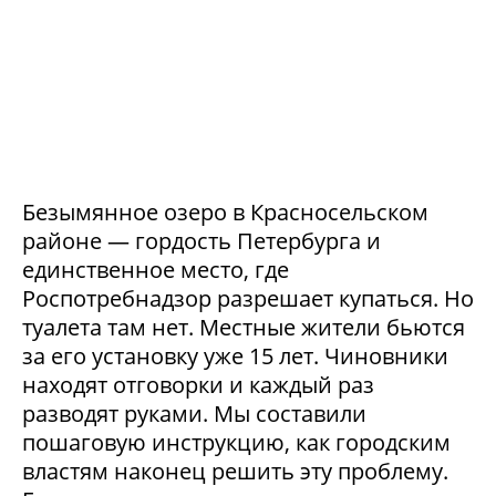
Безымянное озеро в Красносельском
районе — гордость Петербурга и
единственное место, где
Роспотребнадзор разрешает купаться. Но
туалета там нет. Местные жители бьются
за его установку уже 15 лет. Чиновники
находят отговорки и каждый раз
разводят руками. Мы составили
пошаговую инструкцию, как городским
властям наконец решить эту проблему.