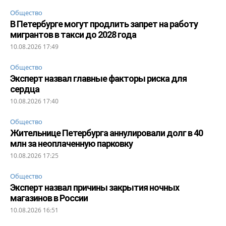
Общество
В Петербурге могут продлить запрет на работу
мигрантов в такси до 2028 года
10.08.2026 17:49
Общество
Эксперт назвал главные факторы риска для
сердца
10.08.2026 17:40
Общество
Жительнице Петербурга аннулировали долг в 40
млн за неоплаченную парковку
10.08.2026 17:25
Общество
Эксперт назвал причины закрытия ночных
магазинов в России
10.08.2026 16:51