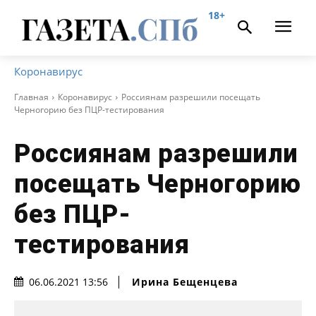
18+
Коронавирус
Главная
Коронавирус
Россиянам разрешили посещать
Черногорию без ПЦР-тестирования
Россиянам разрешили
посещать Черногорию
без ПЦР-
тестирования
Ирина Бещенцева
06.06.2021 13:56