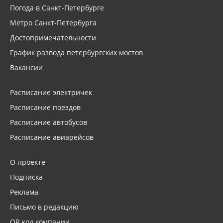
Погода в Санкт-Петербурге
Метро Санкт-Петербурга
Достопримечательности
График развода петербургских мостов
Вакансии
Расписание электричек
Расписание поездов
Расписание автобусов
Расписание авиарейсов
О проекте
Подписка
Реклама
Письмо в редакцию
QR код компании