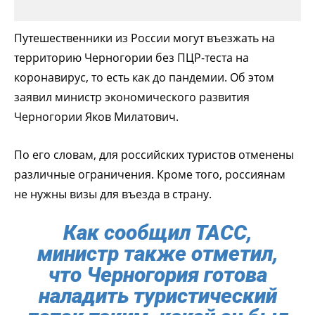
Путешественники из России могут въезжать на
территорию Черногории без ПЦР-теста на
коронавирус, то есть как до пандемии. Об этом
заявил министр экономического развития
Черногории Яков Милатович.
По его словам, для российских туристов отменены
различные ограничения. Кроме того, россиянам
не нужны визы для въезда в страну.
Как сообщил ТАСС,
министр также отметил,
что Черногория готова
наладить туристический