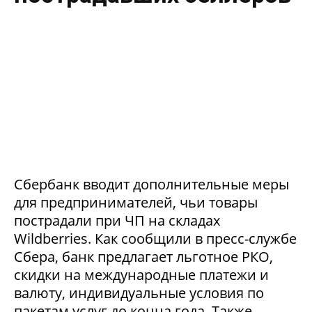
Сбербанк вводит дополнительные меры
для предпринимателей, чьи товары
пострадали при ЧП на складах
Wildberries. Как сообщили в пресс-службе
Сбера, банк предлагает льготное РКО,
скидки на международные платежи и
валюту, индивидуальные условия по
пакетам услуг до конца года. Также