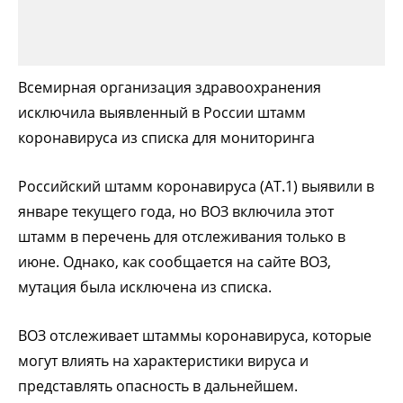
Всемирная организация здравоохранения
исключила выявленный в России штамм
коронавируса из списка для мониторинга
Российский штамм коронавируса (АТ.1) выявили в
январе текущего года, но ВОЗ включила этот
штамм в перечень для отслеживания только в
июне. Однако, как сообщается на сайте ВОЗ,
мутация была исключена из списка.
ВОЗ отслеживает штаммы коронавируса, которые
могут влиять на характеристики вируса и
представлять опасность в дальнейшем.