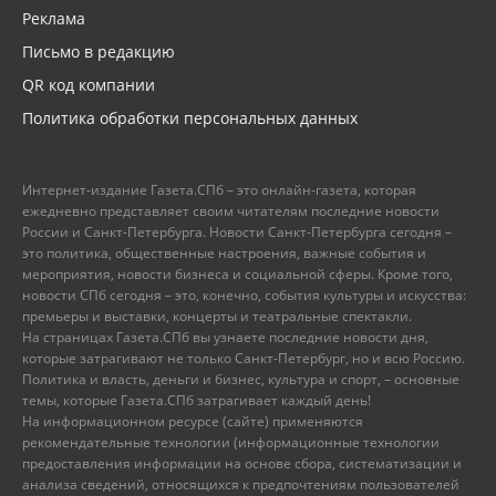
Реклама
Письмо в редакцию
QR код компании
Политика обработки персональных данных
Интернет-издание Газета.СПб – это онлайн-газета, которая
ежедневно представляет своим читателям последние новости
России и Санкт-Петербурга. Новости Санкт-Петербурга сегодня –
это политика, общественные настроения, важные события и
мероприятия, новости бизнеса и социальной сферы. Кроме того,
новости СПб сегодня – это, конечно, события культуры и искусства:
премьеры и выставки, концерты и театральные спектакли.
На страницах Газета.СПб вы узнаете последние новости дня,
которые затрагивают не только Санкт-Петербург, но и всю Россию.
Политика и власть, деньги и бизнес, культура и спорт, – основные
темы, которые Газета.СПб затрагивает каждый день!
На информационном ресурсе (сайте) применяются
рекомендательные технологии (информационные технологии
предоставления информации на основе сбора, систематизации и
анализа сведений, относящихся к предпочтениям пользователей