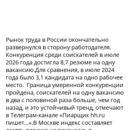
Рынок труда в России окончательно
развернулся в сторону работодателя.
Конкуренция среди соискателей в июле
2026 года достигла 8,7 резюме на одну
вакансию.Для сравнения, в июле 2024
года было 3,1 кандидата на одно рабочее
место. Граница умеренной конкуренции
пройдена, соискателей на одну вакансию
в два с половиной раза больше, чем год
назад, и это устойчивый тренд, отмечают
в Телеграм-канале «Пиарщик hh.ru
пишет…».В Москве индекс составляет