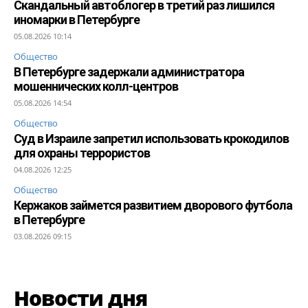
Скандальный автоблогер в третий раз лишился
иномарки в Петербурге
05.08.2026 10:14
Общество
В Петербурге задержали администратора
мошеннических колл-центров
05.08.2026 14:54
Общество
Суд в Израиле запретил использовать крокодилов
для охраны террористов
04.08.2026 12:25
Общество
Кержаков займется развитием дворового футбола
в Петербурге
03.08.2026 09:15
Новости дня