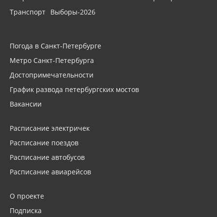
Транспорт
Выборы-2026
Погода в Санкт-Петербурге
Метро Санкт-Петербурга
Достопримечательности
График развода петербургских мостов
Вакансии
Расписание электричек
Расписание поездов
Расписание автобусов
Расписание авиарейсов
О проекте
Подписка