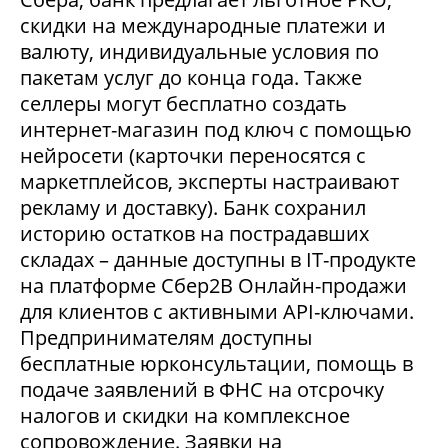
скидки на международные платежи и
валюту, индивидуальные условия по
пакетам услуг до конца года. Также
селлеры могут бесплатно создать
интернет-магазин под ключ с помощью
нейросети (карточки переносятся с
маркетплейсов, эксперты настраивают
рекламу и доставку). Банк сохранил
историю остатков на пострадавших
складах – данные доступны в IT-продукте
на платформе Сбер2В Онлайн-продажи
для клиентов с активными API-ключами.
Предпринимателям доступны
бесплатные юрконсультации, помощь в
подаче заявлений в ФНС на отсрочку
налогов и скидки на комплексное
сопровождение. Заявки на