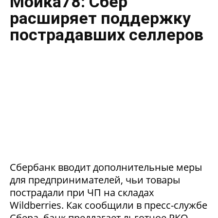
Мойка78: Сбер
расширяет поддержку
пострадавших селлеров
Сбербанк вводит дополнительные меры
для предпринимателей, чьи товары
пострадали при ЧП на складах
Wildberries. Как сообщили в пресс-службе
Сбера, банк предлагает льготное РКО,