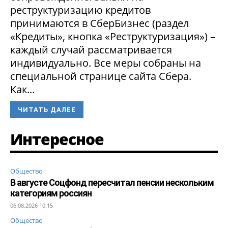
реструктуризацию кредитов
принимаются в СберБизнес (раздел
«Кредиты», кнопка «Реструктуризация») –
каждый случай рассматривается
индивидуально. Все меры собраны на
специальной странице сайта Сбера.
Как...
ЧИТАТЬ ДАЛЕЕ
Интересное
Общество
В августе Соцфонд пересчитал пенсии нескольким
категориям россиян
06.08.2026 10:15
Общество