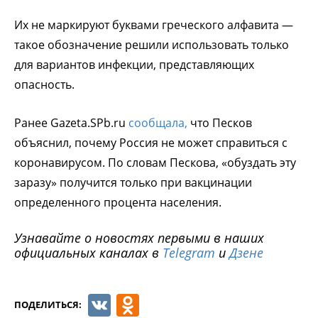
Их не маркируют буквами греческого алфавита —
такое обозначение решили использовать только
для вариантов инфекции, представляющих
опасность.
Ранее Gazeta.SPb.ru
сообщала,
что Песков
объяснил, почему Россия не может справиться с
коронавирусом. По словам Пескова, «обуздать эту
заразу» получится только при вакцинации
определенного процента населения.
Узнавайте о новостях первыми в наших
официальных каналах в
Telegram
и
Дзене
VK
Odnoklassniki
ПОДЕЛИТЬСЯ: