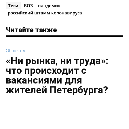
Теги
ВОЗ
пандемия
российский штамм коронавируса
Читайте также
Общество
«Ни рынка, ни труда»:
что происходит с
вакансиями для
жителей Петербурга?