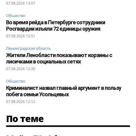
07.08.2026 13:07
Общество
Во время рейда в Петербурге сотрудники
Росгвардии изъяли 72 единицы оружия
07.08.2026 12:51
Ленинградская область
Жители Ленобласти показывают корзины с
лисичками в социальных сетях
07.08.2026 12:30
Общество
Криминалист назвал главный аргумент в пользу
побега семьи Усольцевых
07.08.2026 12:12
По теме