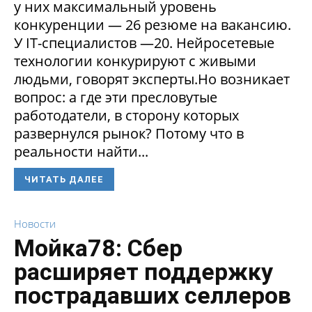
у них максимальный уровень
конкуренции — 26 резюме на вакансию.
У IT-специалистов —20. Нейросетевые
технологии конкурируют с живыми
людьми, говорят эксперты.Но возникает
вопрос: а где эти пресловутые
работодатели, в сторону которых
развернулся рынок? Потому что в
реальности найти...
ЧИТАТЬ ДАЛЕЕ
Новости
Мойка78: Сбер
расширяет поддержку
пострадавших селлеров