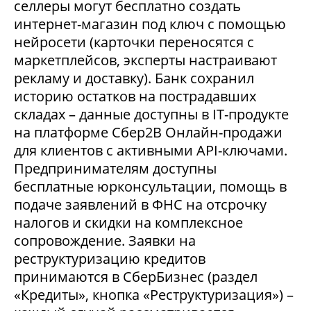
селлеры могут бесплатно создать
интернет-магазин под ключ с помощью
нейросети (карточки переносятся с
маркетплейсов, эксперты настраивают
рекламу и доставку). Банк сохранил
историю остатков на пострадавших
складах – данные доступны в IT-продукте
на платформе Сбер2В Онлайн-продажи
для клиентов с активными API-ключами.
Предпринимателям доступны
бесплатные юрконсультации, помощь в
подаче заявлений в ФНС на отсрочку
налогов и скидки на комплексное
сопровождение. Заявки на
реструктуризацию кредитов
принимаются в СберБизнес (раздел
«Кредиты», кнопка «Реструктуризация») –