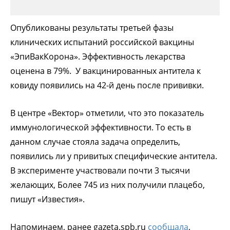
Опубликованы результаты третьей фазы
клинических испытаний российской вакцины
«ЭпиВакКорона». Эффективность лекарства
оценена в 79%. У вакцинированных антитела к
ковиду появились на 42-й день после прививки.
В центре «Вектор» отметили, что это показатель
иммунологической эффективности. То есть в
данном случае стояла задача определить,
появились ли у привитых специфические антитела.
В эксперименте участвовали почти 3 тысячи
желающих, Более 745 из них получили плацебо,
пишут «Известия».
Напоминаем, ранее gazeta.spb.ru
сообщала
,