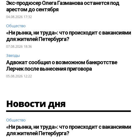
Экс-продюсер Олега Газманова останется под
арестом до сентября
04.08.2026 17:32
Общество
«Ни рынка, ни труда»: что происходит с вакансиями
для жителей Петербурга?
07.08.2026 18:36
Звезды
Адвокат сообщил о возможном банкротстве
Лерчек после вынесения приговора
05.08.2026 12:22
Новости дня
Общество
«Ни рынка, ни труда»: что происходит с вакансиями
для жителей Петербурга?