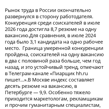
Рынок труда в России окончательно
развернулся в сторону работодателя.
Конкуренция среди соискателей в июле
2026 года достигла 8,7 резюме на одну
вакансию.Для сравнения, в июле 2024
года было 3,1 кандидата на одно рабочее
место. Граница умеренной конкуренции
пройдена, соискателей на одну вакансию
в два с половиной раза больше, чем год
назад, и это устойчивый тренд, отмечают
в Телеграм-канале «Пиарщик hh.ru
пишет…».В Москве индекс составляет
десять резюме на вакансию, в
Петербурге — 9,9. Особенно тяжело
приходится маркетологам, рекламщикам
и прочим гуманитарным специалистам,