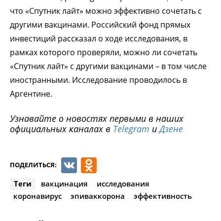
что «Спутник лайт» можно эффективно сочетать с
другими вакцинами. Российский фонд прямых
инвестиций рассказал о ходе исследования, в
рамках которого проверяли, можно ли сочетать
«Спутник лайт» с другими вакцинами – в том числе
иностранными. Исследование проводилось в
Аргентине.
Узнавайте о новостях первыми в наших
официальных каналах в
Telegram
и
Дзене
VK
Odnoklassniki
ПОДЕЛИТЬСЯ:
Теги
вакцинация
исследования
коронавирус
эпиваккорона
эффективность