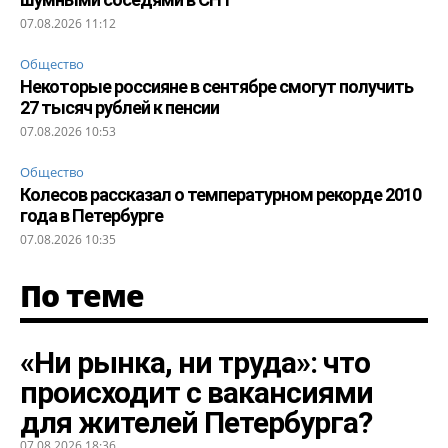
07.08.2026 11:12
Общество
Некоторые россияне в сентябре смогут получить
27 тысяч рублей к пенсии
07.08.2026 10:53
Общество
Колесов рассказал о температурном рекорде 2010
года в Петербурге
07.08.2026 10:35
По теме
«Ни рынка, ни труда»: что
происходит с вакансиями
для жителей Петербурга?
07.08.2026 18:36