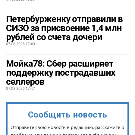
Петербурженку отправили в
СИЗО за присвоение 1,4 млн
рублей со счета дочери
07.08.2026 17:49
Мойка78: Сбер расширяет
поддержку пострадавших
селлеров
07.08.2026 17:47
Сообщить новость
Отправьте свою новость в редакцию, расскажите о
проблеме или подкиньте тему для публикации.