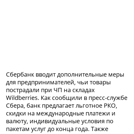
Сбербанк вводит дополнительные меры
для предпринимателей, чьи товары
пострадали при ЧП на складах
Wildberries. Как сообщили в пресс-службе
Сбера, банк предлагает льготное РКО,
скидки на международные платежи и
валюту, индивидуальные условия по
пакетам услуг до конца года. Также