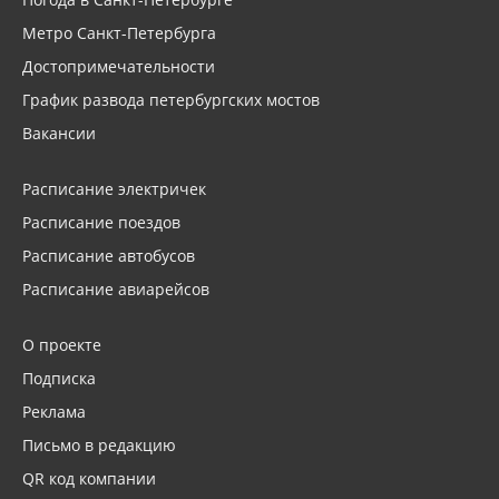
Метро Санкт-Петербурга
Достопримечательности
График развода петербургских мостов
Вакансии
Расписание электричек
Расписание поездов
Расписание автобусов
Расписание авиарейсов
О проекте
Подписка
Реклама
Письмо в редакцию
QR код компании