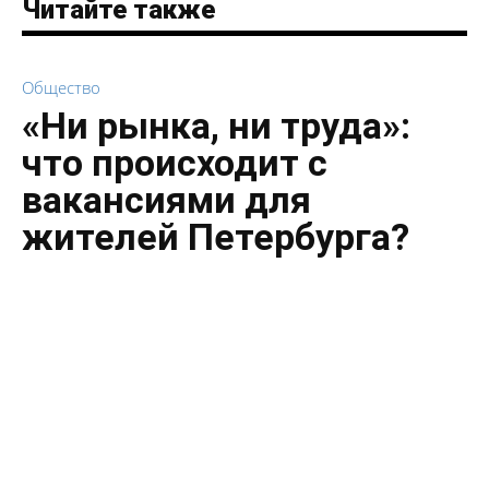
Читайте также
Общество
«Ни рынка, ни труда»:
что происходит с
вакансиями для
жителей Петербурга?