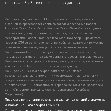
Политика обработки персональных данных
Интернет-издание Газета.СПб – это онлайн-газета, которая
ежедневно представляет своим читателям последние новости
России и Санкт-Петербурга. Новости Санкт-Петербурга сегодня –
это политика, общественные настроения, важные события и
мероприятия, новости бизнеса и социальной сферы. Кроме того,
новости СПб сегодня – это, конечно, события культуры и искусства:
премьеры и выставки, концерты и театральные спектакли.
На страницах Газета.СПб вы узнаете последние новости дня,
которые затрагивают не только Санкт-Петербург, но и всю Россию.
Политика и власть, деньги и бизнес, культура и спорт, – основные
темы, которые Газета.СПб затрагивает каждый день!
На информационном ресурсе (сайте) применяются
рекомендательные технологии (информационные технологии
предоставления информации на основе сбора, систематизации и
анализа сведений, относящихся к предпочтениям пользователей
сети «Интернет», находящихся на территории Российской
Федерации).
Правила о применении рекомендательных технологий в виджетах
информационного ресурса «24СМИ»
Рекомендательные технологии в блоках платформы рекомендаций