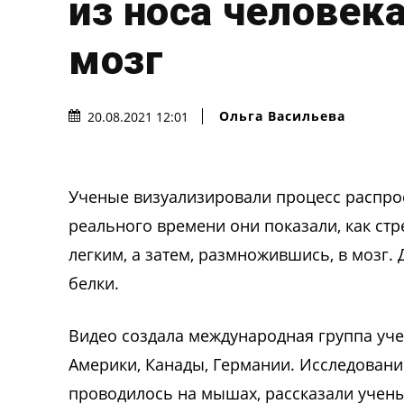
из носа человека
мозг
Ольга Васильева
20.08.2021 12:01
Ученые визуализировали процесс распро
реального времени они показали, как стр
легким, а затем, размножившись, в мозг.
белки.
Видео создала международная группа уче
Америки, Канады, Германии. Исследовани
проводилось на мышах, рассказали учены