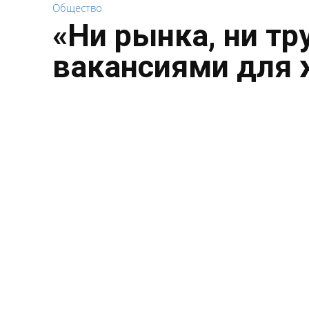
Общество
«Ни рынка, ни тр
вакансиями для 