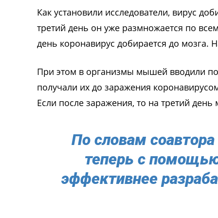
Как установили исследователи, вирус доби
третий день он уже размножается по всем
день коронавирус добирается до мозга.
При этом в организмы мышей вводили по
получали их до заражения коронавирусом
Если после заражения, то на третий ден
По словам соавтора
теперь с помощью
эффективнее разраб