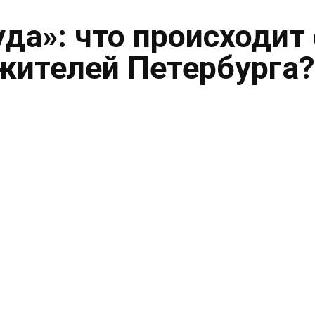
уда»: что происходит 
жителей Петербурга?