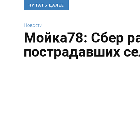
ЧИТАТЬ ДАЛЕЕ
Новости
Мойка78: Сбер р
пострадавших се