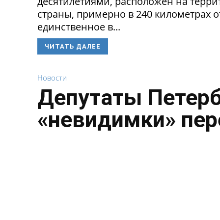
десятилетиями, расположен на терри
страны, примерно в 240 километрах о
единственное в...
ЧИТАТЬ ДАЛЕЕ
Новости
Депутаты Петерб
«невидимки» пе