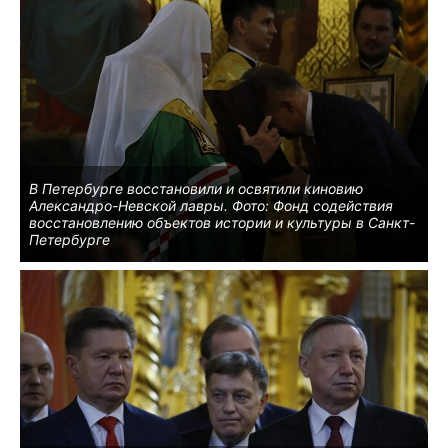
В Петербурге восстановили и освятили киновию
Александро-Невской лавры. Фото: Фонд содействия
восстановлению объектов истории и культуры в Санкт-
Петербурге