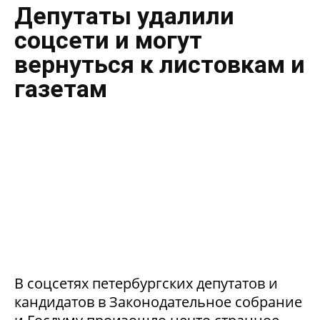
Депутаты удалили
соцсети и могут
вернуться к листовкам и
газетам
В соцсетях петербургских депутатов и
кандидатов в Законодательное собрание