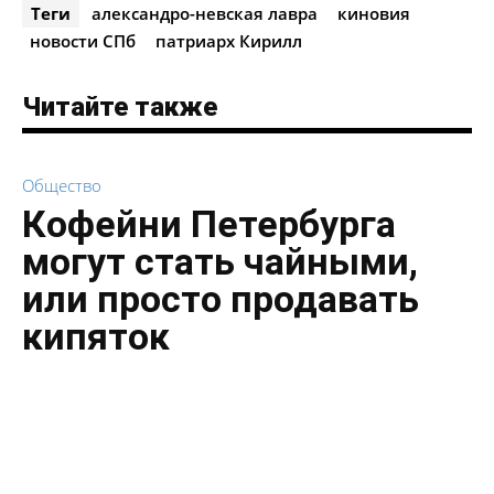
Теги
александро-невская лавра
киновия
новости СПб
патриарх Кирилл
Читайте также
Общество
Кофейни Петербурга
могут стать чайными,
или просто продавать
кипяток