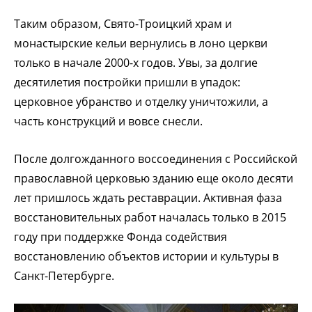
Таким образом, Свято-Троицкий храм и
монастырские кельи вернулись в лоно церкви
только в начале 2000-х годов. Увы, за долгие
десятилетия постройки пришли в упадок:
церковное убранство и отделку уничтожили, а
часть конструкций и вовсе снесли.
После долгожданного воссоединения с Российской
православной церковью зданию еще около десяти
лет пришлось ждать реставрации. Активная фаза
восстановительных работ началась только в 2015
году при поддержке Фонда содействия
восстановлению объектов истории и культуры в
Санкт-Петербурге.