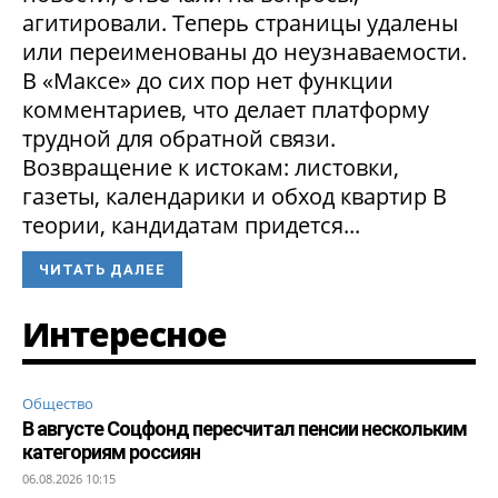
агитировали. Теперь страницы удалены
или переименованы до неузнаваемости.
В «Максе» до сих пор нет функции
комментариев, что делает платформу
трудной для обратной связи.
Возвращение к истокам: листовки,
газеты, календарики и обход квартир В
теории, кандидатам придется...
ЧИТАТЬ ДАЛЕЕ
Интересное
Общество
В августе Соцфонд пересчитал пенсии нескольким
категориям россиян
06.08.2026 10:15