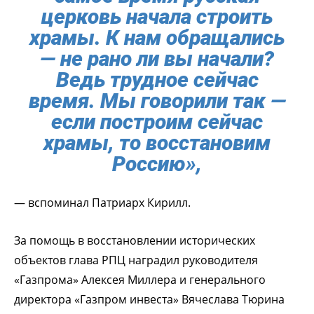
церковь начала строить
храмы. К нам обращались
— не рано ли вы начали?
Ведь трудное сейчас
время. Мы говорили так —
если построим сейчас
храмы, то восстановим
Россию»,
— вспоминал Патриарх Кирилл.
За помощь в восстановлении исторических
объектов глава РПЦ наградил руководителя
«Газпрома» Алексея Миллера и генерального
директора «Газпром инвеста» Вячеслава Тюрина