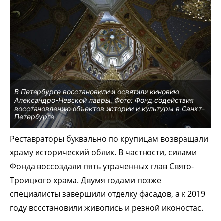
В Петербурге восстановили и освятили киновию
Александро-Невской лавры. Фото: Фонд содействия
восстановлению объектов истории и культуры в Санкт-
Петербурге
Реставраторы буквально по крупицам возвращали
храму исторический облик. В частности, силами
Фонда воссоздали пять утраченных глав Свято-
Троицкого храма. Двумя годами позже
специалисты завершили отделку фасадов, а к 2019
году восстановили живопись и резной иконостас.