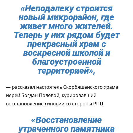
«Неподалеку строится
новый микрорайон, где
живет много жителей.
Теперь у них рядом будет
прекрасный храм с
воскресной школой и
благоустроенной
территорией»,
— рассказал настоятель Скорбященского храма
иерей Богдан Полевой, курировавший
восстановление rиновии со стороны РПЦ.
«Восстановление
утраченного памятника