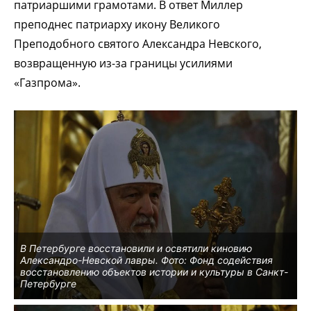
патриаршими грамотами. В ответ Миллер
преподнес патриарху икону Великого
Преподобного святого Александра Невского,
возвращенную из-за границы усилиями
«Газпрома».
В Петербурге восстановили и освятили киновию
Александро-Невской лавры. Фото: Фонд содействия
восстановлению объектов истории и культуры в Санкт-
Петербурге