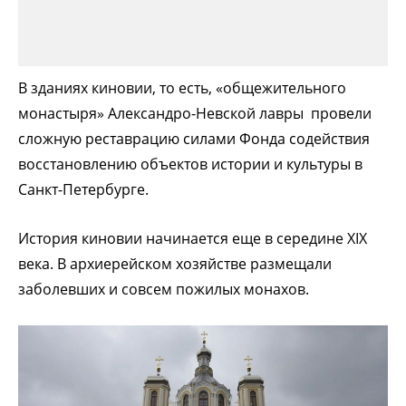
В зданиях киновии, то есть, «общежительного
монастыря» Александро-Невской лавры провели
сложную реставрацию силами Фонда содействия
восстановлению объектов истории и культуры в
Санкт-Петербурге.
История киновии начинается еще в середине XIX
века. В архиерейском хозяйстве размещали
заболевших и совсем пожилых монахов.