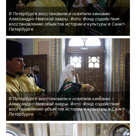
В Петербурге восстановили и освятили киновию
Александро-Невской лавры. Фото: Фонд содействия
восстановлению объектов истории и культуры в Санкт-
Петербурге
В Петербурге восстановили и освятили киновию
Александро-Невской лавры. Фото: Фонд содействия
восстановлению объектов истории и культуры в Санкт-
Петербурге