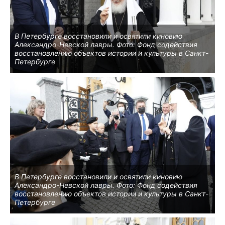
В Петербурге восстановили и освятили киновию
Александро-Невской лавры. Фото: Фонд содействия
восстановлению объектов истории и культуры в Санкт-
Петербурге
В Петербурге восстановили и освятили киновию
Александро-Невской лавры. Фото: Фонд содействия
восстановлению объектов истории и культуры в Санкт-
Петербурге