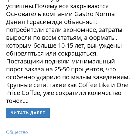
успешны.Почему все закрываются
Основатель компании Gastro Norma
Данил Герасимиди объясняет:
потребители стали экономнее, затраты
выросли по всем статьям, а форматы,
которым больше 10-15 лет, вынуждены
обновляться или сокращаться.
Поставщики подняли минимальный
порог заказа на 25-50 процентов, что
особенно ударило по малым заведениям.
Крупные сети, такие как Coffee Like и One
Price Coffee, уже сократили количество
точек....
ЧИТАТЬ ДАЛЕЕ
Общество