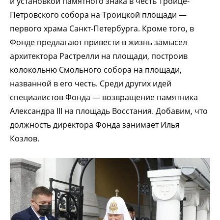
и установкой памятного знака в честь Троице-
Петровского собора на Троицкой площади —
первого храма Санкт-Петербурга. Кроме того, в
Фонде предлагают привести в жизнь замысел
архитектора Растрелли на площади, построив
колокольню Смольного собора на площади,
названной в его честь. Среди других идей
специалистов Фонда — возвращение памятника
Александрa III на площадь Восстания. Добавим, что
должность директора Фонда занимает Илья
Козлов.