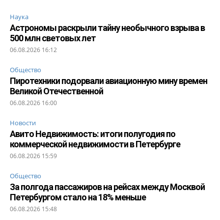
Наука
Астрономы раскрыли тайну необычного взрыва в
500 млн световых лет
06.08.2026 16:12
Общество
Пиротехники подорвали авиационную мину времен
Великой Отечественной
06.08.2026 16:00
Новости
Авито Недвижимость: итоги полугодия по
коммерческой недвижимости в Петербурге
06.08.2026 15:59
Общество
За полгода пассажиров на рейсах между Москвой
Петербургом стало на 18% меньше
06.08.2026 15:48