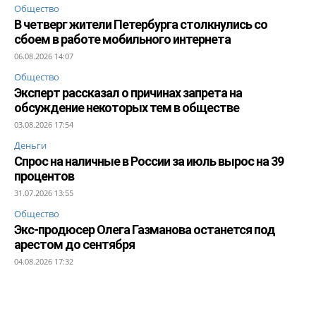
Общество
В четверг жители Петербурга столкнулись со
сбоем в работе мобильного интернета
06.08.2026 14:07
Общество
Эксперт рассказал о причинах запрета на
обсуждение некоторых тем в обществе
03.08.2026 17:54
Деньги
Спрос на наличные в России за июль вырос на 39
процентов
31.07.2026 13:55
Общество
Экс-продюсер Олега Газманова останется под
арестом до сентября
04.08.2026 17:32