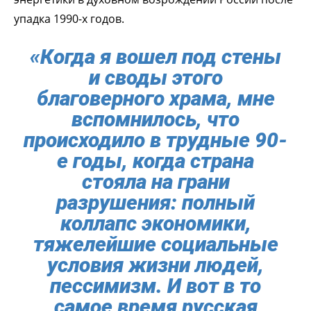
упадка 1990-х годов.
«Когда я вошел под стены
и своды этого
благоверного храма, мне
вспомнилось, что
происходило в трудные 90-
е годы, когда страна
стояла на грани
разрушения: полный
коллапс экономики,
тяжелейшие социальные
условия жизни людей,
пессимизм. И вот в то
самое время русская