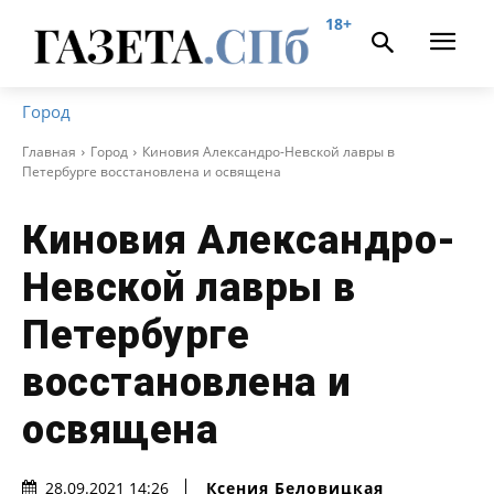
18+
Город
Главная
Город
Киновия Александро-Невской лавры в
Петербурге восстановлена и освящена
Киновия Александро-
Невской лавры в
Петербурге
восстановлена и
освящена
Ксения Беловицкая
28.09.2021 14:26