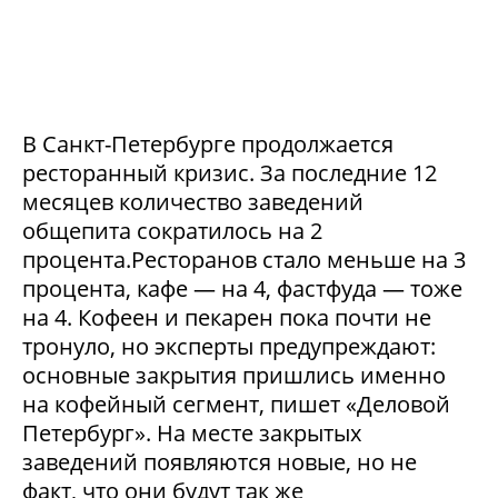
В Санкт-Петербурге продолжается
ресторанный кризис. За последние 12
месяцев количество заведений
общепита сократилось на 2
процента.Ресторанов стало меньше на 3
процента, кафе — на 4, фастфуда — тоже
на 4. Кофеен и пекарен пока почти не
тронуло, но эксперты предупреждают:
основные закрытия пришлись именно
на кофейный сегмент, пишет «Деловой
Петербург». На месте закрытых
заведений появляются новые, но не
факт, что они будут так же