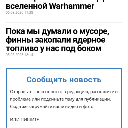
вселенной Warhammer
06.08.2026 11:38
Пока мы думали о мусоре,
финны закопали ядерное
топливо у нас под боком
05.08.2026 18:14
Сообщить новость
Отправьте свою новость в редакцию, расскажите о
проблеме или подкиньте тему для публикации.
Сюда же загружайте ваше видео и фото.
ИЛИ ПИШИТЕ