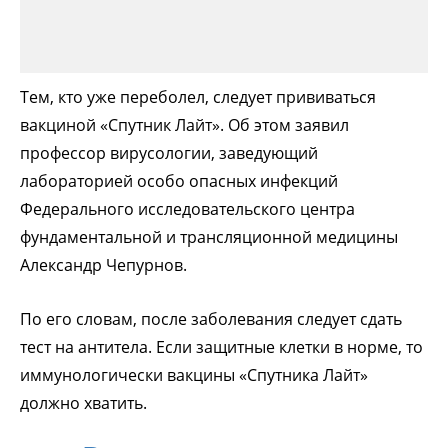
Тем, кто уже переболел, следует прививаться
вакциной «Спутник Лайт». Об этом заявил
профессор вирусологии, заведующий
лабораторией особо опасных инфекций
Федерального исследовательского центра
фундаментальной и трансляционной медицины
Александр Чепурнов.
По его словам, после заболевания следует сдать
тест на антитела. Если защитные клетки в норме, то
иммунологически вакцины «Спутника Лайт»
должно хватить.