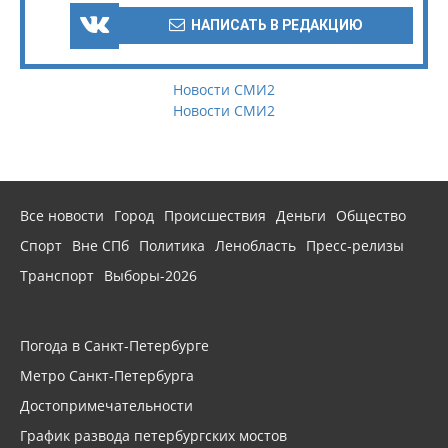
НАПИСАТЬ В РЕДАКЦИЮ
Новости СМИ2
Новости СМИ2
Все новости
Город
Происшествия
Деньги
Общество
Спорт
Вне СПб
Политика
Ленобласть
Пресс-релизы
Транспорт
Выборы-2026
Погода в Санкт-Петербурге
Метро Санкт-Петербурга
Достопримечательности
График развода петербургских мостов