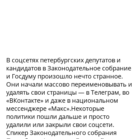
В соцсетях петербургских депутатов и
кандидатов в Законодательное собрание
и Госдуму произошло нечто странное.
Они начали массово переименовывать и
удалять свои страницы — в Телеграм, во
«ВКонтакте» и даже в национальном
мессенджере «Макс».Некоторые
политики пошли дальше и просто
удалили или закрыли свои соцсети.
Спикер Законодательного собрания