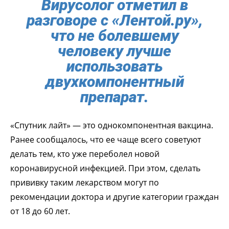
Вирусолог отметил в
разговоре с «Лентой.ру»,
что не болевшему
человеку лучше
использовать
двухкомпонентный
препарат.
«Спутник лайт» — это однокомпонентная вакцина.
Ранее сообщалось, что ее чаще всего советуют
делать тем, кто уже переболел новой
коронавирусной инфекцией. При этом, сделать
прививку таким лекарством могут по
рекомендации доктора и другие категории граждан
от 18 до 60 лет.