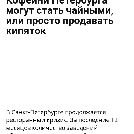
могут стать чайными,
или просто продавать
кипяток
В Санкт-Петербурге продолжается
ресторанный кризис. За последние 12
месяцев количество заведений