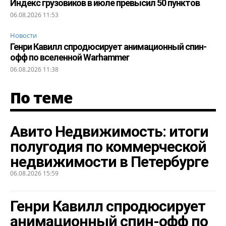
Индекс грузовиков в июле превысил 50 пунктов
06.08.2026 11:53
Новости
Генри Кавилл спродюсирует анимационный спин-
офф по вселенной Warhammer
06.08.2026 11:38
По теме
Авито Недвижимость: итоги
полугодия по коммерческой
недвижимости в Петербурге
06.08.2026 15:59
Генри Кавилл спродюсирует
анимационный спин-офф по