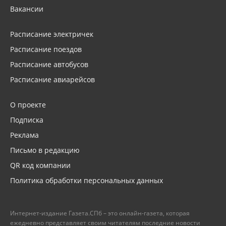
Вакансии
Расписание электричек
Расписание поездов
Расписание автобусов
Расписание авиарейсов
О проекте
Подписка
Реклама
Письмо в редакцию
QR код компании
Политика обработки персональных данных
Интернет-издание Газета.СПб – это онлайн-газета, которая
ежедневно представляет своим читателям последние новости