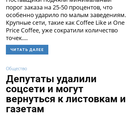
порог заказа на 25-50 процентов, что
особенно ударило по малым заведениям.
Крупные сети, такие как Coffee Like и One
Price Coffee, уже сократили количество
точек....
ЧИТАТЬ ДАЛЕЕ
Общество
Депутаты удалили
соцсети и могут
вернуться к листовкам и
газетам