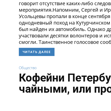
говорит отсутствие каких-либо следо
мероприятия.Напомним, Сергей и Ир
Усольцевы пропали в конце сентября
однодневный поход на Кутурчинском
был найден их автомобиль. Однако др
участвовали десятки волонтеров и ис
смогли. Таинственное голосовое сооб
ЧИТАТЬ ДАЛЕЕ
Общество
Кофейни Петербу
чайными, или пр