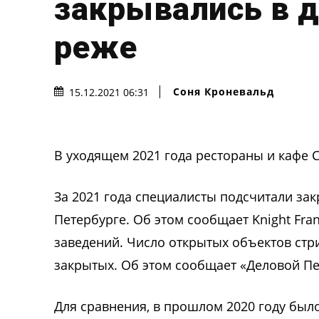
закрывались в д
реже
Соня Кроневальд
15.12.2021 06:31
В уходящем 2021 года рестораны и кафе 
За 2021 года специалисты подсчитали за
Петербурге. Об этом сообщает Knight Fran
заведений. Число открытых объектов стр
закрытых. Об этом сообщает «Деловой Пе
Для сравнения, в прошлом 2020 году был