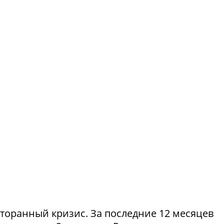
сторанный кризис. За последние 12 месяцев