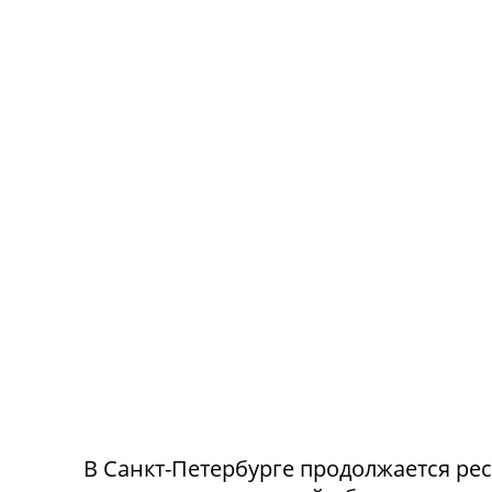
В Санкт-Петербурге продолжается ре