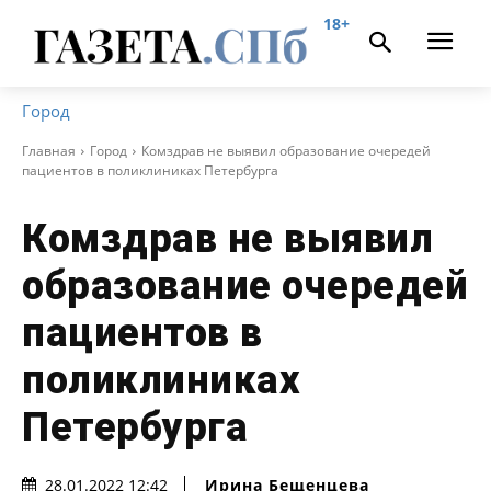
18+
Город
Главная
Город
Комздрав не выявил образование очередей
пациентов в поликлиниках Петербурга
Комздрав не выявил
образование очередей
пациентов в
поликлиниках
Петербурга
Ирина Бещенцева
28.01.2022 12:42