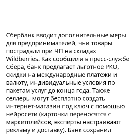
Сбербанк вводит дополнительные меры
для предпринимателей, чьи товары
пострадали при ЧП на складах
Wildberries. Как сообщили в пресс-службе
Сбера, банк предлагает льготное РКО,
скидки на международные платежи и
валюту, индивидуальные условия по
пакетам услуг до конца года. Также
селлеры могут бесплатно создать
интернет-магазин под ключ с помощью
нейросети (карточки переносятся с
маркетплейсов, эксперты настраивают
рекламу и доставку). Банк сохранил