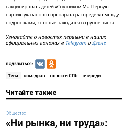
вакцинировать детей «Спутником М». Первую
партию указанного препарата распределят между
подростками, которые находятся в группе риска.
Узнавайте о новостях первыми в наших
официальных каналах в
Telegram
и
Дзене
VK
Odnoklassniki
ПОДЕЛИТЬСЯ:
Теги
комздрав
новости СПб
очереди
Читайте также
Общество
«Ни рынка, ни труда»: