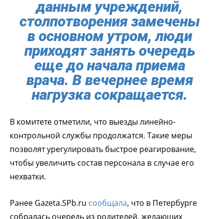
данным учреждений,
столпотворения замечены
в основном утром, люди
приходят занять очередь
еще до начала приема
врача. В вечернее время
нагрузка сокращается.
В комитете отметили, что выезды линейно-
контрольной службы продолжатся. Такие меры
позволят урегулировать быстрое реагирование,
чтобы увеличить состав персонала в случае его
нехватки.
Ранее Gazeta.SPb.ru
сообщала
, что в Петербурге
собралась очередь из родителей, желающих