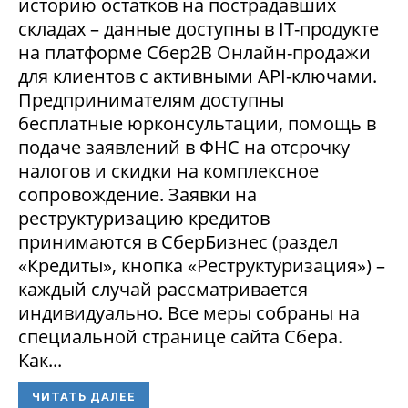
историю остатков на пострадавших
складах – данные доступны в IT-продукте
на платформе Сбер2В Онлайн-продажи
для клиентов с активными API-ключами.
Предпринимателям доступны
бесплатные юрконсультации, помощь в
подаче заявлений в ФНС на отсрочку
налогов и скидки на комплексное
сопровождение. Заявки на
реструктуризацию кредитов
принимаются в СберБизнес (раздел
«Кредиты», кнопка «Реструктуризация») –
каждый случай рассматривается
индивидуально. Все меры собраны на
специальной странице сайта Сбера.
Как...
ЧИТАТЬ ДАЛЕЕ