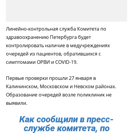
Линейно-контрольная служба Комитета по
здравоохранению Петербурга будет
контролировать наличие в медучреждениях
очередей из пациентов, обратившихся с
симптомами ОРВИ и COVID-19.
Первые проверки прошли 27 января в
Калининском, Московском и Невском районах.
Образование очередей возле поликлиник не
выявили.
Как сообщили в пресс-
службе комитета, по