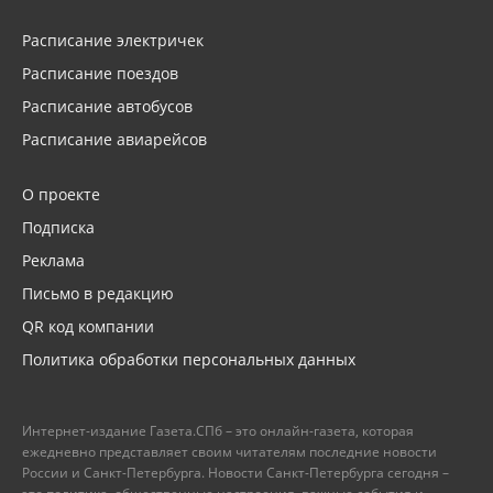
Расписание электричек
Расписание поездов
Расписание автобусов
Расписание авиарейсов
О проекте
Подписка
Реклама
Письмо в редакцию
QR код компании
Политика обработки персональных данных
Интернет-издание Газета.СПб – это онлайн-газета, которая
ежедневно представляет своим читателям последние новости
России и Санкт-Петербурга. Новости Санкт-Петербурга сегодня –