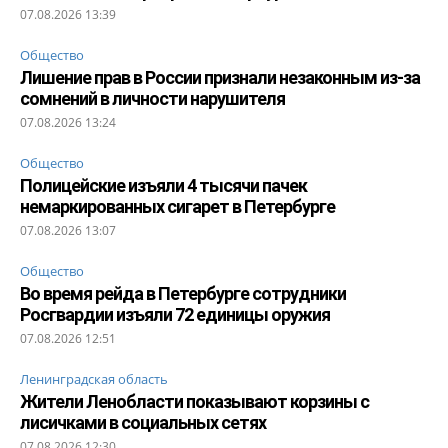
07.08.2026 13:39
Общество
Лишение прав в России признали незаконным из-за
сомнений в личности нарушителя
07.08.2026 13:24
Общество
Полицейские изъяли 4 тысячи пачек
немаркированных сигарет в Петербурге
07.08.2026 13:07
Общество
Во время рейда в Петербурге сотрудники
Росгвардии изъяли 72 единицы оружия
07.08.2026 12:51
Ленинградская область
Жители Ленобласти показывают корзины с
лисичками в социальных сетях
07.08.2026 12:30