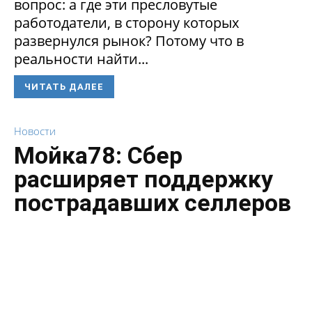
вопрос: а где эти пресловутые
работодатели, в сторону которых
развернулся рынок? Потому что в
реальности найти...
ЧИТАТЬ ДАЛЕЕ
Новости
Мойка78: Сбер
расширяет поддержку
пострадавших селлеров