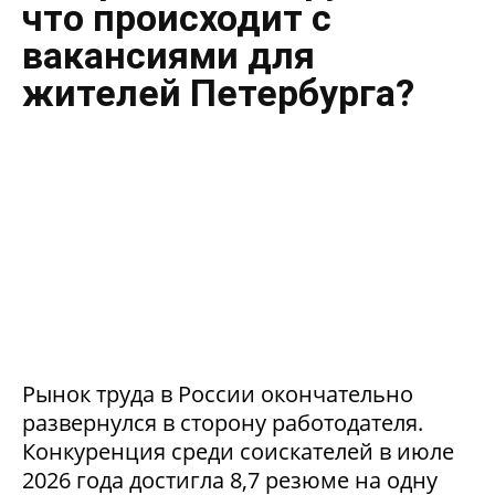
что происходит с
вакансиями для
жителей Петербурга?
Рынок труда в России окончательно
развернулся в сторону работодателя.
Конкуренция среди соискателей в июле
2026 года достигла 8,7 резюме на одну