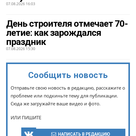
07.08.2026 16:03
День строителя отмечает 70-
летие: как зарождался
праздник
07.08.2026 15:30
Сообщить новость
Отправьте свою новость в редакцию, расскажите о
проблеме или подкиньте тему для публикации.
Сюда же загружайте ваше видео и фото.
ИЛИ ПИШИТЕ
НАПИСАТЬ В РЕДАКЦИЮ