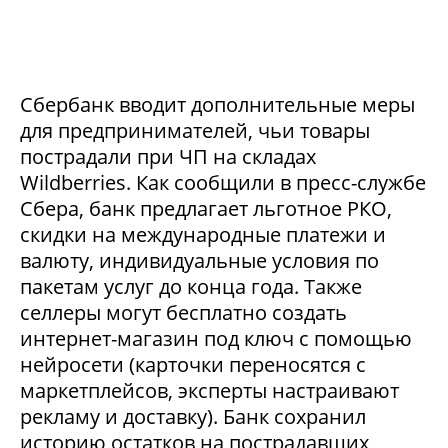
Сбербанк вводит дополнительные меры
для предпринимателей, чьи товары
пострадали при ЧП на складах
Wildberries. Как сообщили в пресс-службе
Сбера, банк предлагает льготное РКО,
скидки на международные платежи и
валюту, индивидуальные условия по
пакетам услуг до конца года. Также
селлеры могут бесплатно создать
интернет-магазин под ключ с помощью
нейросети (карточки переносятся с
маркетплейсов, эксперты настраивают
рекламу и доставку). Банк сохранил
историю остатков на пострадавших