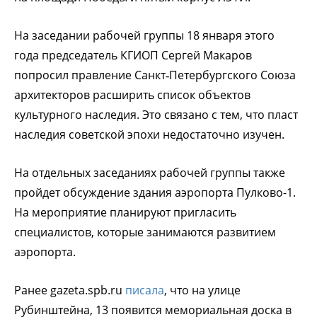
На заседании рабочей группы 18 января этого
года председатель КГИОП Сергей Макаров
попросил правление Санкт‑Петербургского Союза
архитекторов расширить список объектов
культурного наследия. Это связано с тем, что пласт
наследия советской эпохи недостаточно изучен.
На отдельных заседаниях рабочей группы также
пройдет обсуждение здания аэропорта Пулково-1.
На мероприятие планируют пригласить
специалистов, которые занимаются развитием
аэропорта.
Ранее gazeta.spb.ru
писала
, что на улице
Рубинштейна, 13 появится мемориальная доска в