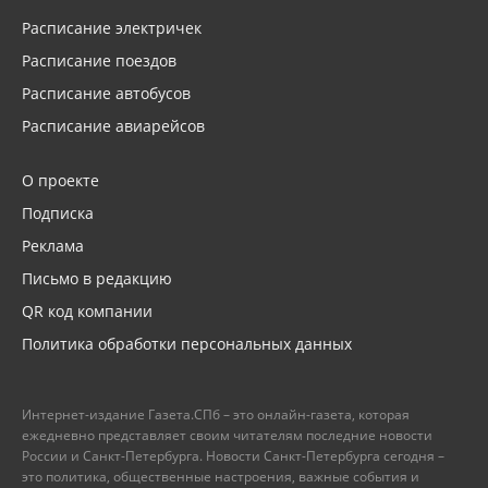
Расписание электричек
Расписание поездов
Расписание автобусов
Расписание авиарейсов
О проекте
Подписка
Реклама
Письмо в редакцию
QR код компании
Политика обработки персональных данных
Интернет-издание Газета.СПб – это онлайн-газета, которая
ежедневно представляет своим читателям последние новости
России и Санкт-Петербурга. Новости Санкт-Петербурга сегодня –
это политика, общественные настроения, важные события и