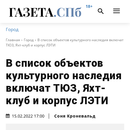
18+
Город
Главная
Город
В список объектов культурного наследия включат
ТЮЗ, Яхт-клуб и корпус ЛЭТИ
В список объектов
культурного наследия
включат ТЮЗ, Яхт-
клуб и корпус ЛЭТИ
Соня Кроневальд
15.02.2022 17:00