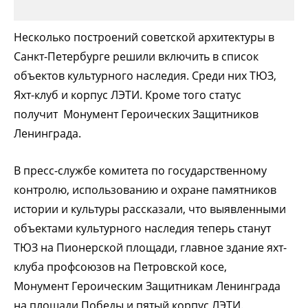
Несколько построений советской архитектуры в
Санкт-Петербурге решили включить в список
объектов культурного наследия. Среди них ТЮЗ,
Яхт-клуб и корпус ЛЭТИ. Кроме того статус
получит Монумент Героических Защитников
Ленинграда.
В пресс-службе комитета по государственному
контролю, использованию и охране памятников
истории и культуры рассказали, что выявленными
объектами культурного наследия теперь станут
ТЮЗ на Пионерской площади, главное здание яхт-
клуба профсоюзов на Петровской косе,
Монумент Героическим Защитникам Ленинграда
на площади Победы и пятый корпус ЛЭТИ.