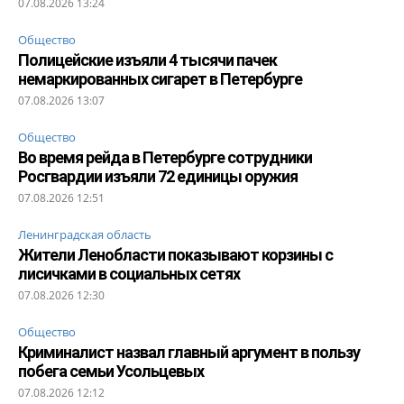
07.08.2026 13:24
Общество
Полицейские изъяли 4 тысячи пачек
немаркированных сигарет в Петербурге
07.08.2026 13:07
Общество
Во время рейда в Петербурге сотрудники
Росгвардии изъяли 72 единицы оружия
07.08.2026 12:51
Ленинградская область
Жители Ленобласти показывают корзины с
лисичками в социальных сетях
07.08.2026 12:30
Общество
Криминалист назвал главный аргумент в пользу
побега семьи Усольцевых
07.08.2026 12:12