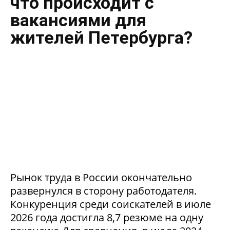
что происходит с
вакансиями для
жителей Петербурга?
Рынок труда в России окончательно
развернулся в сторону работодателя.
Конкуренция среди соискателей в июле
2026 года достигла 8,7 резюме на одну