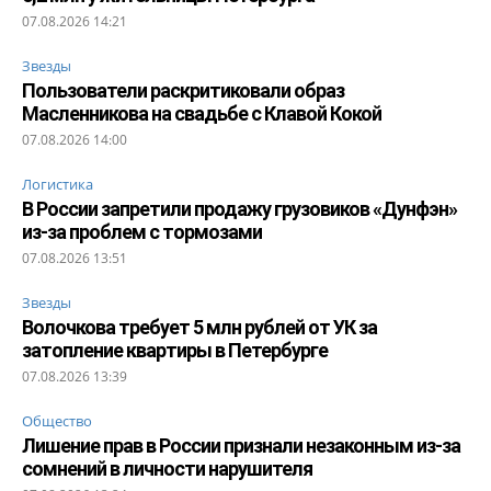
07.08.2026 14:21
Звезды
Пользователи раскритиковали образ
Масленникова на свадьбе с Клавой Кокой
07.08.2026 14:00
Логистика
В России запретили продажу грузовиков «Дунфэн»
из-за проблем с тормозами
07.08.2026 13:51
Звезды
Волочкова требует 5 млн рублей от УК за
затопление квартиры в Петербурге
07.08.2026 13:39
Общество
Лишение прав в России признали незаконным из-за
сомнений в личности нарушителя