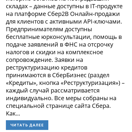
складах – данные доступны в IT-продукте
на платформе Сбер2В Онлайн-продажи
для клиентов с активными API-ключами.
Предпринимателям доступны
бесплатные юрконсультации, помощь в
подаче заявлений в ФНС на отсрочку
налогов и скидки на комплексное
сопровождение. Заявки на
реструктуризацию кредитов
принимаются в СберБизнес (раздел
«Кредиты», кнопка «Реструктуризация») –
каждый случай рассматривается
индивидуально. Все меры собраны на
специальной странице сайта Сбера.
Как...
ЧИТАТЬ ДАЛЕЕ