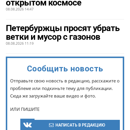
открытом космосе
08.08.2026 14:47
Петербуржцы просят убрать
ветки и мусор с газонов
08.08.2026 11:19
Сообщить новость
Отправьте свою новость в редакцию, расскажите о
проблеме или подкиньте тему для публикации.
Сюда же загружайте ваше видео и фото.
ИЛИ ПИШИТЕ
НАПИСАТЬ В РЕДАКЦИЮ