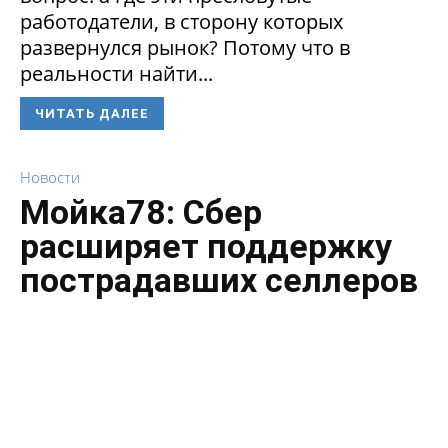
работодатели, в сторону которых
развернулся рынок? Потому что в
реальности найти...
ЧИТАТЬ ДАЛЕЕ
Новости
Мойка78: Сбер
расширяет поддержку
пострадавших селлеров