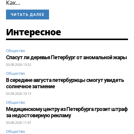
Как...
ЧИТАТЬ ДАЛЕЕ
Интересное
Общество
Спасут ли деревья Петербург от аномальной жары
03.08.2026 13:52
Общество
В середине августа петербуржцы смогут увидеть
солнечное затмение
03.08.2026 10:13
Общество
Медицинскому центру из Петербурга грозит штраф
за недостоверную рекламу
03.08.2026 11:47
Общество