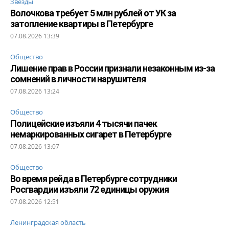
Звезды
Волочкова требует 5 млн рублей от УК за
затопление квартиры в Петербурге
07.08.2026 13:39
Общество
Лишение прав в России признали незаконным из-за
сомнений в личности нарушителя
07.08.2026 13:24
Общество
Полицейские изъяли 4 тысячи пачек
немаркированных сигарет в Петербурге
07.08.2026 13:07
Общество
Во время рейда в Петербурге сотрудники
Росгвардии изъяли 72 единицы оружия
07.08.2026 12:51
Ленинградская область