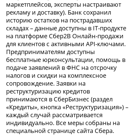
маркетплейсов, эксперты настраивают
рекламу и доставку). Банк сохранил
историю остатков на пострадавших
складах – данные доступны в IT-продукте
на платформе Сбер2В Онлайн-продажи
для клиентов с активными API-ключами.
Предпринимателям доступны
бесплатные юрконсультации, помощь в
подаче заявлений в ФНС на отсрочку
налогов и скидки на комплексное
сопровождение. Заявки на
реструктуризацию кредитов
принимаются в СберБизнес (раздел
«Кредиты», кнопка «Реструктуризация») –
каждый случай рассматривается
индивидуально. Все меры собраны на
специальной странице сайта Сбера.