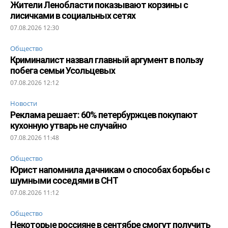
Жители Ленобласти показывают корзины с
лисичками в социальных сетях
07.08.2026 12:30
Общество
Криминалист назвал главный аргумент в пользу
побега семьи Усольцевых
07.08.2026 12:12
Новости
Реклама решает: 60% петербуржцев покупают
кухонную утварь не случайно
07.08.2026 11:48
Общество
Юрист напомнила дачникам о способах борьбы с
шумными соседями в СНТ
07.08.2026 11:12
Общество
Некоторые россияне в сентябре смогут получить