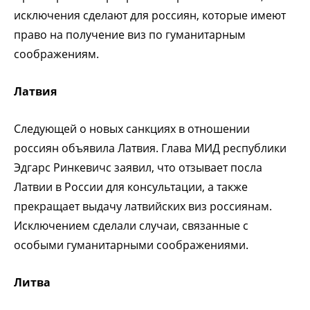
исключения сделают для россиян, которые имеют
право на получение виз по гуманитарным
соображениям.
Латвия
Следующей о новых санкциях в отношении
россиян объявила Латвия. Глава МИД республики
Эдгарс Ринкевичс заявил, что отзывает посла
Латвии в России для консультации, а также
прекращает выдачу латвийских виз россиянам.
Исключением сделали случаи, связанные с
особыми гуманитарными соображениями.
Литва