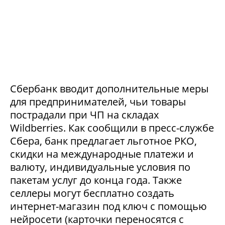
Сбербанк вводит дополнительные меры
для предпринимателей, чьи товары
пострадали при ЧП на складах
Wildberries. Как сообщили в пресс-службе
Сбера, банк предлагает льготное РКО,
скидки на международные платежи и
валюту, индивидуальные условия по
пакетам услуг до конца года. Также
селлеры могут бесплатно создать
интернет-магазин под ключ с помощью
нейросети (карточки переносятся с