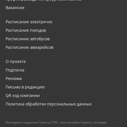
Вакансии
Расписание электричек
Расписание поездов
Расписание автобусов
Расписание авиарейсов
О проекте
Подписка
Реклама
Письмо в редакцию
QR код компании
Политика обработки персональных данных
Интернет-издание Газета.СПб – это онлайн-газета, которая