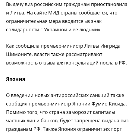
Выдачу виз российским гражданам приостановила
и Литва. На сайте МИД страны сообщается, что
ограничительная мера вводится «в знак
солидарности с Украиной и ее людьми».
Как сообщила премьер-министр Литвы Ингрида
Шимоните, власти также рассматривают
возможность отзыва для консультаций посла в РФ.
Япония
О введении новых антироссийских санкций также
сообщил премьер-министр Японии Фумио Кисида.
Помимо того, что страна заморозит капиталы
частных лиц и банков, будет запрещена выдача виз
гражданам РФ. Также Япония ограничит экспорт