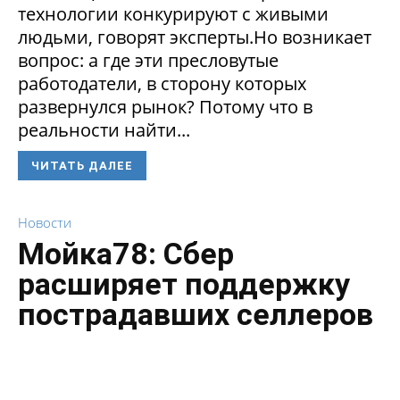
технологии конкурируют с живыми
людьми, говорят эксперты.Но возникает
вопрос: а где эти пресловутые
работодатели, в сторону которых
развернулся рынок? Потому что в
реальности найти...
ЧИТАТЬ ДАЛЕЕ
Новости
Мойка78: Сбер
расширяет поддержку
пострадавших селлеров