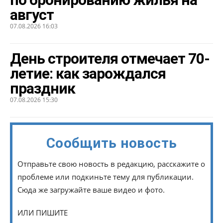
август
07.08.2026 16:03
День строителя отмечает 70-
летие: как зарождался
праздник
07.08.2026 15:30
Сообщить новость
Отправьте свою новость в редакцию, расскажите о
проблеме или подкиньте тему для публикации.
Сюда же загружайте ваше видео и фото.
ИЛИ ПИШИТЕ