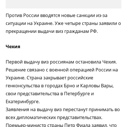
Против России вводятся новые санкции из-за
ситуации на Украине. Уже четыре страны заявили о
прекращении выдачи виз гражданам РФ.
Чехия
Первой выдачу виз россиянам остановила Чехия.
Решение связано с военной операцией России на
Украине. Страна закрывает российские
генконсульства в городах Брно и Карловы Вары,
свои представительства в Петербурге и
Екатеринбурге.
Заявления на выдачу виз перестанут принимать во
всех дипломатических представительствах.
Премьер-министр страны Петр Фиала заявил, что