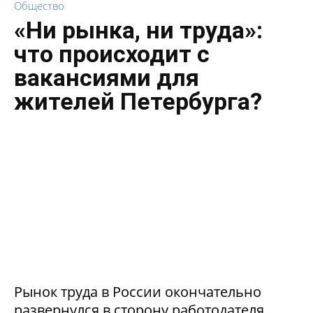
Общество
«Ни рынка, ни труда»:
что происходит с
вакансиями для
жителей Петербурга?
Рынок труда в России окончательно
развернулся в сторону работодателя.