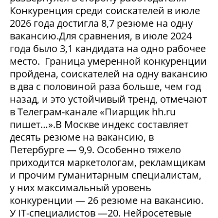
Конкуренция среди соискателей в июле
2026 года достигла 8,7 резюме на одну
вакансию.Для сравнения, в июле 2024
года было 3,1 кандидата на одно рабочее
место. Граница умеренной конкуренции
пройдена, соискателей на одну вакансию
в два с половиной раза больше, чем год
назад, и это устойчивый тренд, отмечают
в Телеграм-канале «Пиарщик hh.ru
пишет…».В Москве индекс составляет
десять резюме на вакансию, в
Петербурге — 9,9. Особенно тяжело
приходится маркетологам, рекламщикам
и прочим гуманитарным специалистам,
у них максимальный уровень
конкуренции — 26 резюме на вакансию.
У IT-специалистов —20. Нейросетевые