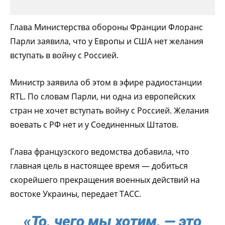
Глава Министерства обороны Франции Флоранс
Парли заявила, что у Европы и США нет желания
вступать в войну с Россией.
Министр заявила об этом в эфире радиостанции
RTL. По словам Парли, ни одна из европейских
стран не хочет вступать войну с Россией. Желания
воевать с РФ нет и у Соединенных Штатов.
Глава французского ведомства добавила, что
главная цель в настоящее время — добиться
скорейшего прекращения военных действий на
востоке Украины, передает ТАСС.
«То, чего мы хотим, — это