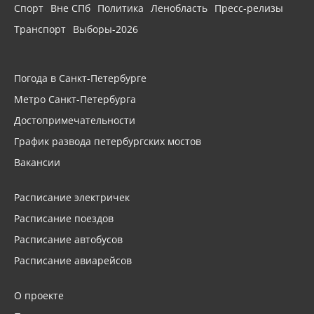
Спорт
Вне СПб
Политика
Ленобласть
Пресс-релизы
Транспорт
Выборы-2026
Погода в Санкт-Петербурге
Метро Санкт-Петербурга
Достопримечательности
График развода петербургских мостов
Вакансии
Расписание электричек
Расписание поездов
Расписание автобусов
Расписание авиарейсов
О проекте