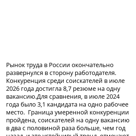
Рынок труда в России окончательно
развернулся в сторону работодателя.
Конкуренция среди соискателей в июле
2026 года достигла 8,7 резюме на одну
вакансию.Для сравнения, в июле 2024
года было 3,1 кандидата на одно рабочее
место. Граница умеренной конкуренции
пройдена, соискателей на одну вакансию
в два с половиной раза больше, чем год
назад, и это устойчивый тренд, отмечают