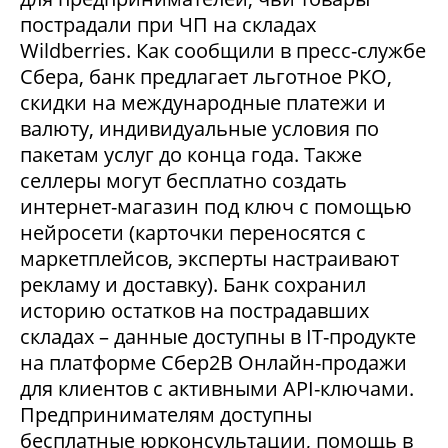
пострадали при ЧП на складах
Wildberries. Как сообщили в пресс-службе
Сбера, банк предлагает льготное РКО,
скидки на международные платежи и
валюту, индивидуальные условия по
пакетам услуг до конца года. Также
селлеры могут бесплатно создать
интернет-магазин под ключ с помощью
нейросети (карточки переносятся с
маркетплейсов, эксперты настраивают
рекламу и доставку). Банк сохранил
историю остатков на пострадавших
складах – данные доступны в IT-продукте
на платформе Сбер2В Онлайн-продажи
для клиентов с активными API-ключами.
Предпринимателям доступны
бесплатные юрконсультации, помощь в