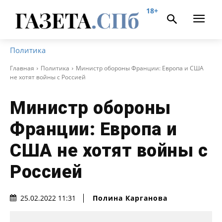
18+
Политика
Главная
Политика
Министр обороны Франции: Европа и США
не хотят войны с Россией
Министр обороны
Франции: Европа и
США не хотят войны с
Россией
Полина Карганова
25.02.2022 11:31