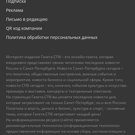
Подписка
Реклама
Письмо в редакцию
QR код компании
Политика обработки персональных данных
Интернет-издание Газета.СПб – это онлайн-газета, которая
ежедневно представляет своим читателям последние новости
России и Санкт-Петербурга. Новости Санкт-Петербурга сегодня –
это политика, общественные настроения, важные события и
мероприятия, новости бизнеса и социальной сферы. Кроме того,
новости СПб сегодня – это, конечно, события культуры и искусства:
премьеры и выставки, концерты и театральные спектакли.
На страницах Газета.СПб вы узнаете последние новости дня,
которые затрагивают не только Санкт-Петербург, но и всю Россию.
Политика и власть, деньги и бизнес, культура и спорт, – основные
темы, которые Газета.СПб затрагивает каждый день!
На информационном ресурсе (сайте) применяются
рекомендательные технологии (информационные технологии
предоставления информации на основе сбора, систематизации и