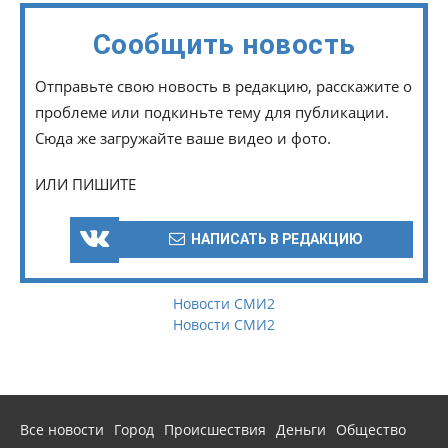
Сообщить новость
Отправьте свою новость в редакцию, расскажите о
проблеме или подкиньте тему для публикации.
Сюда же загружайте ваше видео и фото.
ИЛИ ПИШИТЕ
НАПИСАТЬ В РЕДАКЦИЮ
Новости СМИ2
Новости СМИ2
Все новости
Город
Происшествия
Деньги
Общество