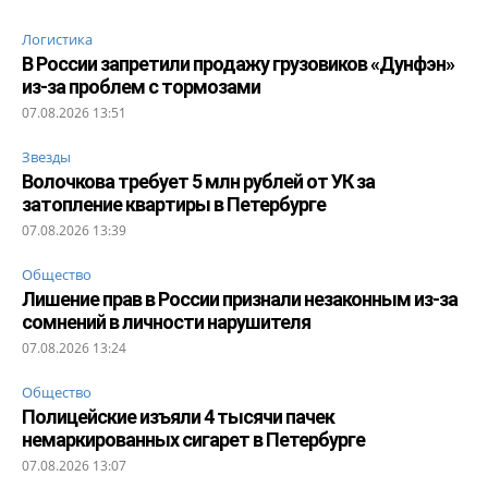
Логистика
В России запретили продажу грузовиков «Дунфэн»
из-за проблем с тормозами
07.08.2026 13:51
Звезды
Волочкова требует 5 млн рублей от УК за
затопление квартиры в Петербурге
07.08.2026 13:39
Общество
Лишение прав в России признали незаконным из-за
сомнений в личности нарушителя
07.08.2026 13:24
Общество
Полицейские изъяли 4 тысячи пачек
немаркированных сигарет в Петербурге
07.08.2026 13:07