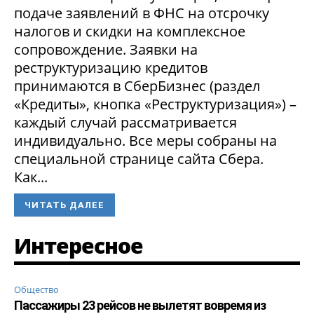
подаче заявлений в ФНС на отсрочку
налогов и скидки на комплексное
сопровождение. Заявки на
реструктуризацию кредитов
принимаются в СберБизнес (раздел
«Кредиты», кнопка «Реструктуризация») –
каждый случай рассматривается
индивидуально. Все меры собраны на
специальной странице сайта Сбера.
Как...
ЧИТАТЬ ДАЛЕЕ
Интересное
Общество
Пассажиры 23 рейсов не вылетят вовремя из