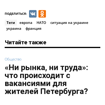
VK
Odnoklassniki
ПОДЕЛИТЬСЯ:
Теги
европа
НАТО
ситуация на украине
украина
франция
Читайте также
Общество
«Ни рынка, ни труда»:
что происходит с
вакансиями для
жителей Петербурга?