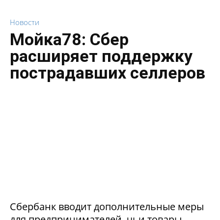
Новости
Мойка78: Сбер
расширяет поддержку
пострадавших селлеров
Сбербанк вводит дополнительные меры
для предпринимателей, чьи товары