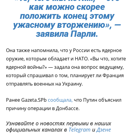
как можно скорее
положить конец этому
ужасному вторжению», —
заявила Парли.
Она также напомнила, что у России есть ядерное
оружие, которым обладает и НАТО. «Вы что, хотите
ядерной войны?» — задала она вопрос ведущему,
который спрашивал о том, планирует ли Франция
отправлять военных на Украину.
Ранее Gazeta.SPb
сообщала,
что Путин объяснил
причину операции в Донбассе.
Узнавайте о новостях первыми в наших
официальных каналах в
Telegram
и
Дзене