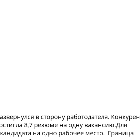
азвернулся в сторону работодателя. Конкуре
достигла 8,7 резюме на одну вакансию.Для
1 кандидата на одно рабочее место. Граница