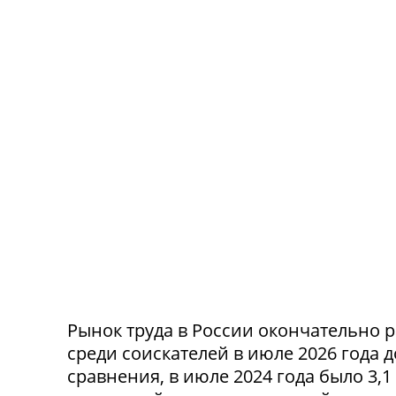
Рынок труда в России окончательно р
среди соискателей в июле 2026 года 
сравнения, в июле 2024 года было 3,