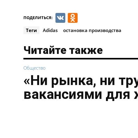
VK
Odnoklassnik
ПОДЕЛИТЬСЯ:
Теги
Adidas
остановка производства
Читайте также
Общество
«Ни рынка, ни тр
вакансиями для 