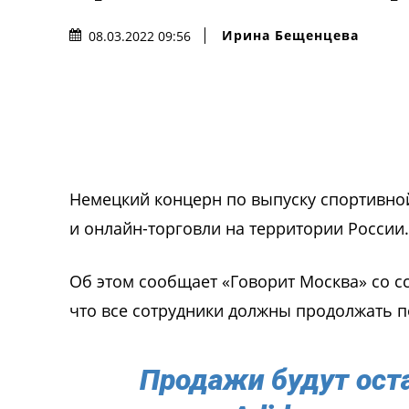
Ирина Бещенцева
08.03.2022 09:56
Немецкий концерн по выпуску спортивной
и онлайн-торговли на территории России.
Об этом сообщает «Говорит Москва» со с
что все сотрудники должны продолжать п
Продажи будут ост