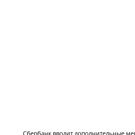
Сбербанк вводит дополнительные ме