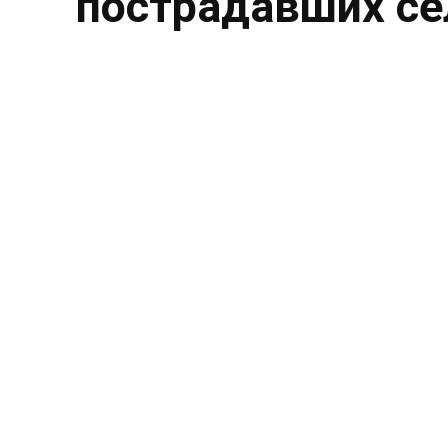
пострадавших се