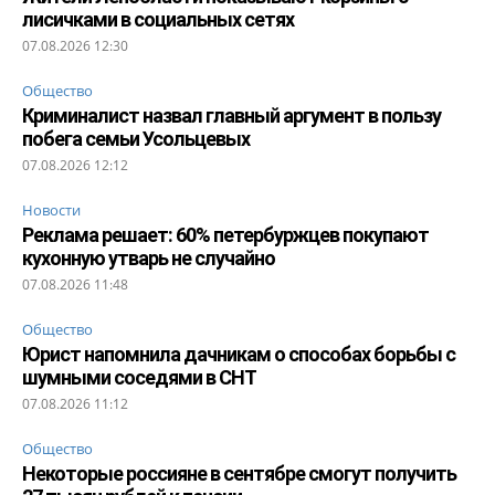
лисичками в социальных сетях
07.08.2026 12:30
Общество
Криминалист назвал главный аргумент в пользу
побега семьи Усольцевых
07.08.2026 12:12
Новости
Реклама решает: 60% петербуржцев покупают
кухонную утварь не случайно
07.08.2026 11:48
Общество
Юрист напомнила дачникам о способах борьбы с
шумными соседями в СНТ
07.08.2026 11:12
Общество
Некоторые россияне в сентябре смогут получить