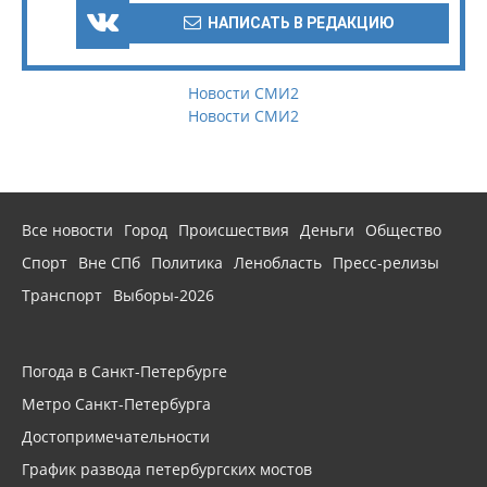
НАПИСАТЬ В РЕДАКЦИЮ
Новости СМИ2
Новости СМИ2
Все новости
Город
Происшествия
Деньги
Общество
Спорт
Вне СПб
Политика
Ленобласть
Пресс-релизы
Транспорт
Выборы-2026
Погода в Санкт-Петербурге
Метро Санкт-Петербурга
Достопримечательности
График развода петербургских мостов