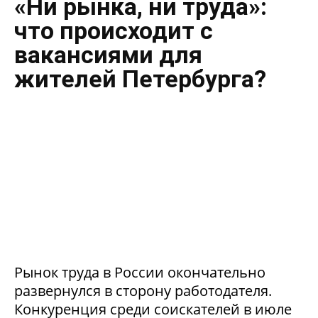
«Ни рынка, ни труда»:
что происходит с
вакансиями для
жителей Петербурга?
Рынок труда в России окончательно
развернулся в сторону работодателя.
Конкуренция среди соискателей в июле