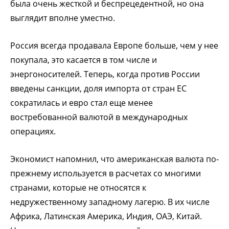
была очень жесткой и беспрецедентной, но она
выглядит вполне уместно.
Россия всегда продавала Европе больше, чем у нее
покупала, это касается в том числе и
энергоносителей. Теперь, когда против России
введены санкции, доля импорта от стран ЕС
сократилась и евро стал еще менее
востребованной валютой в международных
операциях.
Экономист напомнил, что американская валюта по-
прежнему используется в расчетах со многими
странами, которые не относятся к
недружественному западному лагерю. В их числе
Африка, Латинская Америка, Индия, ОАЭ, Китай.