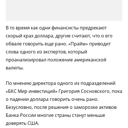
В то время как одни финансисты предрекают
скорый крах доллара, другие считают, что о его
обвале говорить еще рано. «Прайм» приводит
слова одного из экспертов, который
проанализировал положение американской
валюты.
По мнению директора одного из подразделений
«БКС Мир инвестиций» Григория Сосновского, пока
о падении доллара говорить очень рано.
Безусловно, после решения о заморозке активов
Банка России многие страны станут меньше
доверять США.