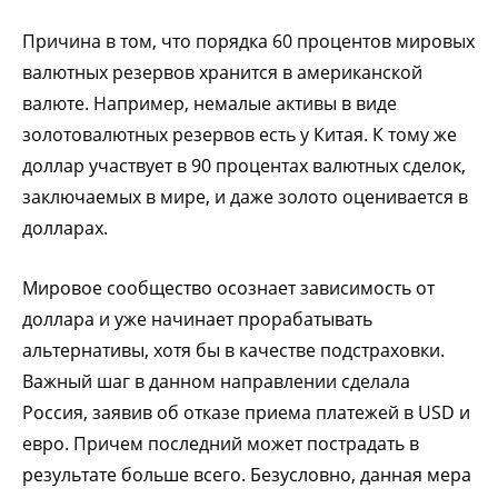
Причина в том, что порядка 60 процентов мировых
валютных резервов хранится в американской
валюте. Например, немалые активы в виде
золотовалютных резервов есть у Китая. К тому же
доллар участвует в 90 процентах валютных сделок,
заключаемых в мире, и даже золото оценивается в
долларах.
Мировое сообщество осознает зависимость от
доллара и уже начинает прорабатывать
альтернативы, хотя бы в качестве подстраховки.
Важный шаг в данном направлении сделала
Россия, заявив об отказе приема платежей в USD и
евро. Причем последний может пострадать в
результате больше всего. Безусловно, данная мера