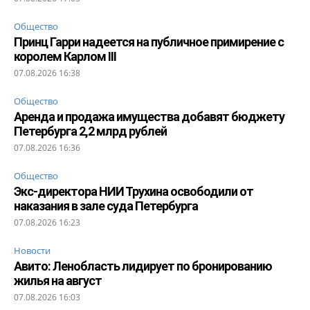
Общество
Принц Гарри надеется на публичное примирение с
королем Карлом III
07.08.2026 16:38
Общество
Аренда и продажа имущества добавят бюджету
Петербурга 2,2 млрд рублей
07.08.2026 16:36
Общество
Экс-директора НИИ Трухина освободили от
наказания в зале суда Петербурга
07.08.2026 16:23
Новости
Авито: Ленобласть лидирует по бронированию
жилья на август
07.08.2026 16:03