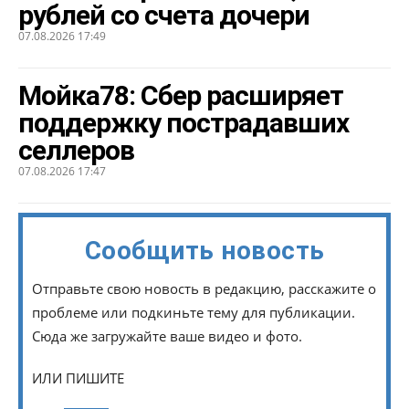
рублей со счета дочери
07.08.2026 17:49
Мойка78: Сбер расширяет
поддержку пострадавших
селлеров
07.08.2026 17:47
Сообщить новость
Отправьте свою новость в редакцию, расскажите о
проблеме или подкиньте тему для публикации.
Сюда же загружайте ваше видео и фото.
ИЛИ ПИШИТЕ