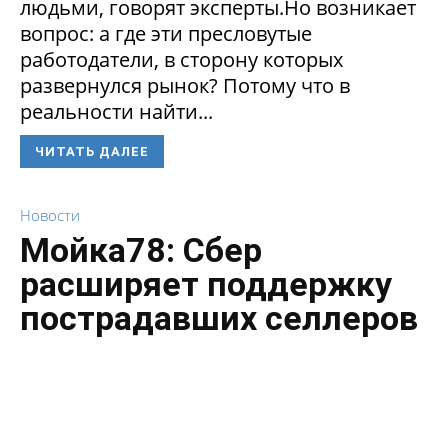
людьми, говорят эксперты.Но возникает
вопрос: а где эти пресловутые
работодатели, в сторону которых
развернулся рынок? Потому что в
реальности найти...
ЧИТАТЬ ДАЛЕЕ
Новости
Мойка78: Сбер
расширяет поддержку
пострадавших селлеров