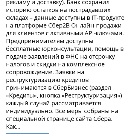
рекламу и доставку). Банк сохранил
историю остатков на пострадавших
складах – данные доступны в IT-продукте
на платформе Сбер2В Онлайн-продажи
для клиентов с активными API-ключами.
Предпринимателям доступны
бесплатные юрконсультации, помощь в
подаче заявлений в ФНС на отсрочку
налогов и скидки на комплексное
сопровождение. Заявки на
реструктуризацию кредитов
принимаются в СберБизнес (раздел
«Кредиты», кнопка «Реструктуризация») –
каждый случай рассматривается
индивидуально. Все меры собраны на
специальной странице сайта Сбера.
Как...