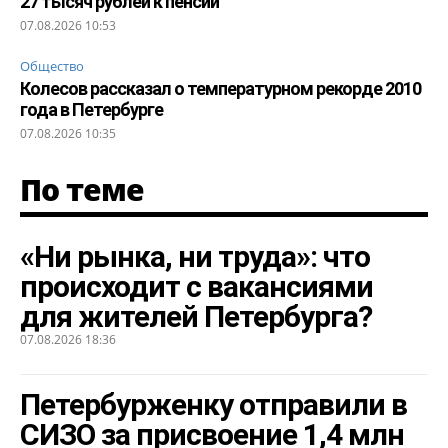
27 тысяч рублей к пенсии
07.08.2026 10:53
Общество
Колесов рассказал о температурном рекорде 2010
года в Петербурге
07.08.2026 10:35
По теме
«Ни рынка, ни труда»: что
происходит с вакансиями
для жителей Петербурга?
07.08.2026 18:36
Петербурженку отправили в
СИЗО за присвоение 1,4 млн