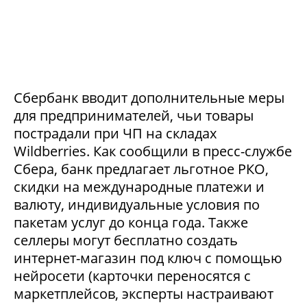
Сбербанк вводит дополнительные меры
для предпринимателей, чьи товары
пострадали при ЧП на складах
Wildberries. Как сообщили в пресс-службе
Сбера, банк предлагает льготное РКО,
скидки на международные платежи и
валюту, индивидуальные условия по
пакетам услуг до конца года. Также
селлеры могут бесплатно создать
интернет-магазин под ключ с помощью
нейросети (карточки переносятся с
маркетплейсов, эксперты настраивают