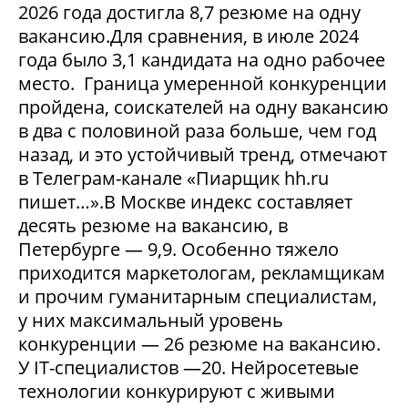
2026 года достигла 8,7 резюме на одну
вакансию.Для сравнения, в июле 2024
года было 3,1 кандидата на одно рабочее
место. Граница умеренной конкуренции
пройдена, соискателей на одну вакансию
в два с половиной раза больше, чем год
назад, и это устойчивый тренд, отмечают
в Телеграм-канале «Пиарщик hh.ru
пишет…».В Москве индекс составляет
десять резюме на вакансию, в
Петербурге — 9,9. Особенно тяжело
приходится маркетологам, рекламщикам
и прочим гуманитарным специалистам,
у них максимальный уровень
конкуренции — 26 резюме на вакансию.
У IT-специалистов —20. Нейросетевые
технологии конкурируют с живыми