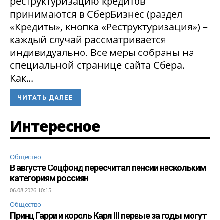
реструктуризацию кредитов
принимаются в СберБизнес (раздел
«Кредиты», кнопка «Реструктуризация») –
каждый случай рассматривается
индивидуально. Все меры собраны на
специальной странице сайта Сбера.
Как...
ЧИТАТЬ ДАЛЕЕ
Интересное
Общество
В августе Соцфонд пересчитал пенсии нескольким
категориям россиян
06.08.2026 10:15
Общество
Принц Гарри и король Карл III первые за годы могут