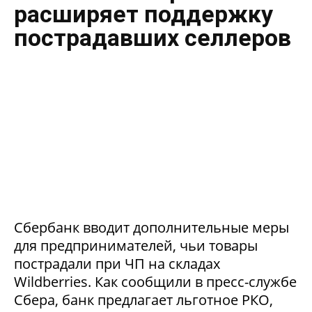
расширяет поддержку
пострадавших селлеров
Сбербанк вводит дополнительные меры
для предпринимателей, чьи товары
пострадали при ЧП на складах
Wildberries. Как сообщили в пресс-службе
Сбера, банк предлагает льготное РКО,