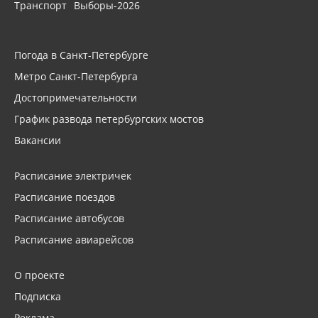
Транспорт
Выборы-2026
Погода в Санкт-Петербурге
Метро Санкт-Петербурга
Достопримечательности
График развода петербургских мостов
Вакансии
Расписание электричек
Расписание поездов
Расписание автобусов
Расписание авиарейсов
О проекте
Подписка
Реклама