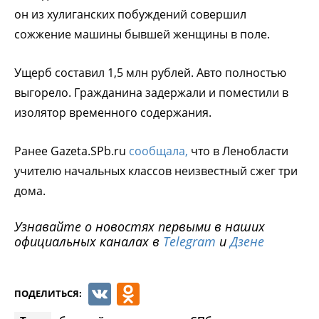
он из хулиганских побуждений совершил
сожжение машины бывшей женщины в поле.
Ущерб составил 1,5 млн рублей. Авто полностью
выгорело. Гражданина задержали и поместили в
изолятор временного содержания.
Ранее Gazeta.SPb.ru
сообщала,
что в Ленобласти
учителю начальных классов неизвестный сжег три
дома.
Узнавайте о новостях первыми в наших
официальных каналах в
Telegram
и
Дзене
VK
Odnoklassniki
ПОДЕЛИТЬСЯ: