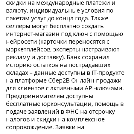
скидки на международные платежи и
валюту, индивидуальные условия по
пакетам услуг до конца года. Также
селлеры могут бесплатно создать
интернет-магазин под ключ с помощью
нейросети (карточки переносятся с
маркетплейсов, эксперты настраивают
рекламу и доставку). Банк сохранил
историю остатков на пострадавших
складах – данные доступны в IT-продукте
на платформе Сбер2В Онлайн-продажи
для клиентов с активными API-ключами.
Предпринимателям доступны
бесплатные юрконсультации, помощь в
подаче заявлений в ФНС на отсрочку
налогов и скидки на комплексное
сопровождение. Заявки на