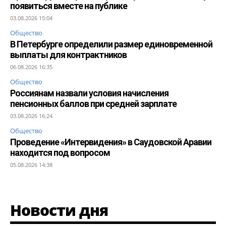
появиться вместе на публике
03.08.2026 15:04
Общество
В Петербурге определили размер единовременной
выплаты для контрактников
06.08.2026 16:35
Общество
Россиянам назвали условия начисления
пенсионных баллов при средней зарплате
03.08.2026 16:24
Общество
Проведение «Интервидения» в Саудовской Аравии
находится под вопросом
05.08.2026 14:38
Новости дня