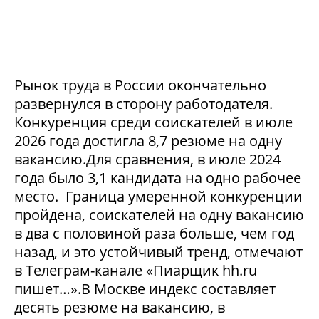
Рынок труда в России окончательно
развернулся в сторону работодателя.
Конкуренция среди соискателей в июле
2026 года достигла 8,7 резюме на одну
вакансию.Для сравнения, в июле 2024
года было 3,1 кандидата на одно рабочее
место. Граница умеренной конкуренции
пройдена, соискателей на одну вакансию
в два с половиной раза больше, чем год
назад, и это устойчивый тренд, отмечают
в Телеграм-канале «Пиарщик hh.ru
пишет…».В Москве индекс составляет
десять резюме на вакансию, в