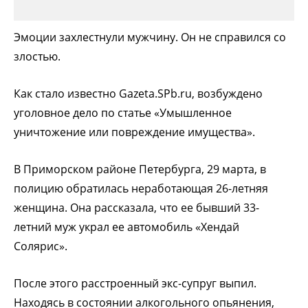
Эмоции захлестнули мужчину. Он не справился со
злостью.
Как стало известно Gazeta.SPb.ru, возбуждено
уголовное дело по статье «Умышленное
уничтожение или повреждение имущества».
В Приморском районе Петербурга, 29 марта, в
полицию обратилась неработающая 26-летняя
женщина. Она рассказала, что ее бывший 33-
летний муж украл ее автомобиль «Хендай
Солярис».
После этого расстроенный экс-супруг выпил.
Находясь в состоянии алкогольного опьянения,