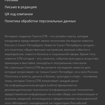
Письмо в редакцию
QR код компании
Политика обработки персональных данных
Интернет-издание Газета.СПб – это онлайн-газета, которая
ежедневно представляет своим читателям последние новости
России и Санкт-Петербурга. Новости Санкт-Петербурга сегодня –
это политика, общественные настроения, важные события и
мероприятия, новости бизнеса и социальной сферы. Кроме того,
новости СПб сегодня – это, конечно, события культуры и искусства:
премьеры и выставки, концерты и театральные спектакли.
На страницах Газета.СПб вы узнаете последние новости дня,
которые затрагивают не только Санкт-Петербург, но и всю Россию.
Политика и власть, деньги и бизнес, культура и спорт, – основные
темы, которые Газета.СПб затрагивает каждый день!
На информационном ресурсе (сайте) применяются
рекомендательные технологии (информационные технологии
предоставления информации на основе сбора, систематизации и
анализа сведений, относящихся к предпочтениям пользователей
сети «Интернет», находящихся на территории Российской