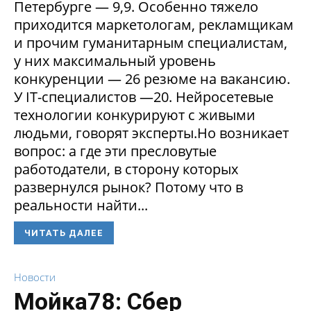
Петербурге — 9,9. Особенно тяжело
приходится маркетологам, рекламщикам
и прочим гуманитарным специалистам,
у них максимальный уровень
конкуренции — 26 резюме на вакансию.
У IT-специалистов —20. Нейросетевые
технологии конкурируют с живыми
людьми, говорят эксперты.Но возникает
вопрос: а где эти пресловутые
работодатели, в сторону которых
развернулся рынок? Потому что в
реальности найти...
ЧИТАТЬ ДАЛЕЕ
Новости
Мойка78: Сбер