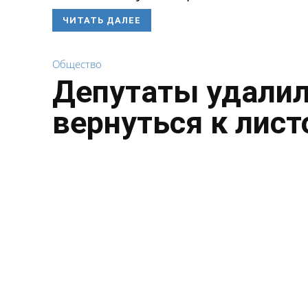
ЧИТАТЬ ДАЛЕЕ
Общество
Депутаты удалил
вернуться к лист