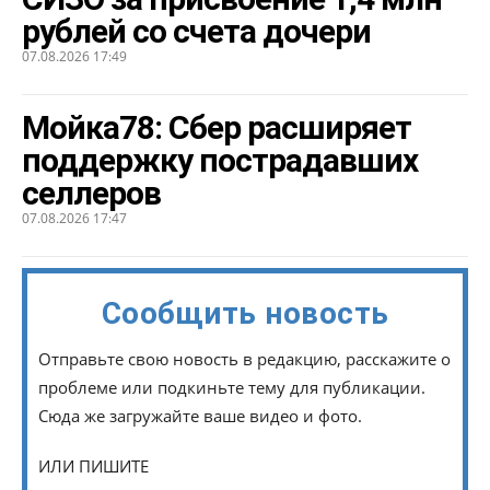
рублей со счета дочери
07.08.2026 17:49
Мойка78: Сбер расширяет
поддержку пострадавших
селлеров
07.08.2026 17:47
Сообщить новость
Отправьте свою новость в редакцию, расскажите о
проблеме или подкиньте тему для публикации.
Сюда же загружайте ваше видео и фото.
ИЛИ ПИШИТЕ