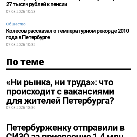
27 тысяч рублей к пенсии
07.08.2026 10:53
Общество
Колесов рассказал о температурном рекорде 2010
года в Петербурге
07.08.2026 10:35
По теме
«Ни рынка, ни труда»: что
происходит с вакансиями
для жителей Петербурга?
07.08.2026 18:36
Петербурженку отправили в
СИЗО за присвоение 1,4 млн