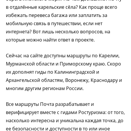
в отдалённые карельские сёла? Как проще всего
избежать перевеса багажа или заплатить за
мобильную связь в путешествии, если нет
интернета? Вот лишь несколько вопросов, на
которые можно найти ответ в проекте.
Сейчас на сайте доступны маршруты по Карелии,
Мурманской области и Приморскому краю. Скоро
их дополнят гиды по Калининградской и
Архангельской областям, Воронежу, Краснодару и
многим другим регионам России.
Все маршруты Почта разрабатывает и
верифицирует вместе с гидами Ростуризма: от того,
насколько интересна и уникальна каждая точка, до
ее безопасности и доступности в то или иное