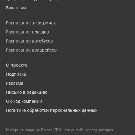
Вакансии
Расписание электричек
Расписание поездов
Расписание автобусов
Расписание авиарейсов
О проекте
Подписка
Реклама
Письмо в редакцию
QR код компании
Политика обработки персональных данных
Интернет-издание Газета.СПб – это онлайн-газета, которая