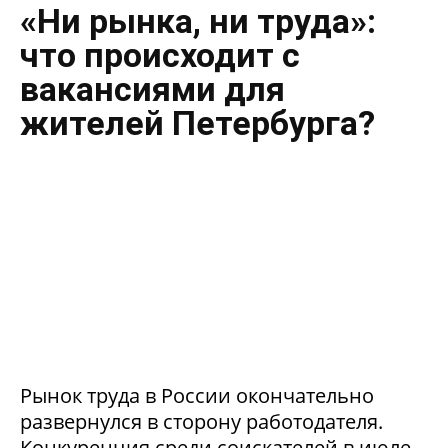
«Ни рынка, ни труда»:
что происходит с
вакансиями для
жителей Петербурга?
Рынок труда в России окончательно
развернулся в сторону работодателя.
Конкуренция среди соискателей в июле