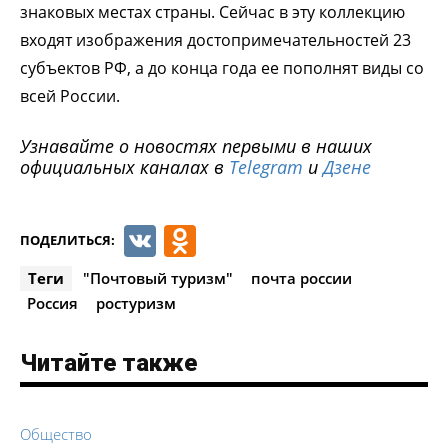
знаковых местах страны. Сейчас в эту коллекцию
входят изображения достопримечательностей 23
субъектов РФ, а до конца года ее пополнят виды со
всей России.
Узнавайте о новостях первыми в наших
официальных каналах в
Telegram
и
Дзене
VK
Odnoklassniki
ПОДЕЛИТЬСЯ:
Теги
"Почтовый туризм"
почта россии
Россия
ростуризм
Читайте также
Общество