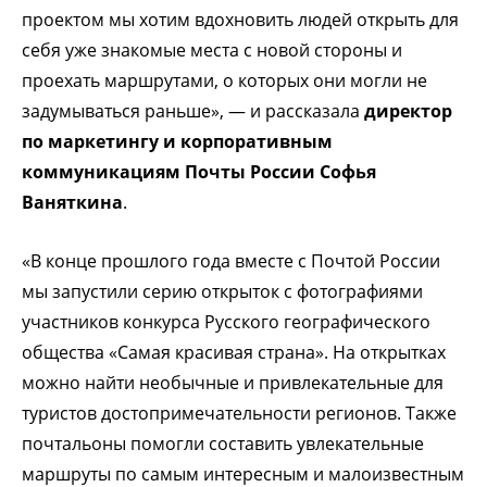
проектом мы хотим вдохновить людей открыть для
себя уже знакомые места с новой стороны и
проехать маршрутами, о которых они могли не
задумываться раньше», — и рассказала
директор
по маркетингу и корпоративным
коммуникациям Почты России Софья
Ваняткина
.
«В конце прошлого года вместе с Почтой России
мы запустили серию открыток с фотографиями
участников конкурса Русского географического
общества «Самая красивая страна». На открытках
можно найти необычные и привлекательные для
туристов достопримечательности регионов. Также
почтальоны помогли составить увлекательные
маршруты по самым интересным и малоизвестным