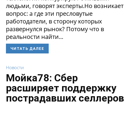
людьми, говорят эксперты.Но возникает
вопрос: а где эти пресловутые
работодатели, в сторону которых
развернулся рынок? Потому что в
реальности найти...
ЧИТАТЬ ДАЛЕЕ
Новости
Мойка78: Сбер
расширяет поддержку
пострадавших селлеров