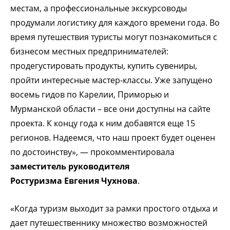
местам, а профессиональные экскурсоводы
продумали логистику для каждого времени года. Во
время путешествия туристы могут познакомиться с
бизнесом местных предпринимателей:
продегустировать продукты, купить сувениры,
пройти интересные мастер-классы. Уже запущено
восемь гидов по Карелии, Приморью и
Мурманской области – все они доступны на сайте
проекта. К концу года к ним добавятся еще 15
регионов. Надеемся, что наш проект будет оценен
по достоинству», — прокомментировала
заместитель руководителя
Ростуризма
Евгения Чухнова
.
«Когда туризм выходит за рамки простого отдыха и
дает путешественнику множество возможностей