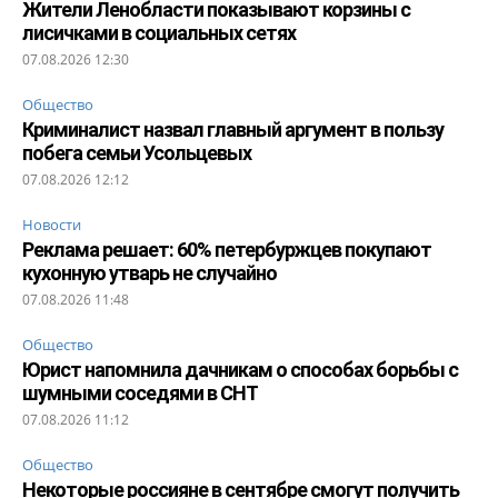
Жители Ленобласти показывают корзины с
лисичками в социальных сетях
07.08.2026 12:30
Общество
Криминалист назвал главный аргумент в пользу
побега семьи Усольцевых
07.08.2026 12:12
Новости
Реклама решает: 60% петербуржцев покупают
кухонную утварь не случайно
07.08.2026 11:48
Общество
Юрист напомнила дачникам о способах борьбы с
шумными соседями в СНТ
07.08.2026 11:12
Общество
Некоторые россияне в сентябре смогут получить