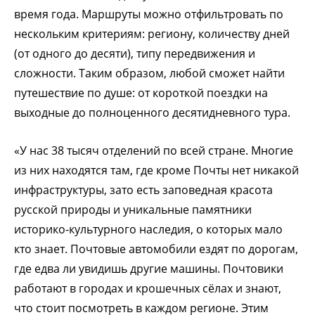
время года. Маршруты можно отфильтровать по
нескольким критериям: региону, количеству дней
(от одного до десяти), типу передвижения и
сложности. Таким образом, любой сможет найти
путешествие по душе: от короткой поездки на
выходные до полноценного десятидневного тура.
«У нас 38 тысяч отделений по всей стране. Многие
из них находятся там, где кроме Почты нет никакой
инфраструктуры, зато есть заповедная красота
русской природы и уникальные памятники
историко-культурного наследия, о которых мало
кто знает. Почтовые автомобили ездят по дорогам,
где едва ли увидишь другие машины. Почтовики
работают в городах и крошечных сёлах и знают,
что стоит посмотреть в каждом регионе. Этим