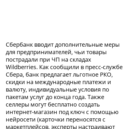
Сбербанк вводит дополнительные меры
для предпринимателей, чьи товары
пострадали при ЧП на складах
Wildberries. Как сообщили в пресс-службе
Сбера, банк предлагает льготное РКО,
скидки на международные платежи и
валюту, индивидуальные условия по
пакетам услуг до конца года. Также
селлеры могут бесплатно создать
интернет-магазин под ключ с помощью
нейросети (карточки переносятся с
маркетплейсов, эксперты настраивают