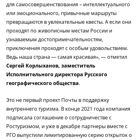
для самосовершенствования – интеллектуального
или эмоционального, привычные маршруты
превращаются в увлекательные квесты. А если они
проходят по живописным местам России и
узнаваемым достопримечательностям,
приключения проходят с особым удовольствием.
Ведь наша страна — самая красивая», — отметил
Сергей Корлыханов, заместитель
Исполнительного директора Русского
географического общества
.
Это не первый проект Почты в поддержку
внутреннего туризма. В конце 2021 года компания
подписала соглашение о сотрудничестве с
Ростуризмом, и уже в декабре партнеры вместе с
РГО выпустили лимитированную серию открыток о