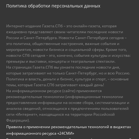
Политика обработки персональных данных
Интернет-издание Газета.СПб – это онлайн-газета, которая
ежедневно представляет своим читателям последние новости
России и Санкт-Петербурга. Новости Санкт-Петербурга сегодня –
это политика, общественные настроения, важные события и
мероприятия, новости бизнеса и социальной сферы. Кроме того,
новости СПб сегодня – это, конечно, события культуры и искусства:
премьеры и выставки, концерты и театральные спектакли.
На страницах Газета.СПб вы узнаете последние новости дня,
которые затрагивают не только Санкт-Петербург, но и всю Россию.
Политика и власть, деньги и бизнес, культура и спорт, – основные
темы, которые Газета.СПб затрагивает каждый день!
На информационном ресурсе (сайте) применяются
рекомендательные технологии (информационные технологии
предоставления информации на основе сбора, систематизации и
анализа сведений, относящихся к предпочтениям пользователей
сети «Интернет», находящихся на территории Российской
Федерации).
Правила о применении рекомендательных технологий в виджетах
информационного ресурса «24СМИ»