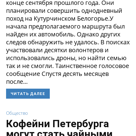
конце сентября прошлого года. Они
планировали совершить однодневный
поход на Кутурчинском Белогорье.У
начала предполагаемого маршрута был
найден их автомобиль. Однако других
следов обнаружить не удалось. В поисках
участвовали десятки волонтеров и
использовались дроны, но найти семью
так и не смогли. Таинственное голосовое
сообщение Спустя десять месяцев
после...
ЧИТАТЬ ДАЛЕЕ
Общество
Кофейни Петербурга
могут стать чайными,