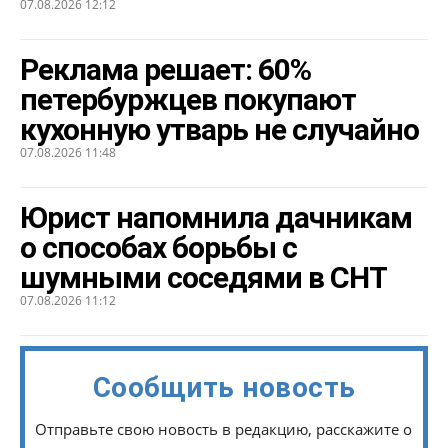
07.08.2026 12:12
Реклама решает: 60%
петербуржцев покупают
кухонную утварь не случайно
07.08.2026 11:48
Юрист напомнила дачникам
о способах борьбы с
шумными соседями в СНТ
07.08.2026 11:12
Сообщить новость
Отправьте свою новость в редакцию, расскажите о