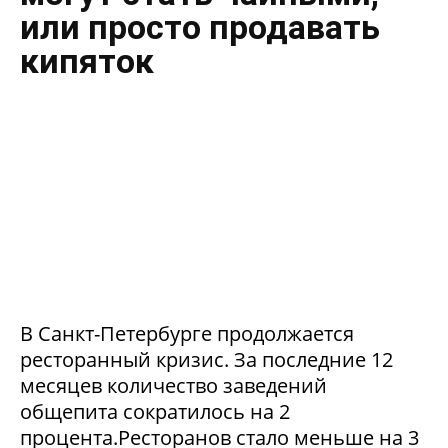
или просто продавать
кипяток
В Санкт-Петербурге продолжается
ресторанный кризис. За последние 12
месяцев количество заведений
общепита сократилось на 2
процента.Ресторанов стало меньше на 3