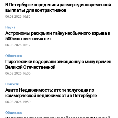
В Петербурге определили размер единовременной
выплаты для контрактников
06.08.2026 16:35
Наука
Астрономы раскрыли тайну необычного взрыва в
500 млн световых лет
06.08.2026 16:12
Общество
Пиротехники подорвали авиационную мину времен
Великой Отечественной
06.08.2026 16:00
Новости
Авито Недвижимость: итоги полугодия по
коммерческой недвижимости в Петербурге
06.08.2026 15:59
Общество