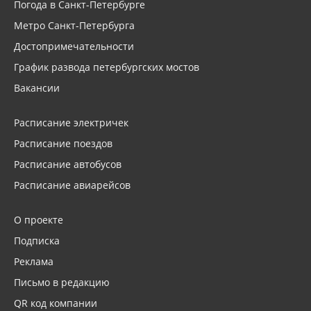
Погода в Санкт-Петербурге
Метро Санкт-Петербурга
Достопримечательности
График развода петербургских мостов
Вакансии
Расписание электричек
Расписание поездов
Расписание автобусов
Расписание авиарейсов
О проекте
Подписка
Реклама
Письмо в редакцию
QR код компании