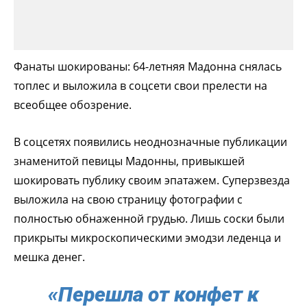
Фанаты шокированы: 64-летняя Мадонна снялась
топлес и выложила в соцсети свои прелести на
всеобщее обозрение.
В соцсетях появились неоднозначные публикации
знаменитой певицы Мадонны, привыкшей
шокировать публику своим эпатажем. Суперзвезда
выложила на свою страницу фотографии с
полностью обнаженной грудью. Лишь соски были
прикрыты микроскопическими эмодзи леденца и
мешка денег.
«Перешла от конфет к