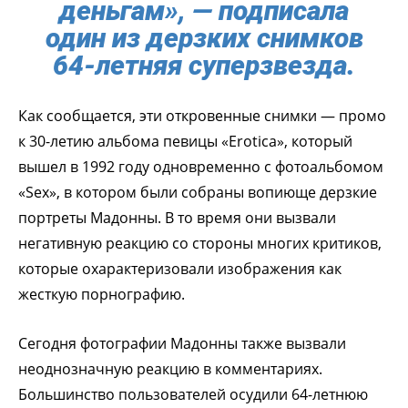
деньгам», — подписала
один из дерзких снимков
64-летняя суперзвезда.
Как сообщается, эти откровенные снимки — промо
к 30-летию альбома певицы «Erotica», который
вышел в 1992 году одновременно с фотоальбомом
«Sex», в котором были собраны вопиюще дерзкие
портреты Мадонны. В то время они вызвали
негативную реакцию со стороны многих критиков,
которые охарактеризовали изображения как
жесткую порнографию.
Сегодня фотографии Мадонны также вызвали
неоднозначную реакцию в комментариях.
Большинство пользователей осудили 64-летнюю