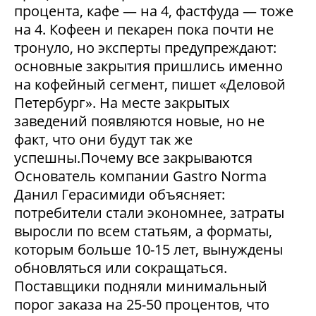
процента, кафе — на 4, фастфуда — тоже
на 4. Кофеен и пекарен пока почти не
тронуло, но эксперты предупреждают:
основные закрытия пришлись именно
на кофейный сегмент, пишет «Деловой
Петербург». На месте закрытых
заведений появляются новые, но не
факт, что они будут так же
успешны.Почему все закрываются
Основатель компании Gastro Norma
Данил Герасимиди объясняет:
потребители стали экономнее, затраты
выросли по всем статьям, а форматы,
которым больше 10-15 лет, вынуждены
обновляться или сокращаться.
Поставщики подняли минимальный
порог заказа на 25-50 процентов, что