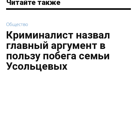
Читайте также
Общество
Криминалист назвал
главный аргумент в
пользу побега семьи
Усольцевых