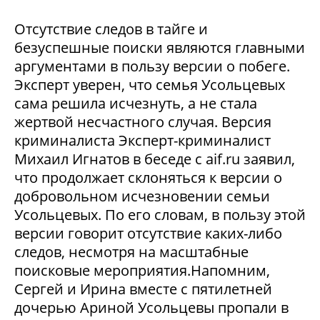
Отсутствие следов в тайге и
безуспешные поиски являются главными
аргументами в пользу версии о побеге.
Эксперт уверен, что семья Усольцевых
сама решила исчезнуть, а не стала
жертвой несчастного случая. Версия
криминалиста Эксперт-криминалист
Михаил Игнатов в беседе с aif.ru заявил,
что продолжает склоняться к версии о
добровольном исчезновении семьи
Усольцевых. По его словам, в пользу этой
версии говорит отсутствие каких-либо
следов, несмотря на масштабные
поисковые мероприятия.Напомним,
Сергей и Ирина вместе с пятилетней
дочерью Ариной Усольцевы пропали в