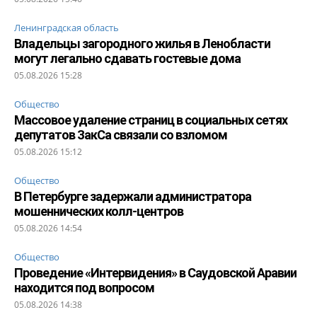
Ленинградская область
Владельцы загородного жилья в Ленобласти
могут легально сдавать гостевые дома
05.08.2026 15:28
Общество
Массовое удаление страниц в социальных сетях
депутатов ЗакСа связали со взломом
05.08.2026 15:12
Общество
В Петербурге задержали администратора
мошеннических колл-центров
05.08.2026 14:54
Общество
Проведение «Интервидения» в Саудовской Аравии
находится под вопросом
05.08.2026 14:38