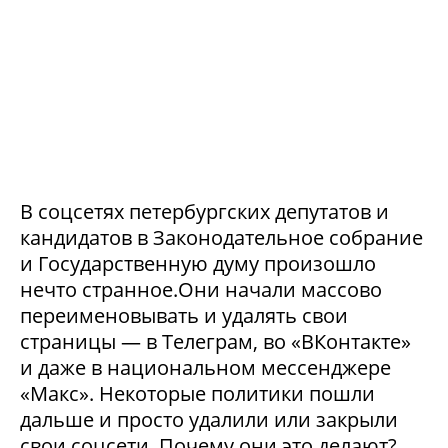
В соцсетях петербургских депутатов и
кандидатов в Законодательное собрание
и Государственную думу произошло
нечто странное.Они начали массово
переименовывать и удалять свои
страницы — в Телеграм, во «ВКонтакте»
и даже в национальном мессенджере
«Макс». Некоторые политики пошли
дальше и просто удалили или закрыли
свои соцсети. Почему они это делают?