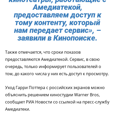
Амедиатекой,
предоставляем доступ к
тому контенту, который
нам передает сервис», –
заявили в Кинопоиске.
Также отмечается, что сроки показов
предоставляются Амедиатекой. Сервис, в свою
очередь, только информирует пользователей о
том, до какого числа у них есть доступ к просмотру.
Уход Гарри Поттера с российских экранов можно
объяснить решением киностудии Warner Bros,
сообщает РИА Новости со ссылкой на пресс-службу
Амедиатеки.