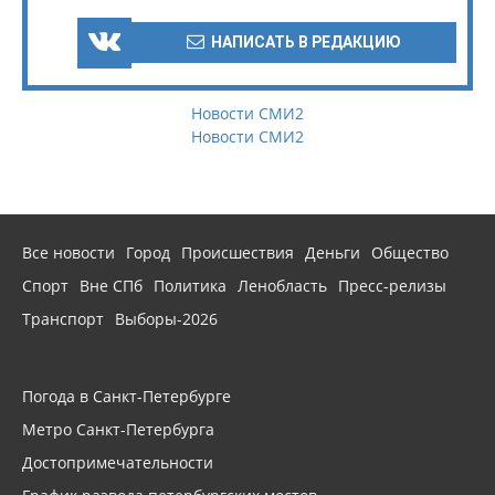
НАПИСАТЬ В РЕДАКЦИЮ
Новости СМИ2
Новости СМИ2
Все новости
Город
Происшествия
Деньги
Общество
Спорт
Вне СПб
Политика
Ленобласть
Пресс-релизы
Транспорт
Выборы-2026
Погода в Санкт-Петербурге
Метро Санкт-Петербурга
Достопримечательности