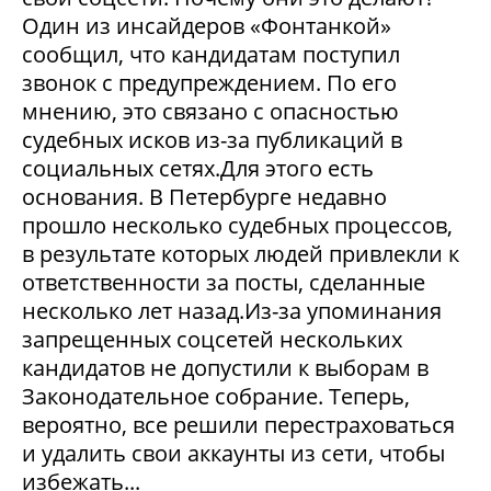
Один из инсайдеров «Фонтанкой»
сообщил, что кандидатам поступил
звонок с предупреждением. По его
мнению, это связано с опасностью
судебных исков из-за публикаций в
социальных сетях.Для этого есть
основания. В Петербурге недавно
прошло несколько судебных процессов,
в результате которых людей привлекли к
ответственности за посты, сделанные
несколько лет назад.Из-за упоминания
запрещенных соцсетей нескольких
кандидатов не допустили к выборам в
Законодательное собрание. Теперь,
вероятно, все решили перестраховаться
и удалить свои аккаунты из сети, чтобы
избежать...