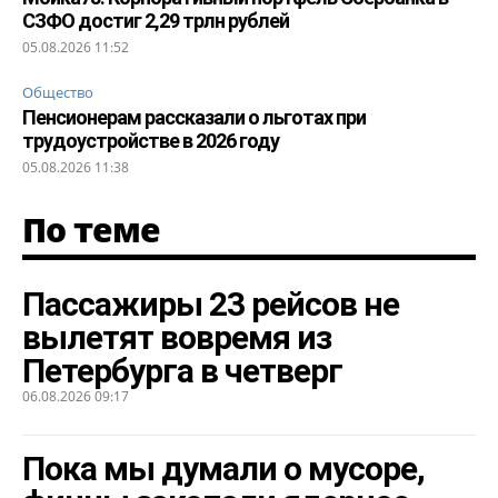
СЗФО достиг 2,29 трлн рублей
05.08.2026 11:52
Общество
Пенсионерам рассказали о льготах при
трудоустройстве в 2026 году
05.08.2026 11:38
По теме
Пассажиры 23 рейсов не
вылетят вовремя из
Петербурга в четверг
06.08.2026 09:17
Пока мы думали о мусоре,