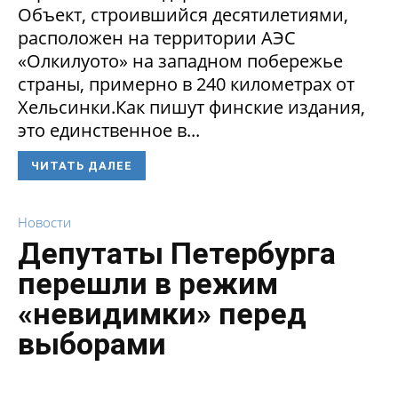
Объект, строившийся десятилетиями,
расположен на территории АЭС
«Олкилуото» на западном побережье
страны, примерно в 240 километрах от
Хельсинки.Как пишут финские издания,
это единственное в...
ЧИТАТЬ ДАЛЕЕ
Новости
Депутаты Петербурга
перешли в режим
«невидимки» перед
выборами