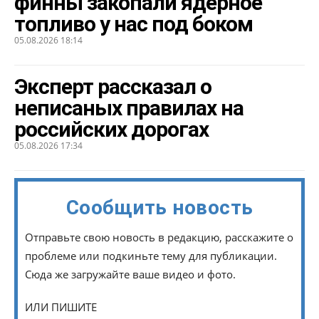
финны закопали ядерное
топливо у нас под боком
05.08.2026 18:14
Эксперт рассказал о
неписаных правилах на
российских дорогах
05.08.2026 17:34
Сообщить новость
Отправьте свою новость в редакцию, расскажите о
проблеме или подкиньте тему для публикации.
Сюда же загружайте ваше видео и фото.
ИЛИ ПИШИТЕ