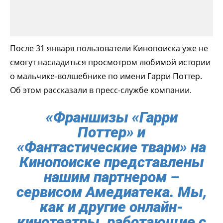
После 31 января пользователи Кинопоиска уже не
смогут насладиться просмотром любимой истории
о мальчике-волшебнике по имени Гарри Поттер.
Об этом рассказали в пресс-службе компании.
«Франшизы «Гарри
Поттер» и
«Фантастические твари» на
Кинопоиске представлены
нашим партнером –
сервисом Амедиатека. Мы,
как и другие онлайн-
кинотеатры, работающие с